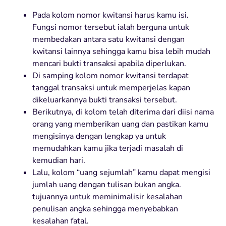
Pada kolom nomor kwitansi harus kamu isi.
Fungsi nomor tersebut ialah berguna untuk
membedakan antara satu kwitansi dengan
kwitansi lainnya sehingga kamu bisa lebih mudah
mencari bukti transaksi apabila diperlukan.
Di samping kolom nomor kwitansi terdapat
tanggal transaksi untuk memperjelas kapan
dikeluarkannya bukti transaksi tersebut.
Berikutnya, di kolom telah diterima dari diisi nama
orang yang memberikan uang dan pastikan kamu
mengisinya dengan lengkap ya untuk
memudahkan kamu jika terjadi masalah di
kemudian hari.
Lalu, kolom “uang sejumlah” kamu dapat mengisi
jumlah uang dengan tulisan bukan angka.
tujuannya untuk meminimalisir kesalahan
penulisan angka sehingga menyebabkan
kesalahan fatal.