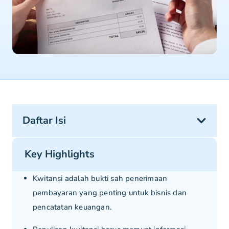
Daftar Isi
Key Highlights
Kwitansi adalah bukti sah penerimaan
pembayaran yang penting untuk bisnis dan
pencatatan keuangan.