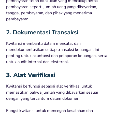
pembayaran telah dilakukan yang mencakup detail
pembayaran seperti jumlah uang yang dibayarkan,
tanggal pembayaran, dan pihak yang menerima
pembayaran.
2. Dokumentasi Transaksi
Kwitansi membantu dalam mencatat dan
mendokumentasikan setiap transaksi keuangan. Ini
penting untuk akuntansi dan pelaporan keuangan, serta
untuk audit internal dan eksternal.
3. Alat Verifikasi
Kwitansi berfungsi sebagai alat verifikasi untuk
memastikan bahwa jumlah yang dibayarkan sesuai
dengan yang tercantum dalam dokumen.
Fungsi kwitansi untuk mencegah kesalahan dan