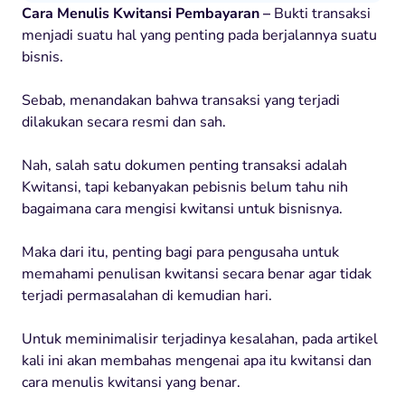
Cara Menulis Kwitansi Pembayaran –
Bukti transaksi
menjadi suatu hal yang penting pada berjalannya suatu
bisnis.
Sebab, menandakan bahwa transaksi yang terjadi
dilakukan secara resmi dan sah.
Nah, salah satu dokumen penting transaksi adalah
Kwitansi, tapi kebanyakan pebisnis belum tahu nih
bagaimana cara mengisi kwitansi untuk bisnisnya.
Maka dari itu, penting bagi para pengusaha untuk
memahami penulisan kwitansi secara benar agar tidak
terjadi permasalahan di kemudian hari.
Untuk meminimalisir terjadinya kesalahan, pada artikel
kali ini akan membahas mengenai apa itu kwitansi dan
cara menulis kwitansi yang benar.