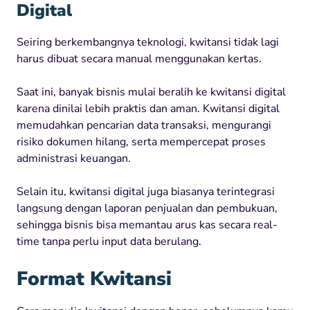
Digital
Seiring berkembangnya teknologi, kwitansi tidak lagi
harus dibuat secara manual menggunakan kertas.
Saat ini, banyak bisnis mulai beralih ke kwitansi digital
karena dinilai lebih praktis dan aman. Kwitansi digital
memudahkan pencarian data transaksi, mengurangi
risiko dokumen hilang, serta mempercepat proses
administrasi keuangan.
Selain itu, kwitansi digital juga biasanya terintegrasi
langsung dengan laporan penjualan dan pembukuan,
sehingga bisnis bisa memantau arus kas secara real-
time tanpa perlu input data berulang.
Format Kwitansi