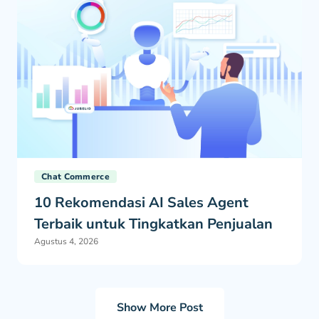
Chat Commerce
10 Rekomendasi AI Sales Agent
Terbaik untuk Tingkatkan Penjualan
Agustus 4, 2026
Show More Post