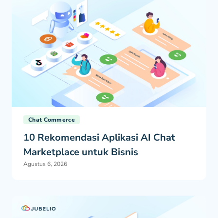
Chat Commerce
10 Rekomendasi Aplikasi AI Chat
Marketplace untuk Bisnis
Agustus 6, 2026