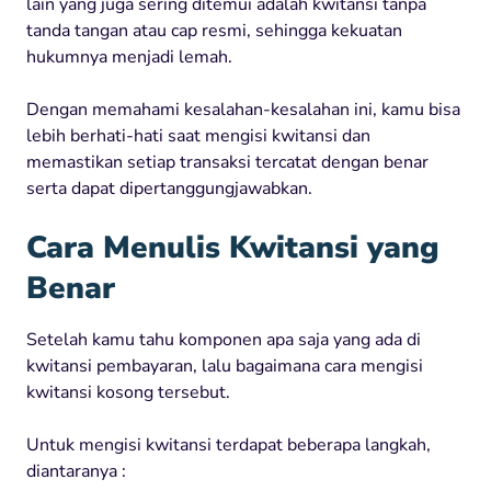
lain yang juga sering ditemui adalah kwitansi tanpa
tanda tangan atau cap resmi, sehingga kekuatan
hukumnya menjadi lemah.
Dengan memahami kesalahan-kesalahan ini, kamu bisa
lebih berhati-hati saat mengisi kwitansi dan
memastikan setiap transaksi tercatat dengan benar
serta dapat dipertanggungjawabkan.
Cara Menulis Kwitansi yang
Benar
Setelah kamu tahu komponen apa saja yang ada di
kwitansi pembayaran, lalu bagaimana cara mengisi
kwitansi kosong tersebut.
Untuk mengisi kwitansi terdapat beberapa langkah,
diantaranya :