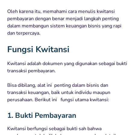
Oleh karena itu, memahami cara menulis kwitansi
pembayaran dengan benar menjadi langkah penting
dalam membangun sistem keuangan bisnis yang rapi
dan terpercaya.
Fungsi Kwitansi
Kwitansi adalah dokumen yang digunakan sebagai bukti
transaksi pembayaran.
Bisa dibilang, alat ini penting dalam bisnis dan
transaksi keuangan, baik untuk individu maupun
perusahaan. Berikut ini fungsi utama kwitansi:
1. Bukti Pembayaran
Kwitansi berfungsi sebagai bukti sah bahwa