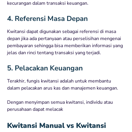
kecurangan dalam transaksi keuangan.
4. Referensi Masa Depan
Kwitansi dapat digunakan sebagai referensi di masa
depan jika ada pertanyaan atau perselisihan mengenai
pembayaran sehingga bisa memberikan informasi yang
jelas dan rinci tentang transaksi yang terjadi.
5. Pelacakan Keuangan
Terakhir, fungis kwitansi adalah untuk membantu
dalam pelacakan arus kas dan manajemen keuangan.
Dengan menyimpan semua kwitansi, individu atau
perusahaan dapat melacak
Kwitansi Manual vs Kwitansi