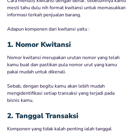
Cara menulis kwitansi dengan benar, sebelumnya kamu
mesti tahu dulu nih format kwitansi untuk memasukkan
informasi terkait penjualan barang.
Adapun komponen dari kwitansi yaitu :
1. Nomor Kwitansi
Nomor kwitansi merupakan urutan nomor yang telah
kamu buat dan pastikan pula nomor urut yang kamu
pakai mudah untuk dikenali.
Sebab, dengan begitu kamu akan lebih mudah
mengidentifikasi setiap transaksi yang terjadi pada
bisnis kamu.
2. Tanggal Transaksi
Komponen yang tidak kalah penting ialah tanggal