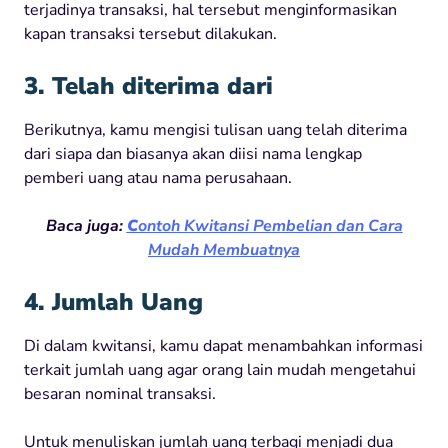
terjadinya transaksi, hal tersebut menginformasikan
kapan transaksi tersebut dilakukan.
3. Telah diterima dari
Berikutnya, kamu mengisi tulisan uang telah diterima
dari siapa dan biasanya akan diisi nama lengkap
pemberi uang atau nama perusahaan.
Baca juga:
C
ontoh Kwitansi Pembelian dan Cara
Mudah Membuatnya
4. Jumlah Uang
Di dalam kwitansi, kamu dapat menambahkan informasi
terkait jumlah uang agar orang lain mudah mengetahui
besaran nominal transaksi.
Untuk menuliskan jumlah uang terbagi menjadi dua