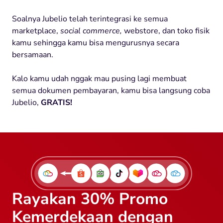
Soalnya Jubelio telah terintegrasi ke semua
marketplace,
social commerce,
webstore, dan toko fisik
kamu sehingga kamu bisa mengurusnya secara
bersamaan.
Kalo kamu udah nggak mau pusing lagi membuat
semua dokumen pembayaran, kamu bisa langsung coba
Jubelio,
GRATIS!
Rayakan 30% Promo
Kemerdekaan dengan