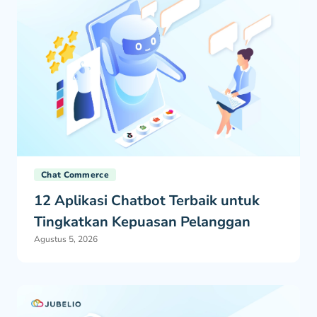
Chat Commerce
12 Aplikasi Chatbot Terbaik untuk
Tingkatkan Kepuasan Pelanggan
Agustus 5, 2026