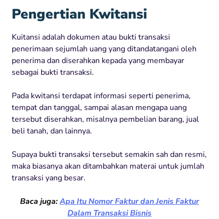
Pengertian Kwitansi
Kuitansi adalah dokumen atau bukti transaksi
penerimaan sejumlah uang yang ditandatangani oleh
penerima dan diserahkan kepada yang membayar
sebagai bukti transaksi.
Pada kwitansi terdapat informasi seperti penerima,
tempat dan tanggal, sampai alasan mengapa uang
tersebut diserahkan, misalnya pembelian barang, jual
beli tanah, dan lainnya.
Supaya bukti transaksi tersebut semakin sah dan resmi,
maka biasanya akan ditambahkan materai untuk jumlah
transaksi yang besar.
Baca juga:
Apa Itu Nomor Faktur dan Jenis Faktur
Dalam Transaksi Bisnis