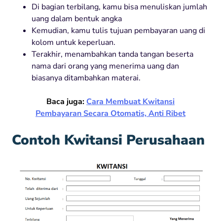
Di bagian terbilang, kamu bisa menuliskan jumlah
uang dalam bentuk angka
Kemudian, kamu tulis tujuan pembayaran uang di
kolom untuk keperluan.
Terakhir, menambahkan tanda tangan beserta
nama dari orang yang menerima uang dan
biasanya ditambahkan materai.
B
aca juga:
Cara Membuat Kwitansi
Pembayaran Secara Otomatis, Anti Ribet
Contoh Kwitansi Perusahaan