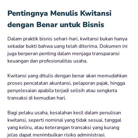
Pentingnya Menulis Kwitansi
dengan Benar untuk Bisnis
Dalam praktik bisnis sehari-hari, kwitansi bukan hanya
sekadar bukti bahwa uang telah diterima. Dokumen ini
juga berperan penting dalam menjaga transparansi
keuangan dan profesionalitas usaha.
Kwitansi yang ditulis dengan benar akan memudahkan
proses pencatatan akuntansi, pelaporan pajak, hingga
penyelesaian apabila terjadi selisih atau sengketa
transaksi di kemudian hari.
Bagi pelaku usaha, kesalahan kecil dalam penulisan
kwitansi, seperti nominal yang tidak sesuai, tanggal
yang keliru, atau keterangan transaksi yang kurang
jelas dapat menimbulkan risiko administrasi.