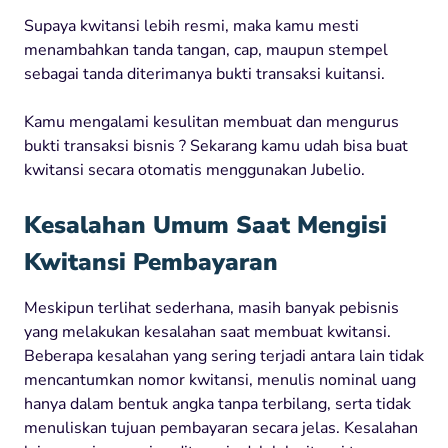
Supaya kwitansi lebih resmi, maka kamu mesti
menambahkan tanda tangan, cap, maupun stempel
sebagai tanda diterimanya bukti transaksi kuitansi.
Kamu mengalami kesulitan membuat dan mengurus
bukti transaksi bisnis ? Sekarang kamu udah bisa buat
kwitansi secara otomatis menggunakan Jubelio.
Kesalahan Umum Saat Mengisi
Kwitansi Pembayaran
Meskipun terlihat sederhana, masih banyak pebisnis
yang melakukan kesalahan saat membuat kwitansi.
Beberapa kesalahan yang sering terjadi antara lain tidak
mencantumkan nomor kwitansi, menulis nominal uang
hanya dalam bentuk angka tanpa terbilang, serta tidak
menuliskan tujuan pembayaran secara jelas. Kesalahan