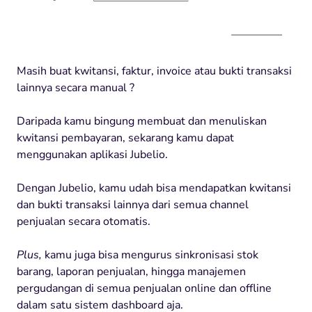
Masih buat kwitansi, faktur, invoice atau bukti transaksi
lainnya secara manual ?
Daripada kamu bingung membuat dan menuliskan
kwitansi pembayaran, sekarang kamu dapat
menggunakan aplikasi Jubelio.
Dengan Jubelio, kamu udah bisa mendapatkan kwitansi
dan bukti transaksi lainnya dari semua channel
penjualan secara otomatis.
Plus,
kamu juga bisa mengurus sinkronisasi stok
barang, laporan penjualan, hingga manajemen
pergudangan di semua penjualan online dan offline
dalam satu sistem dashboard aja.