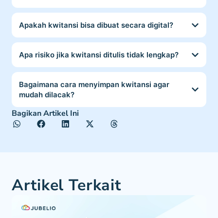
Apakah kwitansi bisa dibuat secara digital?
Apa risiko jika kwitansi ditulis tidak lengkap?
Bagaimana cara menyimpan kwitansi agar
mudah dilacak?
Bagikan Artikel Ini
Artikel Terkait