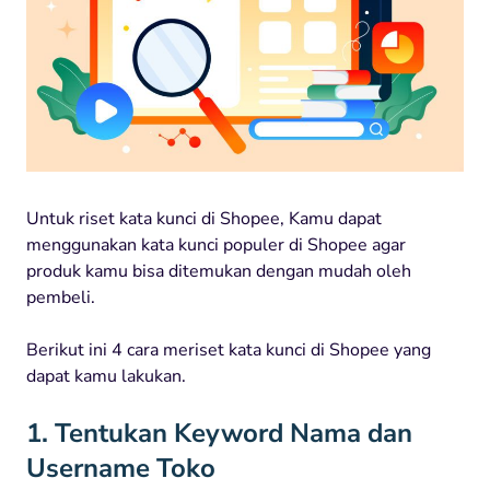
Untuk riset kata kunci di Shopee, Kamu dapat
menggunakan kata kunci populer di Shopee agar
produk kamu bisa ditemukan dengan mudah oleh
pembeli.
Berikut ini 4 cara meriset kata kunci di Shopee yang
dapat kamu lakukan.
1. Tentukan Keyword Nama dan
Username Toko