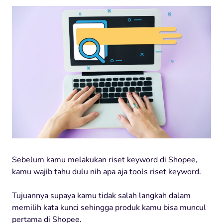
Sebelum kamu melakukan riset keyword di Shopee,
kamu wajib tahu dulu nih apa aja tools riset keyword.
Tujuannya supaya kamu tidak salah langkah dalam
memilih kata kunci sehingga produk kamu bisa muncul
pertama di Shopee.