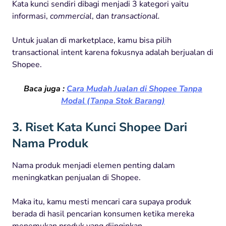
Kata kunci sendiri dibagi menjadi 3 kategori yaitu
informasi,
commercial
, dan
transactional.
Untuk jualan di marketplace, kamu bisa pilih
transactional intent karena fokusnya adalah berjualan di
Shopee.
Baca juga :
Cara Mudah Jualan di Shopee Tanpa
Modal (Tanpa Stok Barang)
3. Riset Kata Kunci Shopee Dari
Nama Produk
Nama produk menjadi elemen penting dalam
meningkatkan penjualan di Shopee.
Maka itu, kamu mesti mencari cara supaya produk
berada di hasil pencarian konsumen ketika mereka