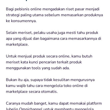
Bagi pebisnis online mengadakan riset pasar menjadi
strategi paling utama sebelum memasarkan produknya
ke konsumennya.
Selain meriset, pelaku usaha juga mesti tahu produk
apa yang dijual dan bagaimana cara memasarkannya di
marketplace.
Untuk menjual produk secara online, kamu butuh
meriset kata kunci pencarian terkait produk
menggunakan tools yang sudah ada.
Bukan itu aja, supaya tidak kesulitan mengurusnya
kamu wajib tahu cara mengelola toko online di
marketplace secara otomatis.
Caranya mudah banget, kamu dapat memakai platform
Jubelio Omnichannel untuk membantu mengelola