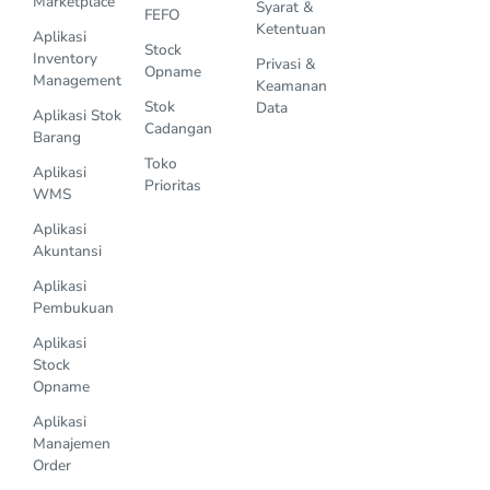
Marketplace
Syarat &
FEFO
Ketentuan
Aplikasi
Stock
Inventory
Privasi &
Opname
Management
Keamanan
Stok
Data
Aplikasi Stok
Cadangan
Barang
Toko
Aplikasi
Prioritas
WMS
Aplikasi
Akuntansi
Aplikasi
Pembukuan
Aplikasi
Stock
Opname
Aplikasi
Manajemen
Order