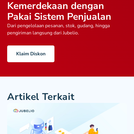
Kemerdekaan dengan
Pakai Sistem Penjualan
Dari pengelolaan pesanan, stok, gudang, hingga
pengiriman langsung dari Jubelio.
Klaim Diskon
Artikel Terkait