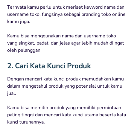
Ternyata kamu perlu untuk meriset keyword nama dan
username toko, fungsinya sebagai branding toko online
kamu juga.
Kamu bisa menggunakan nama dan username toko
yang singkat, padat, dan jelas agar lebih mudah diingat
oleh pelanggan.
2. Cari Kata Kunci Produk
Dengan mencari kata kunci produk memudahkan kamu
dalam mengetahui produk yang potensial untuk kamu
jual.
Kamu bisa memilih produk yang memiliki permintaan
paling tinggi dan mencari kata kunci utama beserta kata
kunci turunannya.