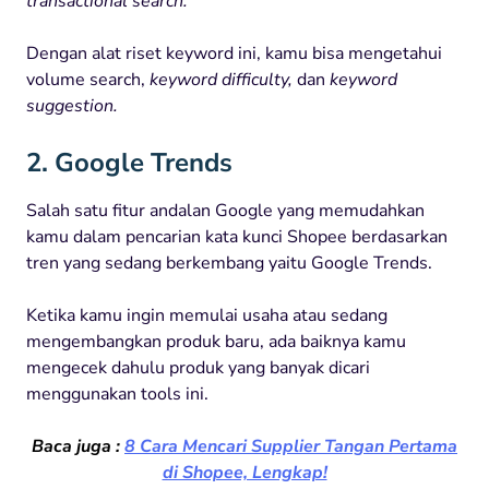
transactional
search.
Dengan alat riset keyword ini, kamu bisa mengetahui
volume search,
keyword difficulty,
dan
keyword
suggestion.
2. Google Trends
Salah satu fitur andalan Google yang memudahkan
kamu dalam pencarian kata kunci Shopee berdasarkan
tren yang sedang berkembang yaitu Google Trends.
Ketika kamu ingin memulai usaha atau sedang
mengembangkan produk baru, ada baiknya kamu
mengecek dahulu produk yang banyak dicari
menggunakan tools ini.
Baca juga :
8 Cara Mencari Supplier Tangan Pertama
di Shopee, Lengkap!