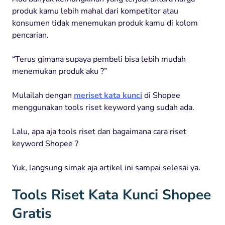
produk kamu lebih mahal dari kompetitor atau
konsumen tidak menemukan produk kamu di kolom
pencarian.
“Terus gimana supaya pembeli bisa lebih mudah
menemukan produk aku ?”
Mulailah dengan
meriset kata kunci
di Shopee
menggunakan tools riset keyword yang sudah ada.
Lalu, apa aja tools riset dan bagaimana cara riset
keyword Shopee ?
Yuk, langsung simak aja artikel ini sampai selesai ya.
Tools Riset Kata Kunci Shopee
Gratis