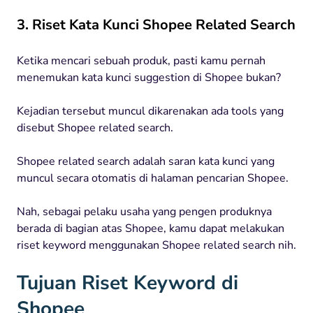
3. Riset Kata Kunci Shopee Related Search
Ketika mencari sebuah produk, pasti kamu pernah
menemukan kata kunci suggestion di Shopee bukan?
Kejadian tersebut muncul dikarenakan ada tools yang
disebut Shopee related search.
Shopee related search adalah saran kata kunci yang
muncul secara otomatis di halaman pencarian Shopee.
Nah, sebagai pelaku usaha yang pengen produknya
berada di bagian atas Shopee, kamu dapat melakukan
riset keyword menggunakan Shopee related search nih.
Tujuan Riset Keyword di
Shopee