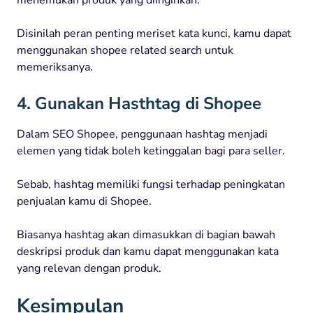
menemukan produk yang diinginkan.
Disinilah peran penting meriset kata kunci, kamu dapat
menggunakan shopee related search untuk
memeriksanya.
4. Gunakan Hasthtag di Shopee
Dalam SEO Shopee, penggunaan hashtag menjadi
elemen yang tidak boleh ketinggalan bagi para seller.
Sebab, hashtag memiliki fungsi terhadap peningkatan
penjualan kamu di Shopee.
Biasanya hashtag akan dimasukkan di bagian bawah
deskripsi produk dan kamu dapat menggunakan kata
yang relevan dengan produk.
Kesimpulan