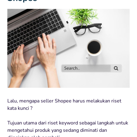
Lalu, mengapa seller Shopee harus melakukan riset
kata kunci ?
Tujuan utama dari riset keyword sebagai langkah untuk
mengetahui produk yang sedang diminati dan