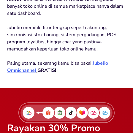
banyak toko online di semua marketplace hanya dalam
satu dashboard.
Jubelio memiliki fitur lengkap seperti akunting,
sinkronisasi stok barang, sistem pergudangan, POS,
program loyalitas, hingga chat yang pastinya
memudahkan keperluan toko online kamu.
Paling utama, sekarang kamu bisa pakai
Jubelio
Omnichannel
GRATIS!
Rayakan 30% Promo