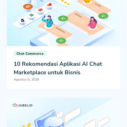
Chat Commerce
10 Rekomendasi Aplikasi AI Chat
Marketplace untuk Bisnis
Agustus 6, 2026