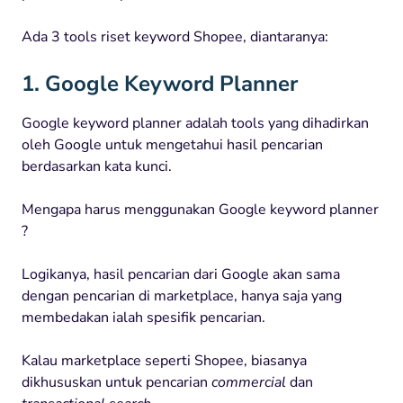
Ada 3 tools riset keyword Shopee, diantaranya:
1. Google Keyword Planner
Google keyword planner adalah tools yang dihadirkan
oleh Google untuk mengetahui hasil pencarian
berdasarkan kata kunci.
Mengapa harus menggunakan Google keyword planner
?
Logikanya, hasil pencarian dari Google akan sama
dengan pencarian di marketplace, hanya saja yang
membedakan ialah spesifik pencarian.
Kalau marketplace seperti Shopee, biasanya
dikhususkan untuk pencarian
commercial
dan