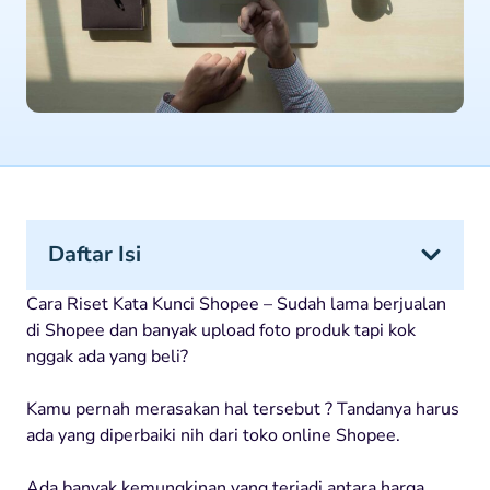
Daftar Isi
Cara Riset Kata Kunci Shopee – Sudah lama berjualan
di Shopee dan banyak upload foto produk tapi kok
nggak ada yang beli?
Kamu pernah merasakan hal tersebut ? Tandanya harus
ada yang diperbaiki nih dari toko online Shopee.
Ada banyak kemungkinan yang terjadi antara harga