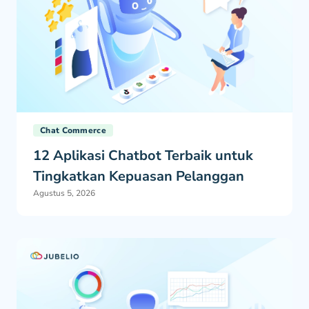
Chat Commerce
12 Aplikasi Chatbot Terbaik untuk
Tingkatkan Kepuasan Pelanggan
Agustus 5, 2026