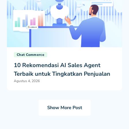
Chat Commerce
10 Rekomendasi AI Sales Agent
Terbaik untuk Tingkatkan Penjualan
Agustus 4, 2026
Show More Post