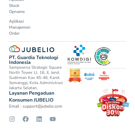
Stock
Opname
Aplikasi
Manajemen
Order
PT. Guardia Teknologi
Indonesia
Sampoerna Strategic Square
North Tower Lt. 16, Jl. Jend.
Sudirman Kav 45-46, Karet
Semanggi, Kota Administrasi
Jakarta Selatan.
Layanan Pengaduan
Konsumen JUBELIO
Email :
support@jubelio.com