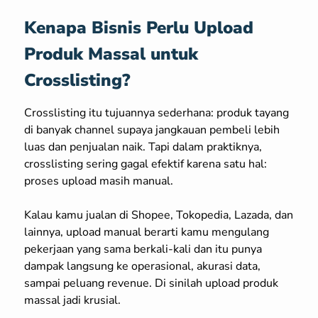
Kenapa Bisnis Perlu Upload
Produk Massal untuk
Crosslisting?
Crosslisting itu tujuannya sederhana: produk tayang
di banyak channel supaya jangkauan pembeli lebih
luas dan penjualan naik. Tapi dalam praktiknya,
crosslisting sering gagal efektif karena satu hal:
proses upload masih manual.
Kalau kamu jualan di Shopee, Tokopedia, Lazada, dan
lainnya, upload manual berarti kamu mengulang
pekerjaan yang sama berkali-kali dan itu punya
dampak langsung ke operasional, akurasi data,
sampai peluang revenue. Di sinilah upload produk
massal jadi krusial.