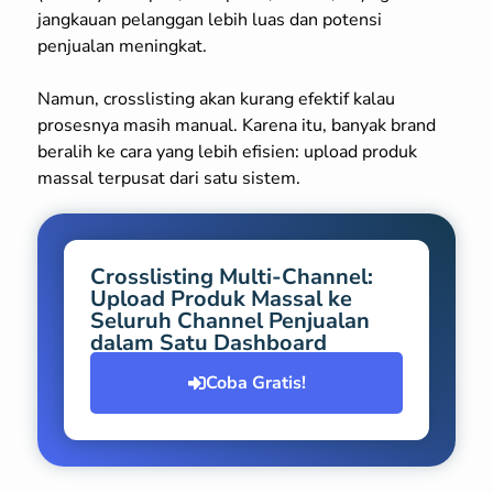
jangkauan pelanggan lebih luas dan potensi
penjualan meningkat.
Namun, crosslisting akan kurang efektif kalau
prosesnya masih manual. Karena itu, banyak brand
beralih ke cara yang lebih efisien: upload produk
massal terpusat dari satu sistem.
Crosslisting Multi-Channel:
Upload Produk Massal ke
Seluruh Channel Penjualan
dalam Satu Dashboard
Coba Gratis!