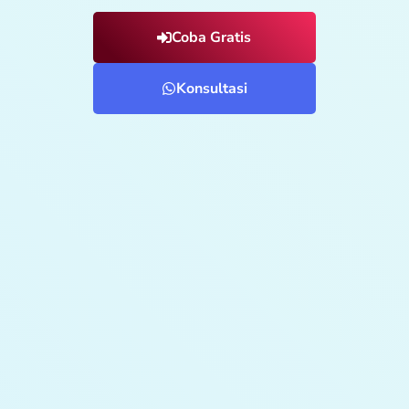
Coba Gratis
Konsultasi