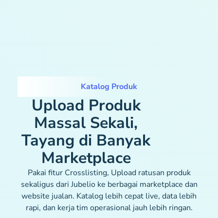
Katalog Produk
Upload Produk
Massal Sekali,
Tayang di Banyak
Marketplace
Pakai fitur Crosslisting, Upload ratusan produk
sekaligus dari Jubelio ke berbagai marketplace dan
website jualan. Katalog lebih cepat live, data lebih
rapi, dan kerja tim operasional jauh lebih ringan.