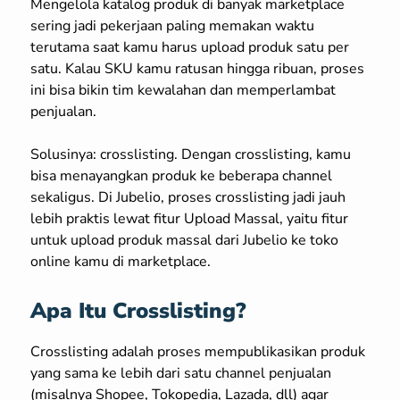
Mengelola katalog produk di banyak marketplace
sering jadi pekerjaan paling memakan waktu
terutama saat kamu harus upload produk satu per
satu. Kalau SKU kamu ratusan hingga ribuan, proses
ini bisa bikin tim kewalahan dan memperlambat
penjualan.
Solusinya: crosslisting. Dengan crosslisting, kamu
bisa menayangkan produk ke beberapa channel
sekaligus. Di Jubelio, proses crosslisting jadi jauh
lebih praktis lewat fitur Upload Massal, yaitu fitur
untuk upload produk massal dari Jubelio ke toko
online kamu di marketplace.
Apa Itu Crosslisting?
Crosslisting adalah proses mempublikasikan produk
yang sama ke lebih dari satu channel penjualan
(misalnya Shopee, Tokopedia, Lazada, dll) agar