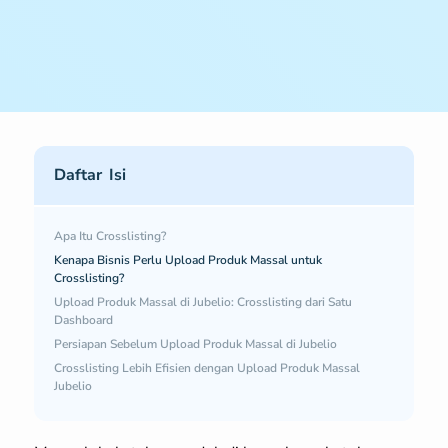
Daftar Isi
Apa Itu Crosslisting?
Kenapa Bisnis Perlu Upload Produk Massal untuk
Crosslisting?
Upload Produk Massal di Jubelio: Crosslisting dari Satu
Dashboard
Persiapan Sebelum Upload Produk Massal di Jubelio
Crosslisting Lebih Efisien dengan Upload Produk Massal
Jubelio