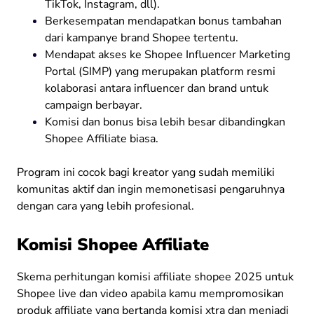
TikTok, Instagram, dll).
Berkesempatan mendapatkan bonus tambahan
dari kampanye brand Shopee tertentu.
Mendapat akses ke Shopee Influencer Marketing
Portal (SIMP) yang merupakan platform resmi
kolaborasi antara influencer dan brand untuk
campaign berbayar.
Komisi dan bonus bisa lebih besar dibandingkan
Shopee Affiliate biasa.
Program ini cocok bagi kreator yang sudah memiliki
komunitas aktif dan ingin memonetisasi pengaruhnya
dengan cara yang lebih profesional.
Komisi Shopee Affiliate
Skema perhitungan komisi affiliate shopee 2025 untuk
Shopee live dan video apabila kamu mempromosikan
produk affiliate yang bertanda komisi xtra dan menjadi