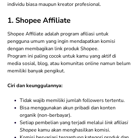
individu biasa maupun kreator profesional.
1. Shopee Affiliate
Shopee Affiliate adalah program afiliasi untuk
pengguna umum yang ingin mendapatkan komisi
dengan membagikan link produk Shopee.
Program ini paling cocok untuk kamu yang aktif di
media sosial, blog, atau komunitas online namun belum
memiliki banyak pengikut.
Ciri dan keunggulannya:
Tidak wajib memiliki jumlah followers tertentu.
Bisa menggunakan akun pribadi dan konten
organik (non-berbayar).
Setiap pembelian yang terjadi melalui
link afiliasi
Shopee
kamu akan menghasilkan komisi.
Komisi bervariasi tergantung kategori produk dan