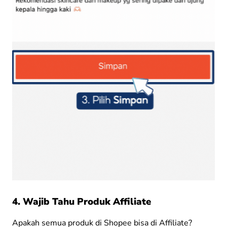
4. Wajib Tahu Produk Affiliate
Apakah semua produk di Shopee bisa di Affiliate?