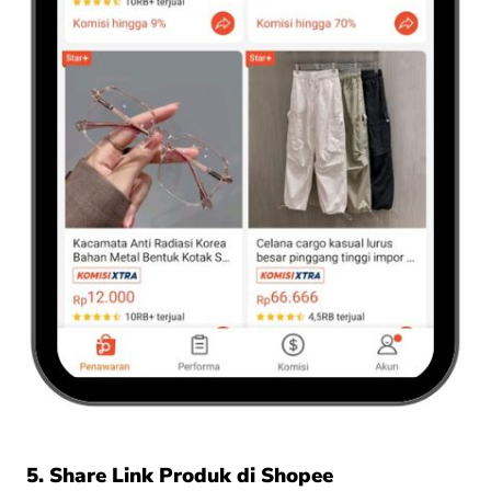
5. Share Link Produk di Shopee