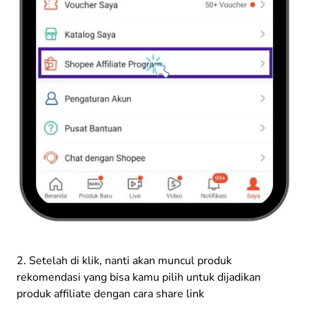
2. Setelah di klik, nanti akan muncul produk
rekomendasi yang bisa kamu pilih untuk dijadikan
produk affiliate dengan cara share link