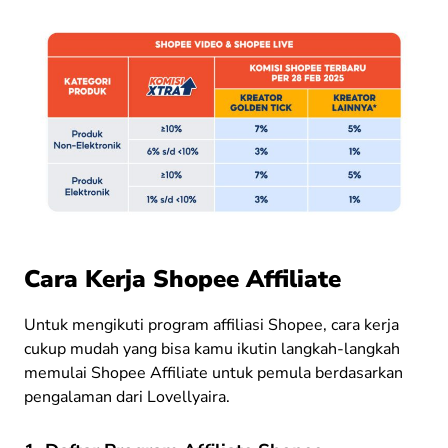
Cara Kerja Shopee Affiliate
Untuk mengikuti program affiliasi Shopee, cara kerja
cukup mudah yang bisa kamu ikutin langkah-langkah
memulai Shopee Affiliate untuk pemula berdasarkan
pengalaman dari Lovellyaira.