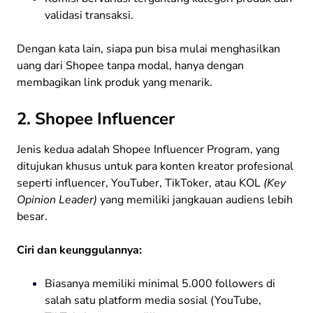
validasi transaksi.
Dengan kata lain, siapa pun bisa mulai menghasilkan
uang dari Shopee tanpa modal, hanya dengan
membagikan link produk yang menarik.
2. Shopee Influencer
Jenis kedua adalah Shopee Influencer Program, yang
ditujukan khusus untuk para konten kreator profesional
seperti influencer, YouTuber, TikToker, atau KOL
(Key
Opinion Leader)
yang memiliki jangkauan audiens lebih
besar.
Ciri dan keunggulannya:
Biasanya memiliki minimal 5.000 followers di
salah satu platform media sosial (YouTube,