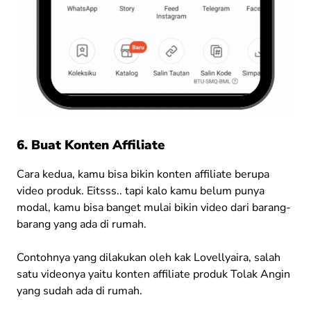
6. Buat Konten Affiliate
Cara kedua, kamu bisa bikin konten affiliate berupa
video produk. Eitsss.. tapi kalo kamu belum punya
modal, kamu bisa banget mulai bikin video dari barang-
barang yang ada di rumah.
Contohnya yang dilakukan oleh kak Lovellyaira, salah
satu videonya yaitu konten affiliate produk Tolak Angin
yang sudah ada di rumah.