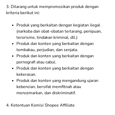
3. Dilarang untuk mempromosikan produk dengan
kriteria berikut ini:
Produk yang berkaitan dengan kegiatan ilegal
(narkoba dan obat-obatan terlarang, penipuan,
terorisme, tindakan kriminal, dll.)
Produk dan konten yang berkaitan dengan
tembakau, perjudian, dan senjata.
Produk dan konten yang berkaitan dengan
pornografi atau cabul.
Produk dan konten yang berkaitan dengan
kekerasan.
Produk dan konten yang mengandung ujaran
kebencian, bersifat memfitnah atau
mencemarkan, dan diskriminatif.
4. Ketentuan Komisi Shopee Affiliate