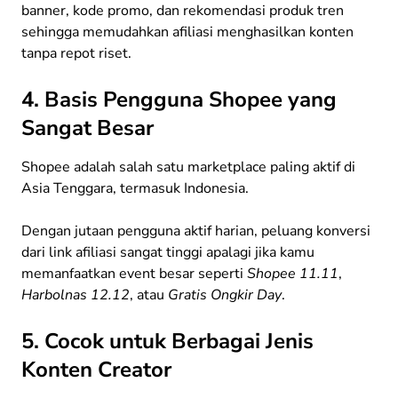
banner, kode promo, dan rekomendasi produk tren
sehingga memudahkan afiliasi menghasilkan konten
tanpa repot riset.
4. Basis Pengguna Shopee yang
Sangat Besar
Shopee adalah salah satu marketplace paling aktif di
Asia Tenggara, termasuk Indonesia.
Dengan jutaan pengguna aktif harian, peluang konversi
dari link afiliasi sangat tinggi apalagi jika kamu
memanfaatkan event besar seperti
Shopee 11.11
,
Harbolnas 12.12
, atau
Gratis Ongkir Day
.
5. Cocok untuk Berbagai Jenis
Konten Creator