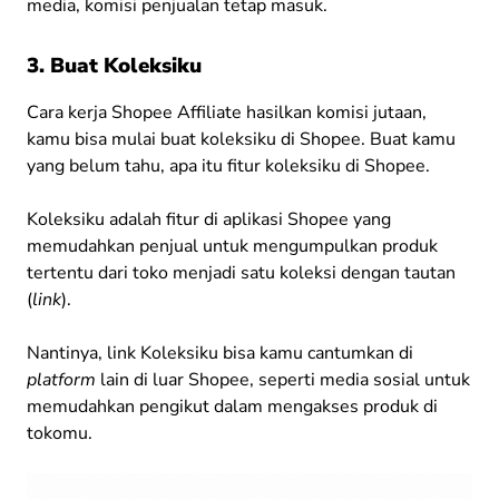
media, komisi penjualan tetap masuk.
3. Buat Koleksiku
Cara kerja Shopee Affiliate hasilkan komisi jutaan,
kamu bisa mulai buat koleksiku di Shopee. Buat kamu
yang belum tahu, apa itu fitur koleksiku di Shopee.
Koleksiku adalah fitur di aplikasi Shopee yang
memudahkan penjual untuk mengumpulkan produk
tertentu dari toko menjadi satu koleksi dengan tautan
(
link
).
Nantinya, link Koleksiku bisa kamu cantumkan di
platform
lain di luar Shopee, seperti media sosial untuk
memudahkan pengikut dalam mengakses produk di
tokomu.