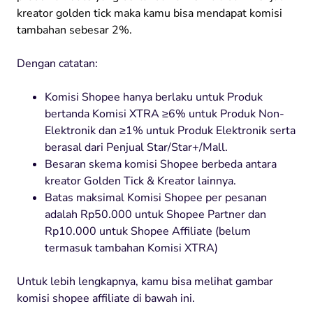
kreator golden tick maka kamu bisa mendapat komisi
tambahan sebesar 2%.
Dengan catatan:
Komisi Shopee hanya berlaku untuk Produk
bertanda Komisi XTRA ≥6% untuk Produk Non-
Elektronik dan ≥1% untuk Produk Elektronik serta
berasal dari Penjual Star/Star+/Mall.
Besaran skema komisi Shopee berbeda antara
kreator Golden Tick & Kreator lainnya.
Batas maksimal Komisi Shopee per pesanan
adalah Rp50.000 untuk Shopee Partner dan
Rp10.000 untuk Shopee Affiliate (belum
termasuk tambahan Komisi XTRA)
Untuk lebih lengkapnya, kamu bisa melihat gambar
komisi shopee affiliate di bawah ini.