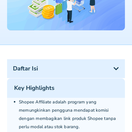
Daftar Isi
Key Highlights
Shopee Affiliate adalah program yang
memungkinkan pengguna mendapat komisi
dengan membagikan link produk Shopee tanpa
perlu modal atau stok barang.