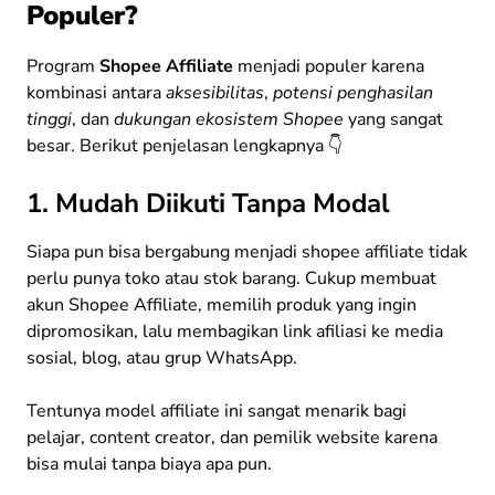
Populer?
Program
Shopee Affiliate
menjadi populer karena
kombinasi antara
aksesibilitas
,
potensi penghasilan
tinggi
, dan
dukungan ekosistem Shopee
yang sangat
besar. Berikut penjelasan lengkapnya 👇
1. Mudah Diikuti Tanpa Modal
Siapa pun bisa bergabung menjadi shopee affiliate tidak
perlu punya toko atau stok barang. Cukup membuat
akun Shopee Affiliate, memilih produk yang ingin
dipromosikan, lalu membagikan link afiliasi ke media
sosial, blog, atau grup WhatsApp.
Tentunya model affiliate ini sangat menarik bagi
pelajar, content creator, dan pemilik website karena
bisa mulai tanpa biaya apa pun.