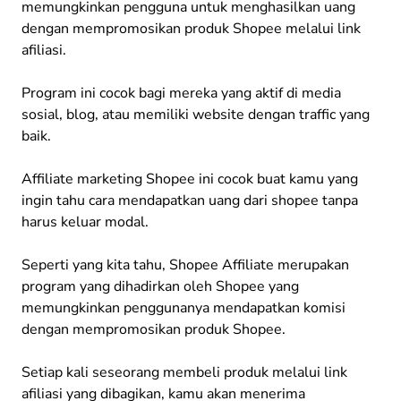
memungkinkan pengguna untuk menghasilkan uang
dengan mempromosikan produk Shopee melalui link
afiliasi.
Program ini cocok bagi mereka yang aktif di media
sosial, blog, atau memiliki website dengan traffic yang
baik.
Affiliate marketing Shopee ini cocok buat kamu yang
ingin tahu cara mendapatkan uang dari shopee tanpa
harus keluar modal.
Seperti yang kita tahu, Shopee Affiliate merupakan
program yang dihadirkan oleh Shopee yang
memungkinkan penggunanya mendapatkan komisi
dengan mempromosikan produk Shopee.
Setiap kali seseorang membeli produk melalui link
afiliasi yang dibagikan, kamu akan menerima