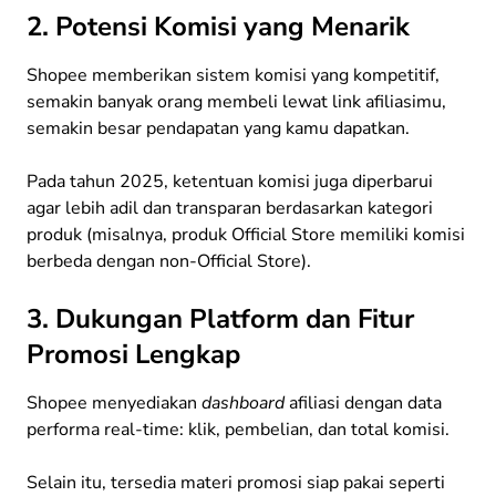
2. Potensi Komisi yang Menarik
Shopee memberikan sistem komisi yang kompetitif,
semakin banyak orang membeli lewat link afiliasimu,
semakin besar pendapatan yang kamu dapatkan.
Pada tahun 2025, ketentuan komisi juga diperbarui
agar lebih adil dan transparan berdasarkan kategori
produk (misalnya, produk Official Store memiliki komisi
berbeda dengan non-Official Store).
3. Dukungan Platform dan Fitur
Promosi Lengkap
Shopee menyediakan
dashboard
afiliasi dengan data
performa real-time: klik, pembelian, dan total komisi.
Selain itu, tersedia materi promosi siap pakai seperti