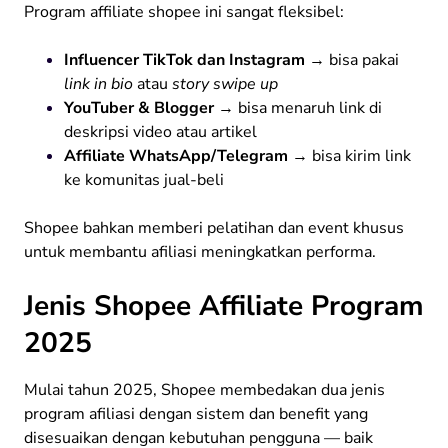
Program affiliate shopee ini sangat fleksibel:
Influencer TikTok dan Instagram
→ bisa pakai
link in bio
atau
story swipe up
YouTuber & Blogger
→ bisa menaruh link di
deskripsi video atau artikel
Affiliate WhatsApp/Telegram
→ bisa kirim link
ke komunitas jual-beli
Shopee bahkan memberi pelatihan dan event khusus
untuk membantu afiliasi meningkatkan performa.
Jenis Shopee Affiliate Program
2025
Mulai tahun 2025, Shopee membedakan dua jenis
program afiliasi dengan sistem dan benefit yang
disesuaikan dengan kebutuhan pengguna — baik