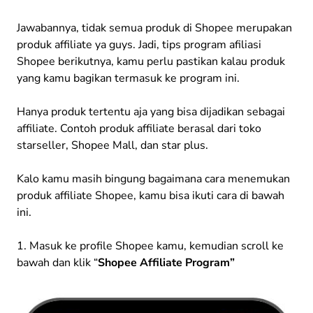
Jawabannya, tidak semua produk di Shopee merupakan
produk affiliate ya guys. Jadi, tips program afiliasi
Shopee berikutnya, kamu perlu pastikan kalau produk
yang kamu bagikan termasuk ke program ini.
Hanya produk tertentu aja yang bisa dijadikan sebagai
affiliate. Contoh produk affiliate berasal dari toko
starseller, Shopee Mall, dan star plus.
Kalo kamu masih bingung bagaimana cara menemukan
produk affiliate Shopee, kamu bisa ikuti cara di bawah
ini.
1. Masuk ke profile Shopee kamu, kemudian scroll ke
bawah dan klik “
Shopee Affiliate Program”