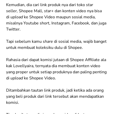
Kemudian, dia cari link produk nya dari toko
star
seller,
Shopee Mall,
star+
dan konten video nya bisa
di
upload
ke Shopee Video maupun sosial media,
misalnya Youtube short, Instagram, Facebook, dan juga
Twitter.
Tapi sebelum kamu
share
di sosial media, wajib banget
untuk membuat koleksiku dulu di Shopee.
Rahasia dari dapat komisi jutaan di Shopee Affiliate ala
kak Lovellyaira, ternyata dia membuat konten video
yang proper untuk setiap produknya dan paling penting
di
upload
ke Shopee Video.
Ditambahkan tautan link produk, jadi ketika ada orang
yang beli produk dari link tersebut akan mendapatkan
komisi.