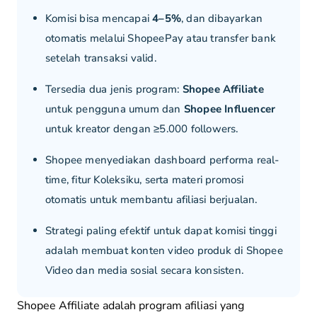
Komisi bisa mencapai
4–5%
, dan dibayarkan
otomatis melalui ShopeePay atau transfer bank
setelah transaksi valid.
Tersedia dua jenis program:
Shopee Affiliate
untuk pengguna umum dan
Shopee Influencer
untuk kreator dengan ≥5.000 followers.
Shopee menyediakan dashboard performa real-
time, fitur Koleksiku, serta materi promosi
otomatis untuk membantu afiliasi berjualan.
Strategi paling efektif untuk dapat komisi tinggi
adalah membuat konten video produk di Shopee
Video dan media sosial secara konsisten.
Shopee Affiliate adalah program afiliasi yang