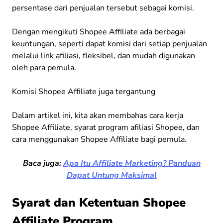
persentase dari penjualan tersebut sebagai komisi.
Dengan mengikuti Shopee Affiliate ada berbagai
keuntungan, seperti dapat komisi dari setiap penjualan
melalui link afiliasi, fleksibel, dan mudah digunakan
oleh para pemula.
Komisi Shopee Affiliate juga tergantung
Dalam artikel ini, kita akan membahas cara kerja
Shopee Affiliate, syarat program afiliasi Shopee, dan
cara menggunakan Shopee
Affiliate bagi pemula.
Baca juga:
Apa Itu Affiliate Marketing? Panduan
Dapat Untung Maksimal
Syarat dan Ketentuan Shopee
Affiliate Program