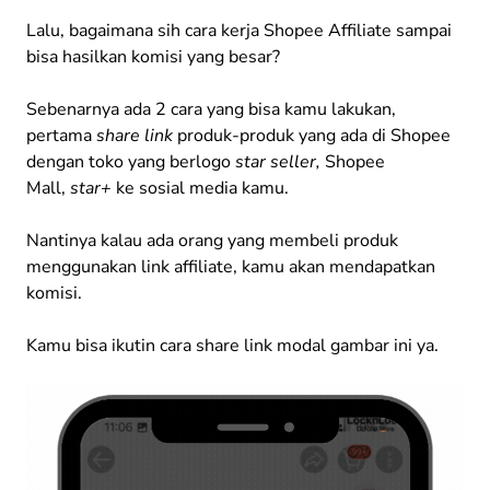
Lalu, bagaimana sih cara kerja Shopee Affiliate sampai
bisa hasilkan komisi yang besar?
Sebenarnya ada 2 cara yang bisa kamu lakukan,
pertama
share link
produk-produk yang ada di Shopee
dengan toko yang berlogo
star seller,
Shopee
Mall,
star+
ke sosial media kamu.
Nantinya kalau ada orang yang membeli produk
menggunakan link affiliate, kamu akan mendapatkan
komisi.
Kamu bisa ikutin cara share link modal gambar ini ya.