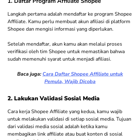
1. Daftar Program Affiliate Shopee
Langkah pertama adalah mendaftar ke program Shopee
Affiliate. Kamu perlu membuat akun afiliasi di platform
Shopee dan mengisi informasi yang diperlukan.
Setelah mendaftar, akun kamu akan melalui proses
verifikasi oleh tim Shopee untuk memastikan bahwa
sudah memenuhi syarat untuk menjadi afiliasi.
Baca juga:
Cara Daftar Shopee Affiliate untuk
Pemula, Wajib Dicoba
2. Lakukan Validasi Sosial Media
Cara kerja Shopee Affiliate yang kedua, kamu wajib
untuk melakukan validasi di setiap sosial media. Tujuan
dari validasi media sosial adalah ketika kamu
membagikan link affiliate atau buat konten di sosial