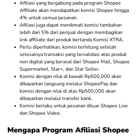
Afiliasi yang bergabung pada program Shopee
Affiliate akan mendapatkan komisi Shopee hingga
4% untuk semua pesanan.
Afiliasi juga dapat menikmati komisi tambahan
lebih dari 5% dari penjual dengan membagikan
link affiliate dari produk bertanda Komisi XTRA.
Perlu diperhatikan, komisi terhitung setelah
selesainya transaksi yang tervalidasi atas produk
non digital yang berasal dari Shopee Mall, Shopee
Supermarket, Star+, dan Star Seller.
Komisi dengan nilai di bawah Rp500,000 akan
dibayarkan langsung melalui ShopeePay dan
komisi dengan nilai di atas Rp500,000 akan
dibayarkan melalui transfer bank.
Komisi berlaku untuk pesanan diluar Shopee Live
dan Shopee Video.
Mengapa Program Afiliasi Shopee