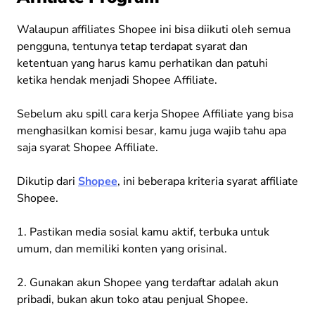
Walaupun affiliates Shopee ini bisa diikuti oleh semua
pengguna, tentunya tetap terdapat syarat dan
ketentuan yang harus kamu perhatikan dan patuhi
ketika hendak menjadi Shopee Affiliate.
Sebelum aku spill cara kerja Shopee Affiliate yang bisa
menghasilkan komisi besar, kamu juga wajib tahu apa
saja syarat Shopee Affiliate.
Dikutip dari
Shopee
, ini beberapa kriteria syarat affiliate
Shopee.
1. Pastikan media sosial kamu aktif, terbuka untuk
umum, dan memiliki konten yang orisinal.
2. Gunakan akun Shopee yang terdaftar adalah akun
pribadi, bukan akun toko atau penjual Shopee.