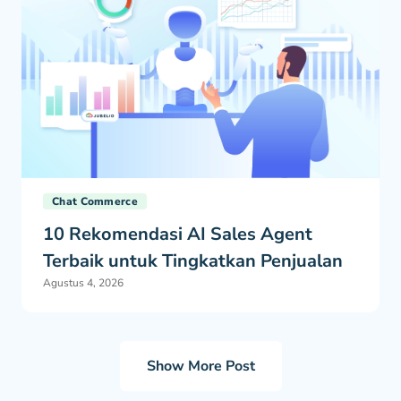
Chat Commerce
10 Rekomendasi AI Sales Agent
Terbaik untuk Tingkatkan Penjualan
Agustus 4, 2026
Show More Post