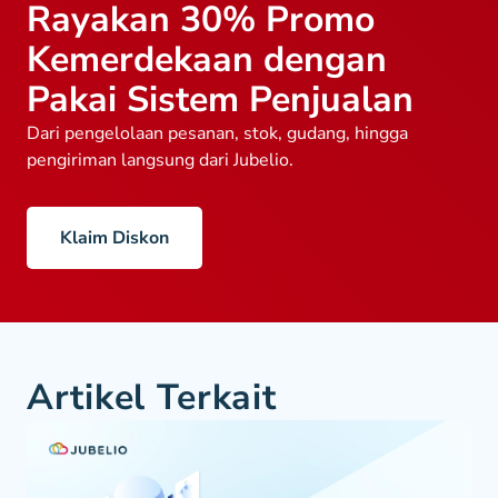
Rayakan 30% Promo
Kemerdekaan dengan
Pakai Sistem Penjualan
Dari pengelolaan pesanan, stok, gudang, hingga
pengiriman langsung dari Jubelio.
Klaim Diskon
Artikel Terkait