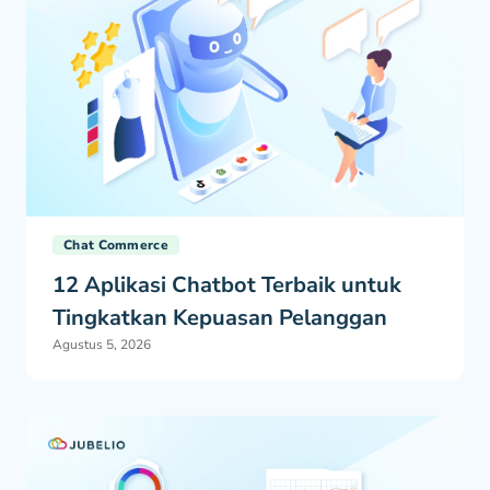
Chat Commerce
12 Aplikasi Chatbot Terbaik untuk
Tingkatkan Kepuasan Pelanggan
Agustus 5, 2026