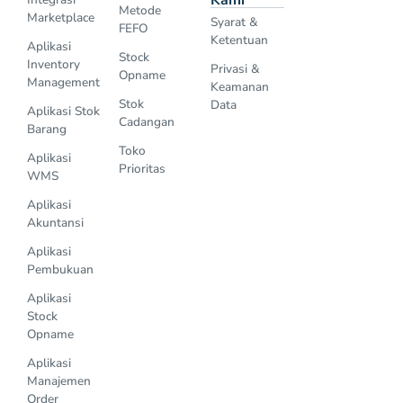
Metode
Marketplace
Syarat &
FEFO
Ketentuan
Aplikasi
Stock
Inventory
Privasi &
Opname
Management
Keamanan
Stok
Data
Aplikasi Stok
Cadangan
Barang
Toko
Aplikasi
Prioritas
WMS
Aplikasi
Akuntansi
Aplikasi
Pembukuan
Aplikasi
Stock
Opname
Aplikasi
Manajemen
Order