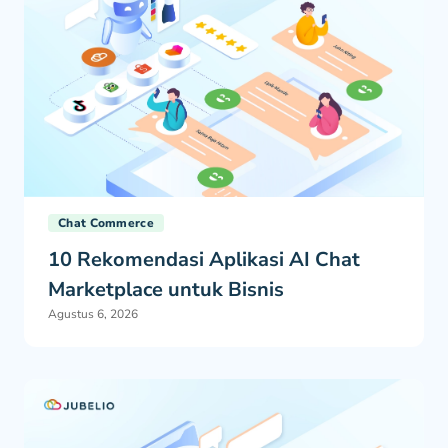
Chat Commerce
10 Rekomendasi Aplikasi AI Chat
Marketplace untuk Bisnis
Agustus 6, 2026