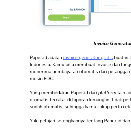
Invoice Generato
Paper.id adalah
invoice generator gratis
buatan l
Indonesia. Kamu bisa membuat invoice dan lang
menerima pembayaran otomatis dari pelanggan m
mesin EDC.
Yang membedakan Paper.id dari
platform
lain a
otomatis tercatat di laporan keuangan, tidak per
sudah otomatis, sehingga kamu cukup perlu cek
Yuk, pelajari selengkapnya tentang Paper.id dan