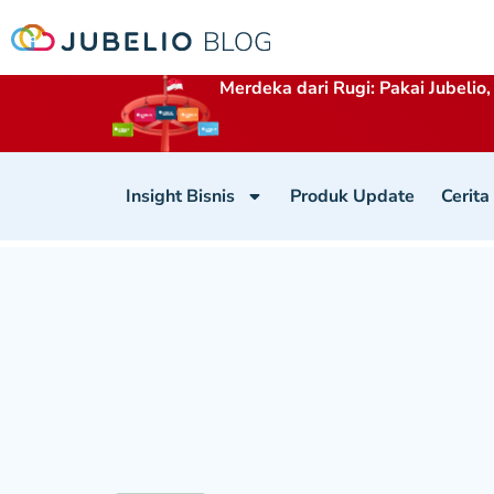
Merdeka dari Rugi: Pakai Jubelio,
Insight Bisnis
Produk Update
Cerita