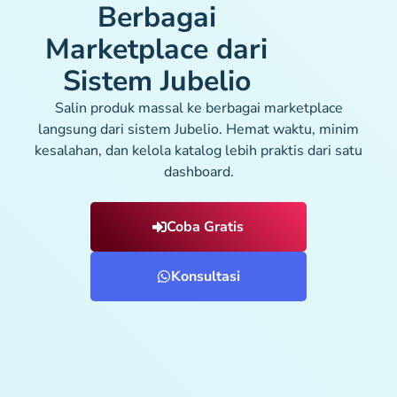
Berbagai
Marketplace dari
Sistem Jubelio
Salin produk massal ke berbagai marketplace
langsung dari sistem Jubelio. Hemat waktu, minim
kesalahan, dan kelola katalog lebih praktis dari satu
dashboard.
Coba Gratis
Konsultasi