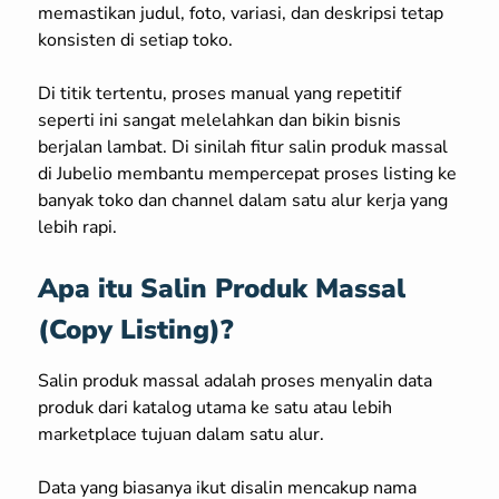
memastikan judul, foto, variasi, dan deskripsi tetap
konsisten di setiap toko.
Di titik tertentu, proses manual yang repetitif
seperti ini sangat melelahkan dan bikin bisnis
berjalan lambat. Di sinilah fitur salin produk massal
di Jubelio membantu mempercepat proses listing ke
banyak toko dan channel dalam satu alur kerja yang
lebih rapi.
Apa itu Salin Produk Massal
(Copy Listing)?
Salin produk massal adalah proses menyalin data
produk dari katalog utama ke satu atau lebih
marketplace tujuan dalam satu alur.
Data yang biasanya ikut disalin mencakup nama