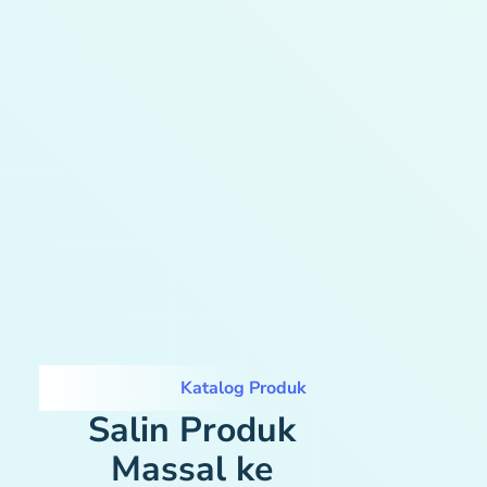
Katalog Produk
Salin Produk
Massal ke