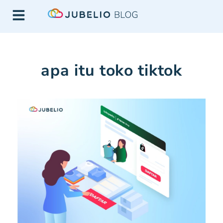
apa itu toko tiktok