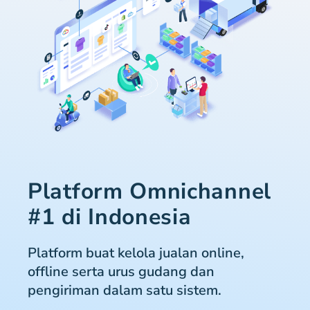
Platform Omnichannel
#1 di Indonesia
Platform buat kelola jualan online,
offline serta urus gudang dan
pengiriman dalam satu sistem.