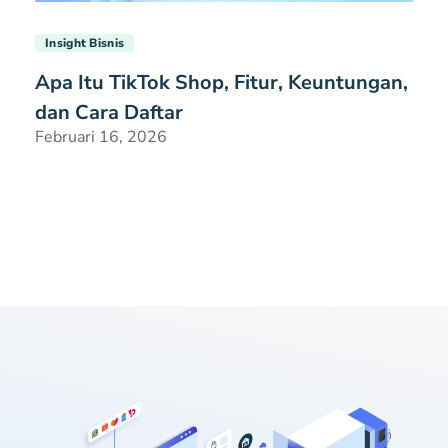
Insight Bisnis
Apa Itu TikTok Shop, Fitur, Keuntungan,
dan Cara Daftar
Februari 16, 2026