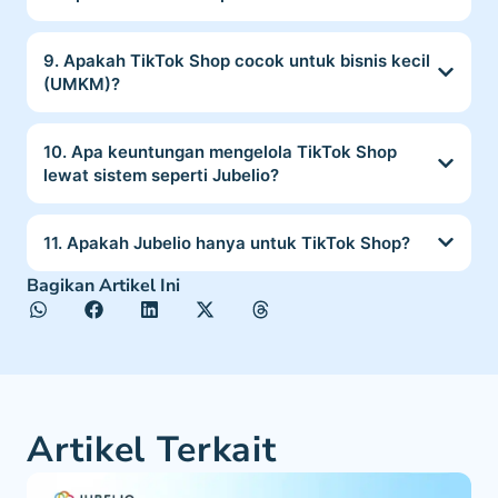
9. Apakah TikTok Shop cocok untuk bisnis kecil
(UMKM)?
10. Apa keuntungan mengelola TikTok Shop
lewat sistem seperti Jubelio?
11. Apakah Jubelio hanya untuk TikTok Shop?
Bagikan Artikel Ini
Artikel Terkait