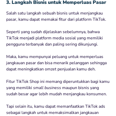
3. Langkah Bisnis untuk Memperluas Pasar
Salah satu langkah sebuah bisnis untuk menjangkau
pasar, kamu dapat memakai fitur dari platform TikTok.
Seperti yang sudah dijelaskan sebelumnya, bahwa
TikTok menjadi platform media sosial yang memiliki
pengguna terbanyak dan paling sering dikunjungi.
Maka, kamu mempunyai peluang untuk memperluas
jangkauan pasar dan bisa menarik pelanggan sehingga
dapat meningkatkan omzet penjualan kamu deh.
Fitur TikTok Shop ini memang diperuntukkan bagi kamu
yang memiliki
small business
maupun bisnis yang
sudah besar agar lebih mudah menjangkau konsumen.
Tapi selain itu, kamu dapat memanfaatkan TikTok ads
sebagai langkah untuk memaksimalkan jangkauan