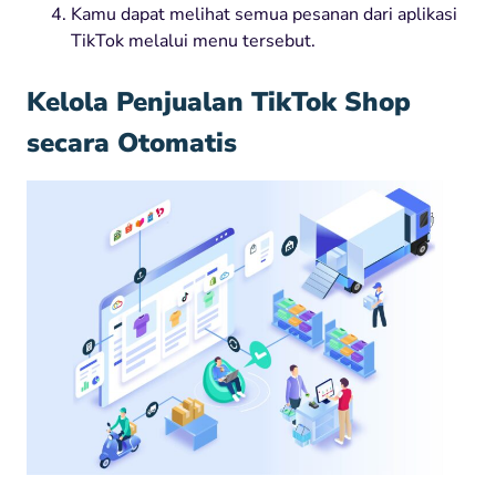
Kamu dapat melihat semua pesanan dari aplikasi
TikTok melalui menu tersebut.
Kelola Penjualan TikTok Shop
secara Otomatis