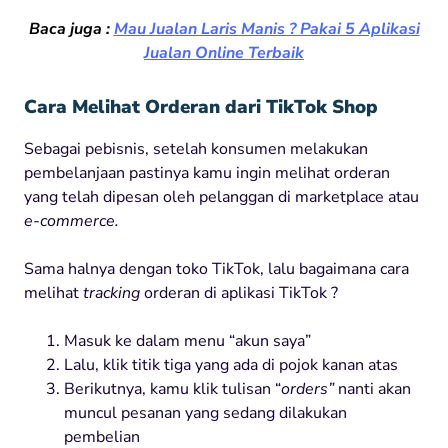
Baca juga :
Mau Jualan Laris Manis ? Pakai 5 Aplikasi
Jualan Online Terbaik
Cara Melihat Orderan dari TikTok Shop
Sebagai pebisnis, setelah konsumen melakukan
pembelanjaan pastinya kamu ingin melihat orderan
yang telah dipesan oleh pelanggan di marketplace atau
e-commerce.
Sama halnya dengan toko TikTok, lalu bagaimana cara
melihat
tracking
orderan di aplikasi TikTok ?
Masuk ke dalam menu “akun saya”
Lalu, klik titik tiga yang ada di pojok kanan atas
Berikutnya, kamu klik tulisan “
orders”
nanti akan
muncul pesanan yang sedang dilakukan
pembelian