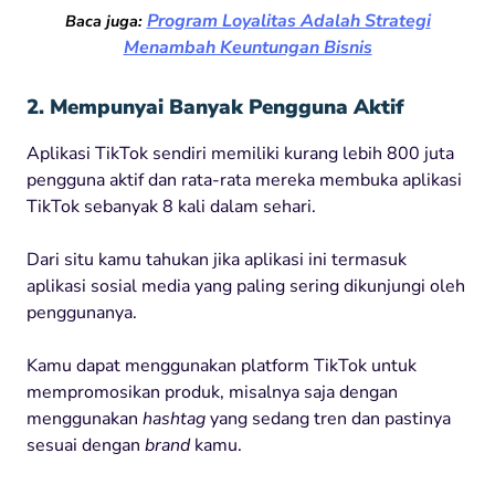
Program Loyalitas Adalah Strategi
Baca juga:
Menambah Keuntungan Bisnis
2. Mempunyai Banyak Pengguna Aktif
Aplikasi TikTok sendiri memiliki kurang lebih 800 juta
pengguna aktif dan rata-rata mereka membuka aplikasi
TikTok sebanyak 8 kali dalam sehari.
Dari situ kamu tahukan jika aplikasi ini termasuk
aplikasi sosial media yang paling sering dikunjungi oleh
penggunanya.
Kamu dapat menggunakan platform TikTok untuk
mempromosikan produk, misalnya saja dengan
menggunakan
hashtag
yang sedang tren dan pastinya
sesuai dengan
brand
kamu.