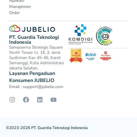
Aplikasi
Manajemen
Order
PT. Guardia Teknologi
Indonesia
Sampoerna Strategic Square
North Tower Lt. 16, Jl. Jend.
Sudirman Kav 45-46, Karet
Semanggi, Kota Administrasi
Jakarta Selatan.
Layanan Pengaduan
Konsumen JUBELIO
Email :
support@jubelio.com
©2023-2026 PT. Guardia Teknologi Indonesia