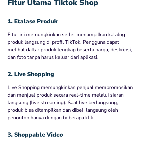
Fitur Utama Tiktok Shop
1. Etalase Produk
Fitur ini memungkinkan seller menampilkan katalog
produk langsung di profil TikTok. Pengguna dapat
melihat daftar produk lengkap beserta harga, deskripsi,
dan foto tanpa harus keluar dari aplikasi.
2. Live Shopping
Live Shopping memungkinkan penjual mempromosikan
dan menjual produk secara real-time melalui siaran
langsung (live streaming). Saat live berlangsung,
produk bisa ditampilkan dan dibeli langsung oleh
penonton hanya dengan beberapa klik.
3. Shoppable Video