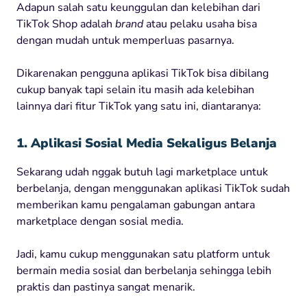
Adapun salah satu keunggulan dan kelebihan dari
TikTok Shop adalah
brand
atau pelaku usaha bisa
dengan mudah untuk memperluas pasarnya.
Dikarenakan pengguna aplikasi TikTok bisa dibilang
cukup banyak tapi selain itu masih ada kelebihan
lainnya dari fitur TikTok yang satu ini, diantaranya:
1. Aplikasi Sosial Media Sekaligus Belanja
Sekarang udah nggak butuh lagi marketplace untuk
berbelanja, dengan menggunakan aplikasi TikTok sudah
memberikan kamu pengalaman gabungan antara
marketplace dengan sosial media.
Jadi, kamu cukup menggunakan satu platform untuk
bermain media sosial dan berbelanja sehingga lebih
praktis dan pastinya sangat menarik.