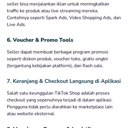
seller bisa menjalankan iklan untuk meningkatkan
traffic ke produk atau live streaming mereka.
Contohnya seperti Spark Ads, Video Shopping Ads, dan
Live Ads.
6. Voucher & Promo Tools
Seller dapat membuat berbagai program promosi
seperti diskon produk, voucher toko, gratis ongkir
(tergantung kebijakan platform), dan flash sale.
7. Keranjang & Checkout Langsung di Aplikasi
Salah satu keunggulan TikTok Shop adalah proses
checkout yang sepenuhnya terjadi di dalam aplikasi.
Pengguna tidak perlu diarahkan ke marketplace lain
atau website eksternal.