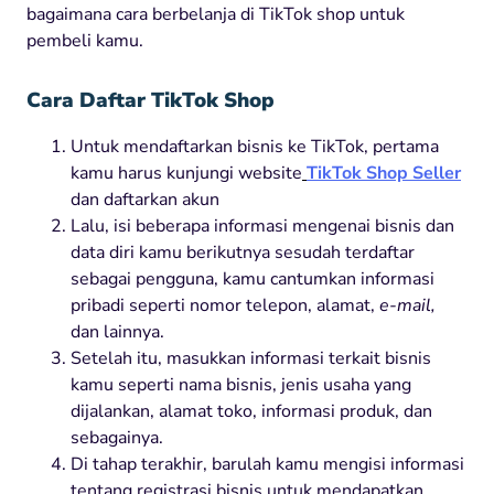
bagaimana cara berbelanja di TikTok shop untuk
pembeli kamu.
Cara Daftar TikTok Shop
Untuk mendaftarkan bisnis ke TikTok, pertama
kamu harus kunjungi website
TikTok Shop Seller
dan daftarkan akun
Lalu, isi beberapa informasi mengenai bisnis dan
data diri kamu berikutnya sesudah terdaftar
sebagai pengguna, kamu cantumkan informasi
pribadi seperti nomor telepon, alamat,
e-mail,
dan lainnya.
Setelah itu, masukkan informasi terkait bisnis
kamu seperti nama bisnis, jenis usaha yang
dijalankan, alamat toko, informasi produk, dan
sebagainya.
Di tahap terakhir, barulah kamu mengisi informasi
tentang registrasi bisnis untuk mendapatkan