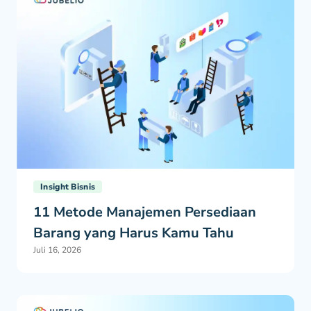
Insight Bisnis
11 Metode Manajemen Persediaan
Barang yang Harus Kamu Tahu
Juli 16, 2026