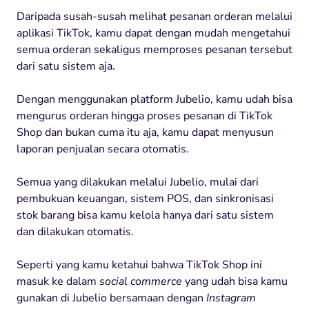
Daripada susah-susah melihat pesanan orderan melalui
aplikasi TikTok, kamu dapat dengan mudah mengetahui
semua orderan sekaligus memproses pesanan tersebut
dari satu sistem aja.
Dengan menggunakan platform Jubelio, kamu udah bisa
mengurus orderan hingga proses pesanan di TikTok
Shop dan bukan cuma itu aja, kamu dapat menyusun
laporan penjualan secara otomatis.
Semua yang dilakukan melalui Jubelio, mulai dari
pembukuan keuangan, sistem POS, dan sinkronisasi
stok barang bisa kamu kelola hanya dari satu sistem
dan dilakukan otomatis.
Seperti yang kamu ketahui bahwa TikTok Shop ini
masuk ke dalam
social commerce
yang udah bisa kamu
gunakan di Jubelio bersamaan dengan
Instagram