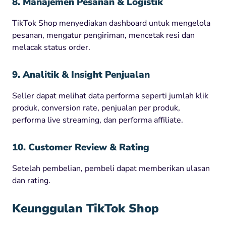
8. Manajemen Pesanan & Logistik
TikTok Shop menyediakan dashboard untuk mengelola
pesanan, mengatur pengiriman, mencetak resi dan
melacak status order.
9. Analitik & Insight Penjualan
Seller dapat melihat data performa seperti jumlah klik
produk, conversion rate, penjualan per produk,
performa live streaming, dan performa affiliate.
10. Customer Review & Rating
Setelah pembelian, pembeli dapat memberikan ulasan
dan rating.
Keunggulan TikTok Shop