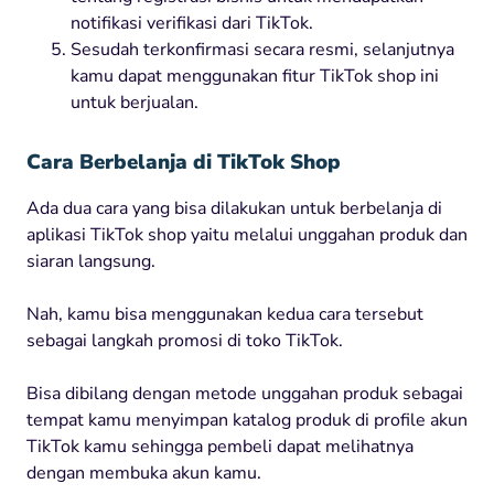
notifikasi verifikasi dari TikTok.
Sesudah terkonfirmasi secara resmi, selanjutnya
kamu dapat menggunakan fitur TikTok shop ini
untuk berjualan.
Cara Berbelanja di TikTok Shop
Ada dua cara yang bisa dilakukan untuk berbelanja di
aplikasi TikTok shop yaitu melalui unggahan produk dan
siaran langsung.
Nah, kamu bisa menggunakan kedua cara tersebut
sebagai langkah promosi di toko TikTok.
Bisa dibilang dengan metode unggahan produk sebagai
tempat kamu menyimpan katalog produk di profile akun
TikTok kamu sehingga pembeli dapat melihatnya
dengan membuka akun kamu.