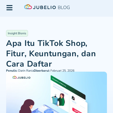
Insight Bisnis
Apa Itu TikTok Shop,
Fitur, Keuntungan, dan
Cara Daftar
Penulis:
Darin Rania
Diperbarui:
Februari 25, 2026