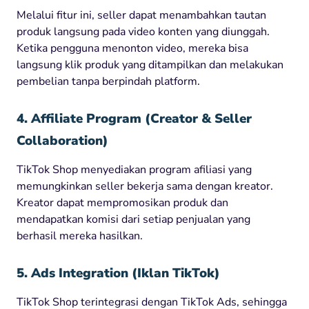
Melalui fitur ini, seller dapat menambahkan tautan
produk langsung pada video konten yang diunggah.
Ketika pengguna menonton video, mereka bisa
langsung klik produk yang ditampilkan dan melakukan
pembelian tanpa berpindah platform.
4. Affiliate Program (Creator & Seller
Collaboration)
TikTok Shop menyediakan program afiliasi yang
memungkinkan seller bekerja sama dengan kreator.
Kreator dapat mempromosikan produk dan
mendapatkan komisi dari setiap penjualan yang
berhasil mereka hasilkan.
5. Ads Integration (Iklan TikTok)
TikTok Shop terintegrasi dengan TikTok Ads, sehingga