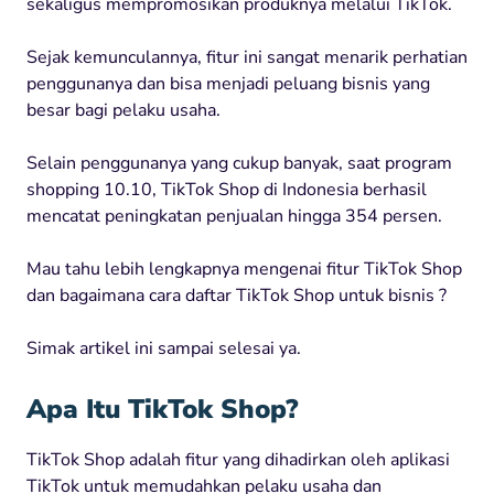
sekaligus mempromosikan produknya melalui TikTok.
Sejak kemunculannya, fitur ini sangat menarik perhatian
penggunanya dan bisa menjadi peluang bisnis yang
besar bagi pelaku usaha.
Selain penggunanya yang cukup banyak, saat program
shopping 10.10, TikTok Shop di Indonesia berhasil
mencatat peningkatan penjualan hingga 354 persen.
Mau tahu lebih lengkapnya mengenai fitur TikTok Shop
dan bagaimana cara daftar TikTok Shop untuk bisnis ?
Simak artikel ini sampai selesai ya.
Apa Itu TikTok Shop?
TikTok Shop adalah fitur yang dihadirkan oleh aplikasi
TikTok untuk memudahkan pelaku usaha dan