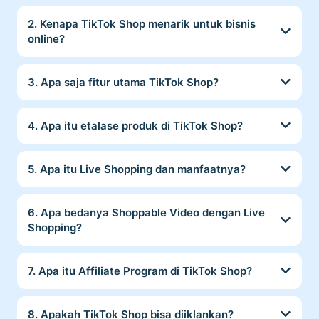
2. Kenapa TikTok Shop menarik untuk bisnis
online?
3. Apa saja fitur utama TikTok Shop?
4. Apa itu etalase produk di TikTok Shop?
5. Apa itu Live Shopping dan manfaatnya?
6. Apa bedanya Shoppable Video dengan Live
Shopping?
7. Apa itu Affiliate Program di TikTok Shop?
8. Apakah TikTok Shop bisa diiklankan?