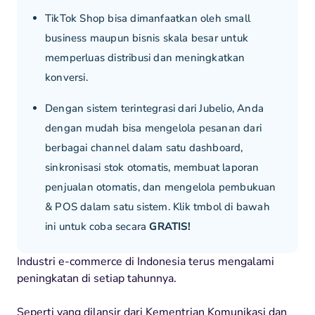
TikTok Shop bisa dimanfaatkan oleh small
business maupun bisnis skala besar untuk
memperluas distribusi dan meningkatkan
konversi.
Dengan sistem terintegrasi dari Jubelio, Anda
dengan mudah bisa mengelola pesanan dari
berbagai channel dalam satu dashboard,
sinkronisasi stok otomatis, membuat laporan
penjualan otomatis, dan mengelola pembukuan
& POS dalam satu sistem. Klik tmbol di bawah
ini untuk coba secara
GRATIS!
Industri e-commerce di Indonesia terus mengalami
peningkatan di setiap tahunnya.
Seperti yang dilansir dari Kementrian Komunikasi dan