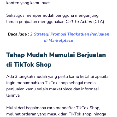
konten yang kamu buat.
Sekaligus mempermudah pengguna mengunjungi
laman penjualan menggunakan
Call To Action
(CTA)
Baca juga :
2 Strategi Promosi Tingkatkan Penjualan
di Marketplace
Tahap Mudah Memulai Berjualan
di TikTok Shop
Ada 3 langkah mudah yang perlu kamu ketahui apabila
ingin menambahkan TikTok shop sebagai media
penjualan kamu selain marketplace dan informasi
lainnya.
Mulai dari bagaimana cara mendaftar TikTok Shop,
melihat orderan yang masuk dari TikTok shop, hingga