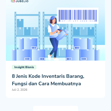
Insight Bisnis
8 Jenis Kode Inventaris Barang,
Fungsi dan Cara Membuatnya
Juli 2, 2026