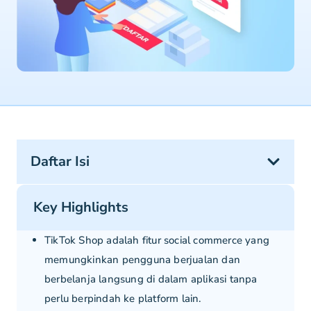
Daftar Isi
Key Highlights
TikTok Shop adalah fitur social commerce yang
memungkinkan pengguna berjualan dan
berbelanja langsung di dalam aplikasi tanpa
perlu berpindah ke platform lain.