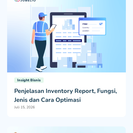
Insight Bisnis
Penjelasan Inventory Report, Fungsi,
Jenis dan Cara Optimasi
Juli 15, 2026