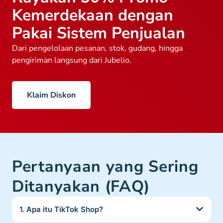
Kemerdekaan dengan
Pakai Sistem Penjualan
Dari pengelolaan pesanan, stok, gudang, hingga
pengiriman langsung dari Jubelio.
Klaim Diskon
Pertanyaan yang Sering
Ditanyakan (FAQ)
1. Apa itu TikTok Shop?