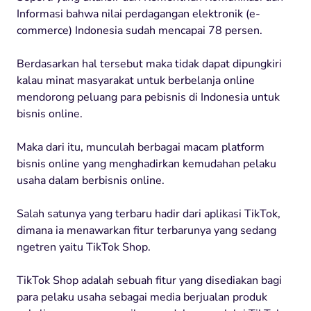
Informasi bahwa nilai perdagangan elektronik (e-
commerce) Indonesia sudah mencapai 78 persen.
Berdasarkan hal tersebut maka tidak dapat dipungkiri
kalau minat masyarakat untuk berbelanja online
mendorong peluang para pebisnis di Indonesia untuk
bisnis online.
Maka dari itu, munculah berbagai macam platform
bisnis online yang menghadirkan kemudahan pelaku
usaha dalam berbisnis online.
Salah satunya yang terbaru hadir dari aplikasi TikTok,
dimana ia menawarkan fitur terbarunya yang sedang
ngetren yaitu TikTok Shop.
TikTok Shop adalah sebuah fitur yang disediakan bagi
para pelaku usaha sebagai media berjualan produk