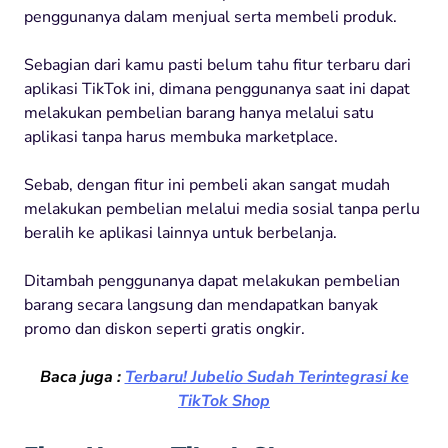
penggunanya dalam menjual serta membeli produk.
Sebagian dari kamu pasti belum tahu fitur terbaru dari
aplikasi TikTok ini, dimana penggunanya saat ini dapat
melakukan pembelian barang hanya melalui satu
aplikasi tanpa harus membuka marketplace.
Sebab, dengan fitur ini pembeli akan sangat mudah
melakukan pembelian melalui media sosial tanpa perlu
beralih ke aplikasi lainnya untuk berbelanja.
Ditambah penggunanya dapat melakukan pembelian
barang secara langsung dan mendapatkan banyak
promo dan diskon seperti gratis ongkir.
Baca juga :
Terbaru! Jubelio Sudah Terintegrasi ke
TikTok Shop