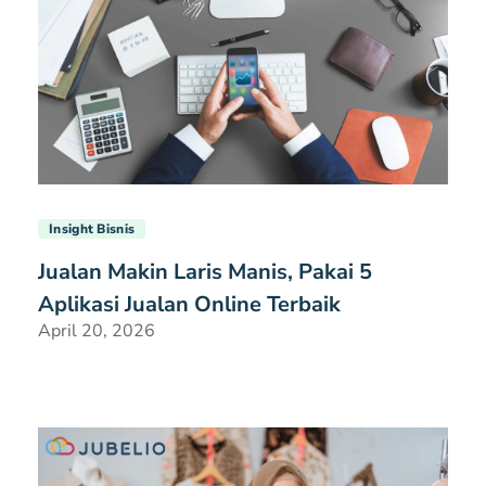
Insight Bisnis
Jualan Makin Laris Manis, Pakai 5
Aplikasi Jualan Online Terbaik
April 20, 2026