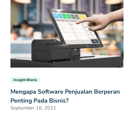
Insight Bisnis
Mengapa Software Penjualan Berperan
Penting Pada Bisnis?
September 16, 2021