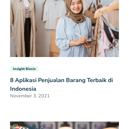
Insight Bisnis
8 Aplikasi Penjualan Barang Terbaik di
Indonesia
November 3, 2021