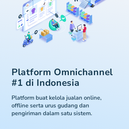
Platform Omnichannel
#1 di Indonesia
Platform buat kelola jualan online,
offline serta urus gudang dan
pengiriman dalam satu sistem.