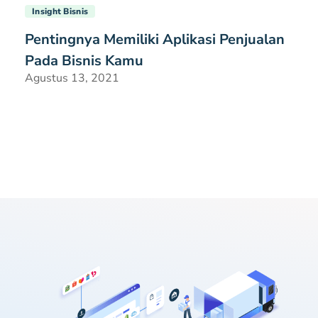
Insight Bisnis
Pentingnya Memiliki Aplikasi Penjualan
Pada Bisnis Kamu
Agustus 13, 2021