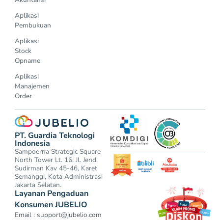
Aplikasi
Pembukuan
Aplikasi
Stock
Opname
Aplikasi
Manajemen
Order
PT. Guardia Teknologi
Indonesia
Sampoerna Strategic Square
North Tower Lt. 16, Jl. Jend.
Sudirman Kav 45-46, Karet
Semanggi, Kota Administrasi
Jakarta Selatan.
Layanan Pengaduan
Konsumen JUBELIO
Email :
support@jubelio.com