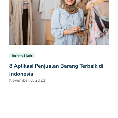
Insight Bisnis
8 Aplikasi Penjualan Barang Terbaik di
Indonesia
November 3, 2021