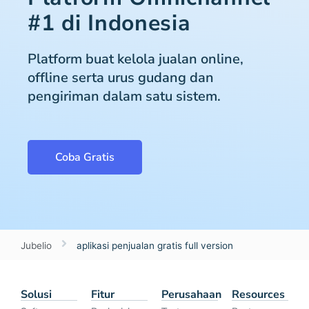
#1 di Indonesia
Platform buat kelola jualan online,
offline serta urus gudang dan
pengiriman dalam satu sistem.
Coba Gratis
Jubelio
aplikasi penjualan gratis full version
Solusi
Fitur
Perusahaan
Resources