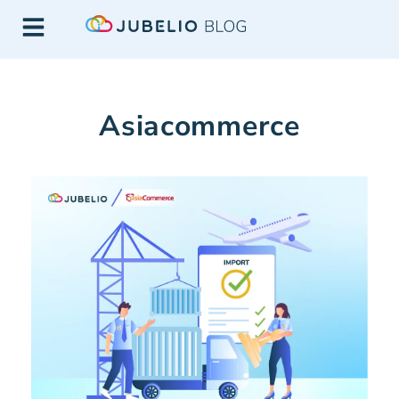
Asiacommerce