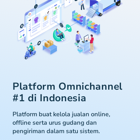
Platform Omnichannel
#1 di Indonesia
Platform buat kelola jualan online,
offline serta urus gudang dan
pengiriman dalam satu sistem.