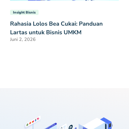
Insight Bisnis
Rahasia Lolos Bea Cukai: Panduan
Lartas untuk Bisnis UMKM
Juni 2, 2026