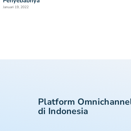
Penyebabnya
Januari 19, 2022
Platform Omnichanne
di Indonesia