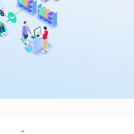
Resources