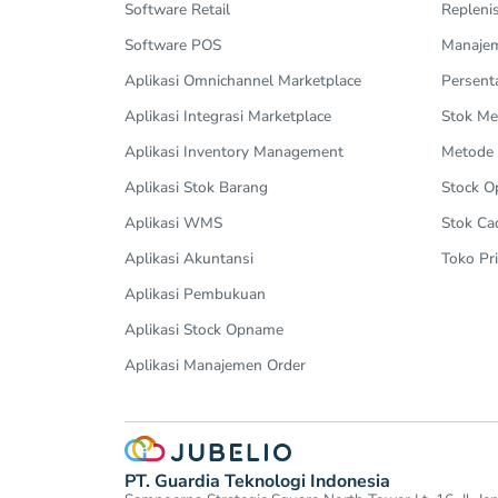
Software Retail
Repleni
Software POS
Manajem
Aplikasi Omnichannel Marketplace
Persent
Aplikasi Integrasi Marketplace
Stok Me
Aplikasi Inventory Management
Metode
Aplikasi Stok Barang
Stock 
Aplikasi WMS
Stok Ca
Aplikasi Akuntansi
Toko Pri
Aplikasi Pembukuan
Aplikasi Stock Opname
Aplikasi Manajemen Order
PT. Guardia Teknologi Indonesia