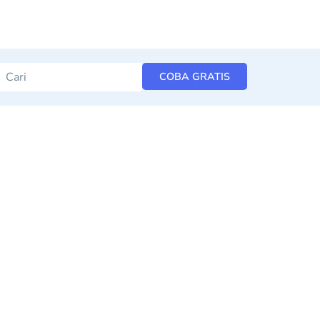
COBA GRATIS