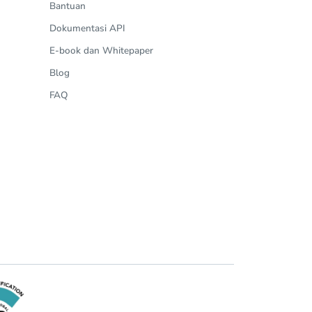
Bantuan
Dokumentasi API
E-book dan Whitepaper
Blog
FAQ