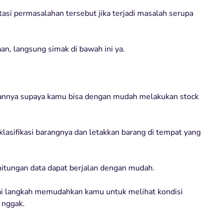
asi permasalahan tersebut jika terjadi masalah serupa
aan, langsung simak di bawah ini ya.
uannya supaya kamu bisa dengan mudah melakukan stock
klasifikasi barangnya dan letakkan barang di tempat yang
hitungan data dapat berjalan dengan mudah.
agai langkah memudahkan kamu untuk melihat kondisi
 nggak.