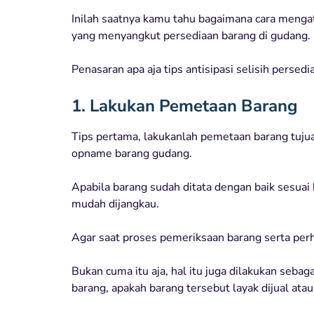
Inilah saatnya kamu tahu bagaimana cara mengat
yang menyangkut persediaan barang di gudang.
Penasaran apa aja tips antisipasi selisih persedi
1. Lakukan Pemetaan Barang
Tips pertama, lakukanlah pemetaan barang tuj
opname barang gudang.
Apabila barang sudah ditata dengan baik sesuai 
mudah dijangkau.
Agar saat proses pemeriksaan barang serta per
Bukan cuma itu aja, hal itu juga dilakukan seb
barang, apakah barang tersebut layak dijual atau