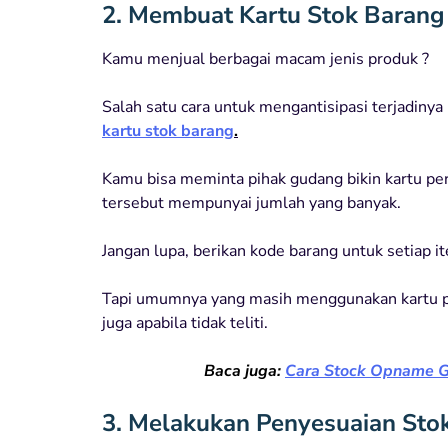
2. Membuat Kartu Stok Barang
Kamu menjual berbagai macam jenis produk ?
Salah satu cara untuk mengantisipasi terjadiny
kartu stok barang
.
Kamu bisa meminta pihak gudang bikin kartu per
tersebut mempunyai jumlah yang banyak.
Jangan lupa, berikan kode barang untuk setiap i
Tapi umumnya yang masih menggunakan kartu per
juga apabila tidak teliti.
Baca juga:
Cara Stock Opname Gu
3. Melakukan Penyesuaian Sto