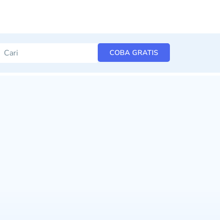
COBA GRATIS