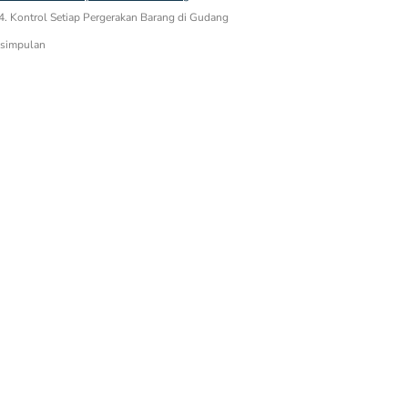
4. Kontrol Setiap Pergerakan Barang di Gudang
simpulan