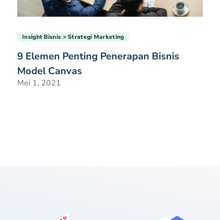
Insight Bisnis
Strategi Marketing
9 Elemen Penting Penerapan Bisnis
Model Canvas
Mei 1, 2021