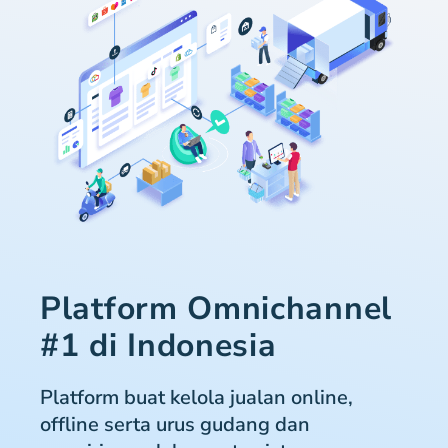
Platform Omnichannel
#1 di Indonesia
Platform buat kelola jualan online,
offline serta urus gudang dan