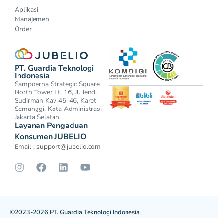
Aplikasi
Manajemen
Order
PT. Guardia Teknologi
Indonesia
Sampoerna Strategic Square
North Tower Lt. 16, Jl. Jend.
Sudirman Kav 45-46, Karet
Semanggi, Kota Administrasi
Jakarta Selatan.
Layanan Pengaduan
Konsumen JUBELIO
Email :
support@jubelio.com
©2023-2026 PT. Guardia Teknologi Indonesia