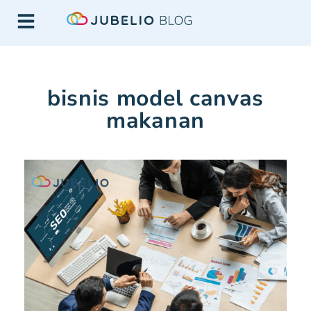
bisnis model canvas
makanan