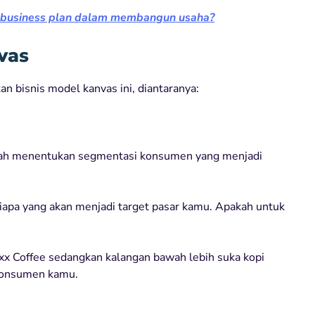
 business plan dalam membangun usaha?
vas
n bisnis model kanvas ini, diantaranya:
lah menentukan segmentasi konsumen yang menjadi
 siapa yang akan menjadi target pasar kamu. Apakah untuk
xx Coffee sedangkan kalangan bawah lebih suka kopi
 konsumen kamu.