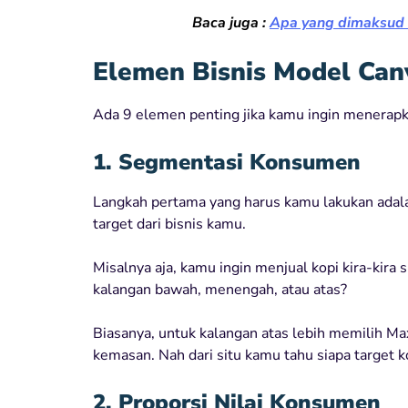
Baca juga :
Apa yang dimaksud
Elemen Bisnis Model Can
Ada 9 elemen penting jika kamu ingin menerapka
1. Segmentasi Konsumen
Langkah pertama yang harus kamu lakukan ada
target dari bisnis kamu.
Misalnya aja, kamu ingin menjual kopi kira-kira
kalangan bawah, menengah, atau atas?
Biasanya, untuk kalangan atas lebih memilih Ma
kemasan. Nah dari situ kamu tahu siapa target
2. Proporsi Nilai Konsumen