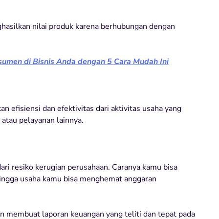
ghasilkan nilai produk karena berhubungan dengan
umen di Bisnis Anda dengan 5 Cara Mudah Ini
efisiensi dan efektivitas dari aktivitas usaha yang
 atau pelayanan lainnya.
ri resiko kerugian perusahaan. Caranya kamu bisa
ehingga usaha kamu bisa menghemat anggaran
an membuat laporan keuangan yang teliti dan tepat pada