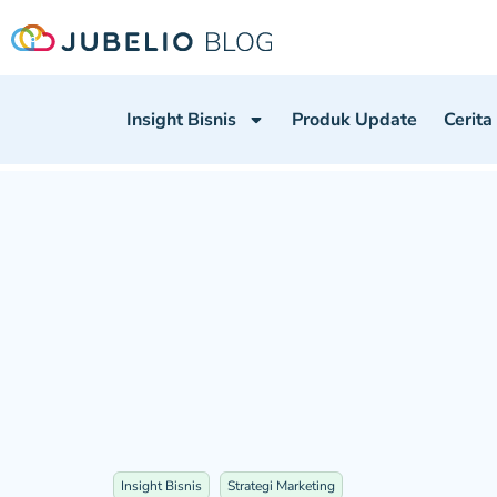
Insight Bisnis
Produk Update
Cerita
Insight Bisnis
Strategi Marketing