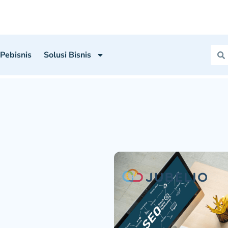
 Pebisnis
Solusi Bisnis