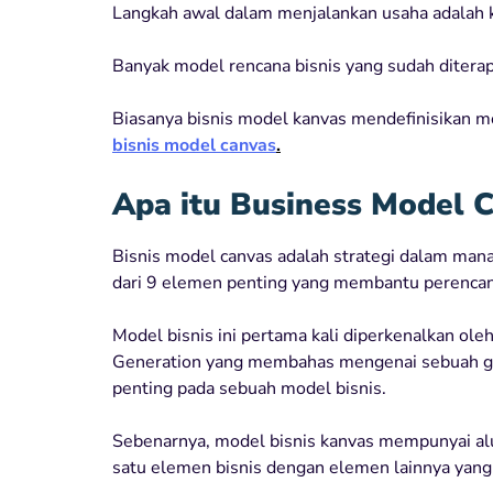
Langkah awal dalam menjalankan usaha adalah k
Banyak model rencana bisnis yang sudah diterap
Biasanya bisnis model kanvas mendefinisikan m
bisnis model canvas
.
Apa itu Business Model 
Bisnis model canvas adalah strategi dalam man
dari 9 elemen penting yang membantu perencan
Model bisnis ini pertama kali diperkenalkan o
Generation yang membahas mengenai sebuah 
penting pada sebuah model bisnis.
Sebenarnya, model bisnis kanvas mempunyai al
satu elemen bisnis dengan elemen lainnya yang 