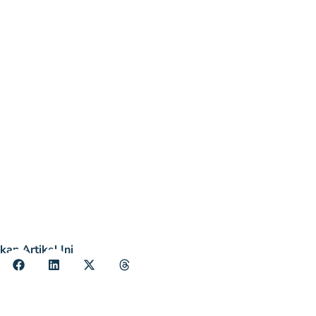
kan Artikel Ini