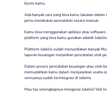
bisnis kamu.
Ada banyak cara yang bisa kamu lakukan dalam
perlu melakukan pencatatan secara manual.
Kamu bisa menggunakan aplikasi atau software a
platform yang bisa kamu gunakan adalah Jubelio
Platform Jubelio sudah menyediakan banyak fit
laporan keuangan melainkan pencatatan stok pe
Dalam proses pencatatan keuangan atau stok ba
memudahkan kamu dalam menjalankan usaha onli
semuanya sudah terintegrasi di Jubelio.
Mau tau selengkapnya mengenai Jubelio? klik to