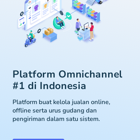
Platform Omnichannel
#1 di Indonesia
Platform buat kelola jualan online,
offline serta urus gudang dan
pengiriman dalam satu sistem.