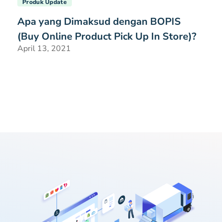
Produk Update
Apa yang Dimaksud dengan BOPIS
(Buy Online Product Pick Up In Store)?
April 13, 2021