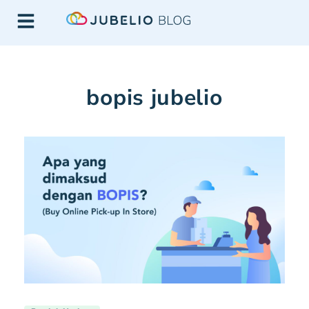
bopis jubelio