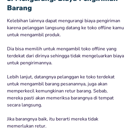
Barang
Kelebihan lainnya dapat mengurangi biaya pengiriman
karena pelanggan langsung datang ke toko offline kamu
untuk mengambil produk.
Dia bisa memilih untuk mengambil toko offline yang
terdekat dari dirinya sehingga tidak mengeluarkan biaya
untuk pengirimannya.
Lebih lanjut, datangnya pelanggan ke toko terdekat
untuk mengambil barang pesanannya, juga akan
memperkecil kemungkinan retur barang. Sebab,
mereka pasti akan memeriksa barangnya di tempat
secara langsung.
Jika barangnya baik, itu berarti mereka tidak
memerlukan retur.