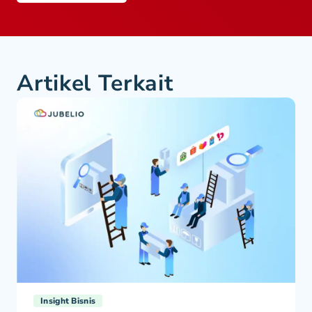
Artikel Terkait
Insight Bisnis