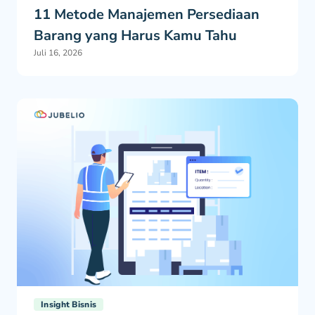
11 Metode Manajemen Persediaan
Barang yang Harus Kamu Tahu
Juli 16, 2026
Insight Bisnis