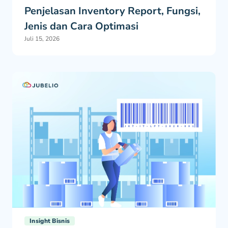
Penjelasan Inventory Report, Fungsi,
Jenis dan Cara Optimasi
Juli 15, 2026
Insight Bisnis