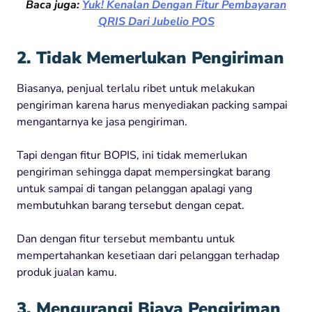
Baca juga:
Yuk! Kenalan Dengan Fitur Pembayaran
QRIS Dari Jubelio POS
2. Tidak Memerlukan Pengiriman
Biasanya, penjual terlalu ribet untuk melakukan
pengiriman karena harus menyediakan packing sampai
mengantarnya ke jasa pengiriman.
Tapi dengan fitur BOPIS, ini tidak memerlukan
pengiriman sehingga dapat mempersingkat barang
untuk sampai di tangan pelanggan apalagi yang
membutuhkan barang tersebut dengan cepat.
Dan dengan fitur tersebut membantu untuk
mempertahankan kesetiaan dari pelanggan terhadap
produk jualan kamu.
3. Mengurangi Biaya Pengiriman