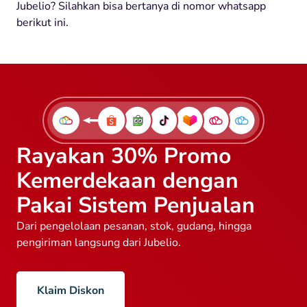
Jubelio? Silahkan bisa bertanya di nomor whatsapp
berikut ini.
Rayakan 30% Promo
Kemerdekaan dengan
Pakai Sistem Penjualan
Dari pengelolaan pesanan, stok, gudang, hingga
pengiriman langsung dari Jubelio.
Klaim Diskon