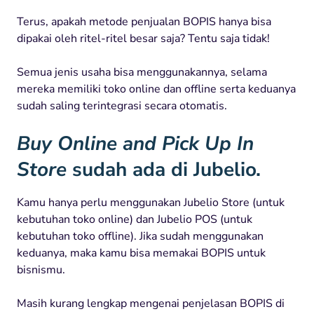
Terus, apakah metode penjualan BOPIS hanya bisa
dipakai oleh ritel-ritel besar saja? Tentu saja tidak!
Semua jenis usaha bisa menggunakannya, selama
mereka memiliki toko online dan offline serta keduanya
sudah saling terintegrasi secara otomatis.
Buy Online and Pick Up In
Store
sudah ada di Jubelio.
Kamu hanya perlu menggunakan Jubelio Store (untuk
kebutuhan toko online) dan Jubelio POS (untuk
kebutuhan toko offline). Jika sudah menggunakan
keduanya, maka kamu bisa memakai BOPIS untuk
bisnismu.
Masih kurang lengkap mengenai penjelasan BOPIS di