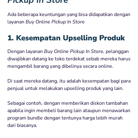
Ada beberapa keuntungan yang bisa didapatkan dengan
layanan
Buy Online Pickup In Store
1. Kesempatan Upselling Produk
Dengan layanan
Buy Online Pickup In Store,
pelanggan
diwajibkan datang ke toko terdekat sebab mereka harus
mengambil barang yang dibelinya secara online.
Di saat mereka datang, itu adalah kesempatan bagi para
penjual untuk melakukan upselling produk yang lain.
Sebagai contoh, dengan memberikan diskon tambahan
apabila ingin membeli barang lain ataupun menawarkan
program bundle dengan tentunya harga lebih murah
dari biasanya.