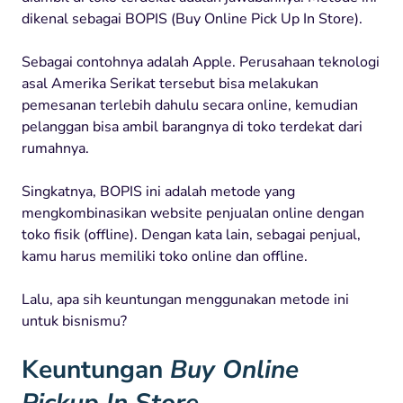
dikenal sebagai BOPIS (Buy Online Pick Up In Store).
Sebagai contohnya adalah Apple. Perusahaan teknologi
asal Amerika Serikat tersebut bisa melakukan
pemesanan terlebih dahulu secara online, kemudian
pelanggan bisa ambil barangnya di toko terdekat dari
rumahnya.
Singkatnya, BOPIS ini adalah metode yang
mengkombinasikan website penjualan online dengan
toko fisik (offline). Dengan kata lain, sebagai penjual,
kamu harus memiliki toko online dan offline.
Lalu, apa sih keuntungan menggunakan metode ini
untuk bisnismu?
Keuntungan
Buy Online
Pickup In Store