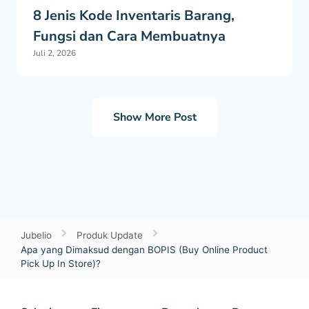
8 Jenis Kode Inventaris Barang,
Fungsi dan Cara Membuatnya
Juli 2, 2026
Show More Post
Jubelio
Produk Update
Apa yang Dimaksud dengan BOPIS (Buy Online Product
Pick Up In Store)?