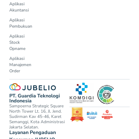
Aplikasi
Akuntansi
Aplikasi
Pembukuan
Aplikasi
Stock
Opname
Aplikasi
Manajemen
Order
PT. Guardia Teknologi
Indonesia
Sampoerna Strategic Square
North Tower Lt. 16, Jl. Jend.
Sudirman Kav 45-46, Karet
Semanggi, Kota Administrasi
Jakarta Selatan.
Layanan Pengaduan