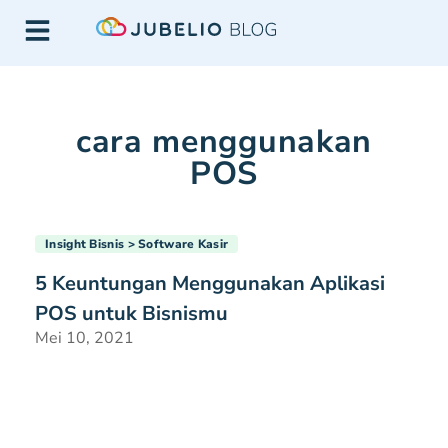
cara menggunakan
POS
Insight Bisnis
Software Kasir
5 Keuntungan Menggunakan Aplikasi
POS untuk Bisnismu
Mei 10, 2021