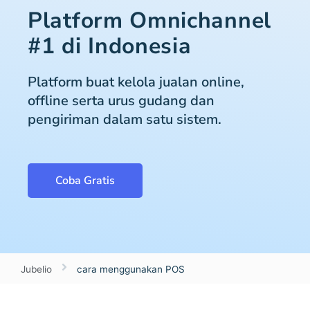
Platform Omnichannel
#1 di Indonesia
Platform buat kelola jualan online,
offline serta urus gudang dan
pengiriman dalam satu sistem.
Coba Gratis
Jubelio
cara menggunakan POS