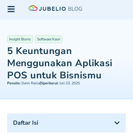
Insight Bisnis
Software Kasir
5 Keuntungan
Menggunakan Aplikasi
POS untuk Bisnismu
Penulis:
Darin Rania
Diperbarui:
Juli 23, 2025
Daftar Isi