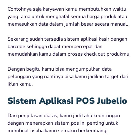
Contohnya saja karyawan kamu membutuhkan waktu
yang lama untuk menghafal semua harga produk atau
memasukkan data dalam jumlah besar secara manual.
Sekarang sudah tersedia sistem aplikasi kasir dengan
barcode sehingga dapat mempercepat dan
memudahkan kamu dalam proses check out produkmu.
Dengan begitu kamu bisa mengumpulkan data
pelanggan yang nantinya bisa kamu jadikan target dari
iklan kamu.
Sistem Aplikasi POS Jubelio
Dari penjelasan diatas, kamu jadi tahu keuntungan
dengan menerapkan sistem pos ini penting untuk
membuat usaha kamu semakin berkembang.