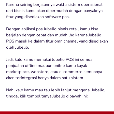
Karena seiring berjalannya waktu sistem operasional
dari bisnis kamu akan dipermudah dengan banyaknya
fitur yang disediakan software pos.
Dengan aplikasi pos Jubelio bisnis retail kamu bisa
berjalan dengan cepat dan mudah lho karena Jubelio
POS masuk ke dalam fitur omnichannel yang disediakan
oleh Jubelio.
Jadi, kalo kamu memakai Jubelio POS ini semua
penjualan offline maupun onilne kamu kayak
marketplace, webstore, atau e-commerce semuanya
akan terintegrasi hanya dalam satu sistem.
Nah, kalo kamu mau tau lebih lanjut mengenai Jubelio,
tinggal klik tombol tanya Jubelio dibawah ini: