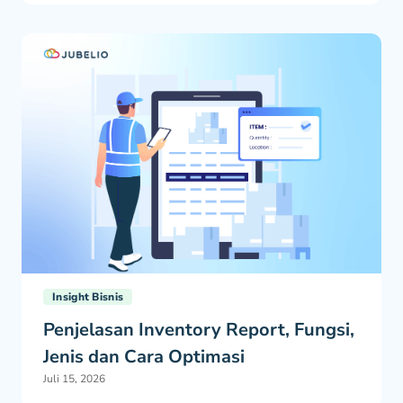
Insight Bisnis
Penjelasan Inventory Report, Fungsi,
Jenis dan Cara Optimasi
Juli 15, 2026