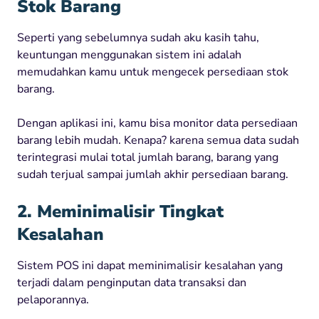
Stok Barang
Seperti yang sebelumnya sudah aku kasih tahu,
keuntungan menggunakan sistem ini adalah
memudahkan kamu untuk mengecek persediaan stok
barang.
Dengan aplikasi ini, kamu bisa monitor data persediaan
barang lebih mudah. Kenapa? karena semua data sudah
terintegrasi mulai total jumlah barang, barang yang
sudah terjual sampai jumlah akhir persediaan barang.
2. Meminimalisir Tingkat
Kesalahan
Sistem POS ini dapat meminimalisir kesalahan yang
terjadi dalam penginputan data transaksi dan
pelaporannya.