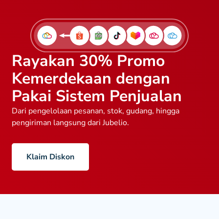
Rayakan 30% Promo
Kemerdekaan dengan
Pakai Sistem Penjualan
Dari pengelolaan pesanan, stok, gudang, hingga
pengiriman langsung dari Jubelio.
Klaim Diskon