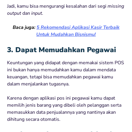
Jadi, kamu bisa mengurangi kesalahan dari segi
missing
output
dan
input.
Baca juga:
5 Rekomendasi Aplikasi Kasir Terbaik
Untuk Mudahkan Bisnismu!
3. Dapat Memudahkan Pegawai
Keuntungan yang didapat dengan memakai sistem POS
ini bukan hanya memudahkan kamu dalam mendata
keuangan, tetapi bisa memudahkan pegawai kamu
dalam menjalankan tugasnya.
Karena dengan aplikasi pos ini pegawai kamu dapat
memilih jenis barang yang dibeli oleh pelanggan serta
memasukkan data penjualannya yang nantinya akan
dihitung secara otomatis.