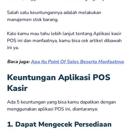
Salah satu keuntungannya adalah melakukan
manajemen stok barang.
Kalo kamu mau tahu lebih lanjut tentang Aplikasi kasir
POS ini dan manfaatnya, kamu bisa cek artikel dibawah
ini ya.
Baca juga:
Apa itu Point Of Sales Beserta Manfaatnya
Keuntungan Aplikasi POS
Kasir
Ada 5 keuntungan yang bisa kamu dapatkan dengan
menggunakan aplikasi POS ini, diantaranya:
1. Dapat Mengecek Persediaan