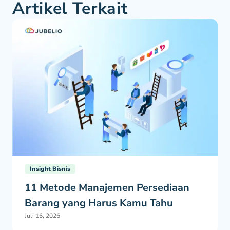
Artikel Terkait
Insight Bisnis
11 Metode Manajemen Persediaan
Barang yang Harus Kamu Tahu
Juli 16, 2026