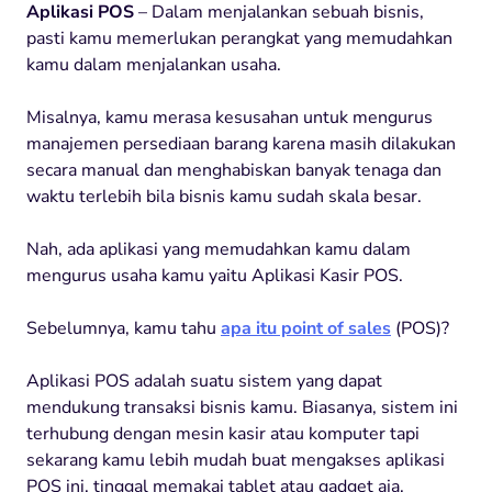
Aplikasi POS
– Dalam menjalankan sebuah bisnis,
pasti kamu memerlukan perangkat yang memudahkan
kamu dalam menjalankan usaha.
Misalnya, kamu merasa kesusahan untuk mengurus
manajemen persediaan barang karena masih dilakukan
secara manual dan menghabiskan banyak tenaga dan
waktu terlebih bila bisnis kamu sudah skala besar.
Nah, ada aplikasi yang memudahkan kamu dalam
mengurus usaha kamu yaitu Aplikasi Kasir POS.
Sebelumnya, kamu tahu
apa itu point of sales
(POS)?
Aplikasi POS adalah suatu sistem yang dapat
mendukung transaksi bisnis kamu. Biasanya, sistem ini
terhubung dengan mesin kasir atau komputer tapi
sekarang kamu lebih mudah buat mengakses aplikasi
POS ini, tinggal memakai tablet atau gadget aja.