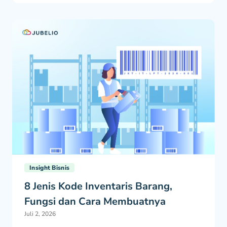
Insight Bisnis
8 Jenis Kode Inventaris Barang,
Fungsi dan Cara Membuatnya
Juli 2, 2026