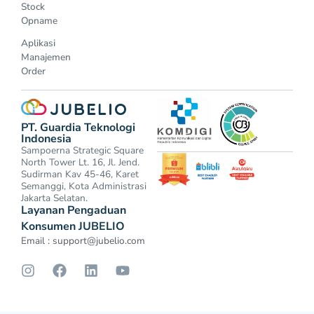
Stock
Opname
Aplikasi
Manajemen
Order
PT. Guardia Teknologi
Indonesia
Sampoerna Strategic Square
North Tower Lt. 16, Jl. Jend.
Sudirman Kav 45-46, Karet
Semanggi, Kota Administrasi
Jakarta Selatan.
Layanan Pengaduan
Konsumen JUBELIO
Email :
support@jubelio.com