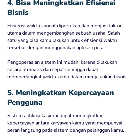
4. Bisa Meningkatkan Efisiensi
Bisnis
Efisiensi waktu sangat diperlukan dan menjadi faktor
utama dalam mengembangkan sebuah usaha. Salah
satu yang bisa kamu lakukan untuk efisiensi waktu
tersebut dengan menggunakan aplikasi pos.
Pengoperasian sistem ini mudah, karena dilakukan
secara otomatis dan cepat sehingga dapat
mempersingkat waktu kamu dalam menjalankan bisnis.
5. Meningkatkan Kepercayaan
Pengguna
Sistem aplikasi kasir ini dapat meningkatkan
kepercayaan antara karyawan kamu yang mempunyai
peran langsung pada sistem dengan pelanggan kamu.