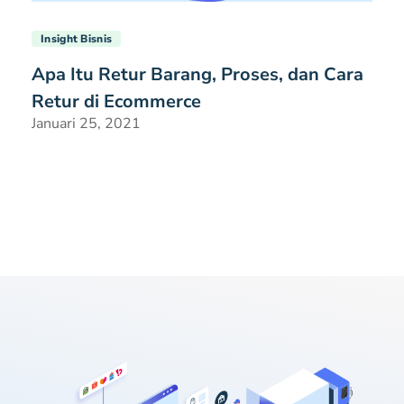
Insight Bisnis
Apa Itu Retur Barang, Proses, dan Cara
Retur di Ecommerce
Januari 25, 2021