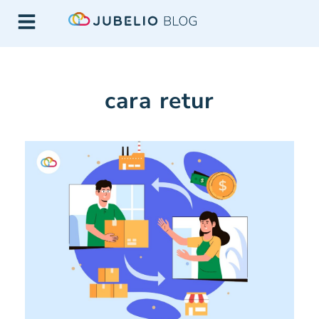
cara retur