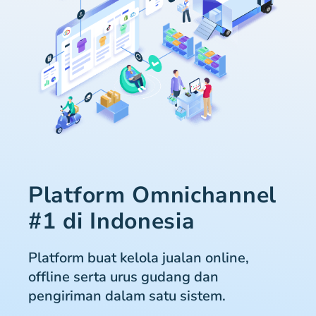
Platform Omnichannel
#1 di Indonesia
Platform buat kelola jualan online,
offline serta urus gudang dan
pengiriman dalam satu sistem.