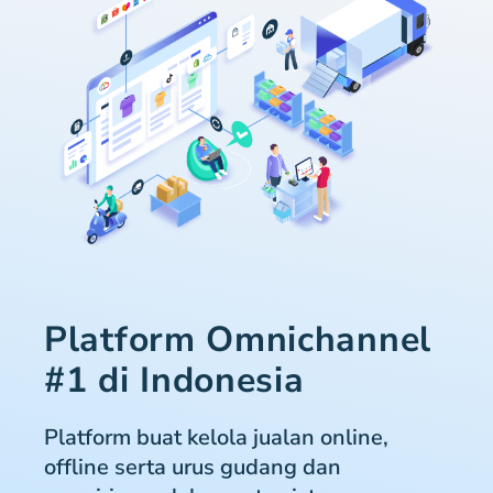
Platform Omnichannel
#1 di Indonesia
Platform buat kelola jualan online,
offline serta urus gudang dan