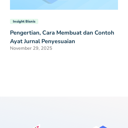
Insight Bisnis
Pengertian, Cara Membuat dan Contoh
Ayat Jurnal Penyesuaian
November 29, 2025