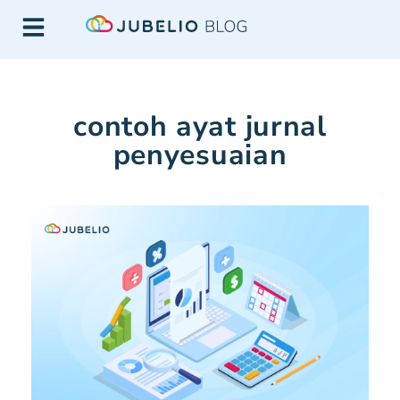
contoh ayat jurnal
penyesuaian