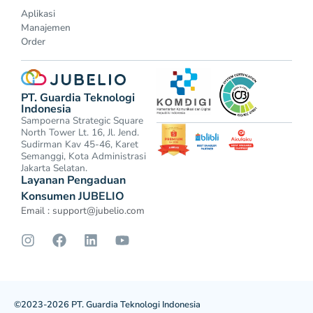
Aplikasi
Manajemen
Order
PT. Guardia Teknologi
Indonesia
Sampoerna Strategic Square
North Tower Lt. 16, Jl. Jend.
Sudirman Kav 45-46, Karet
Semanggi, Kota Administrasi
Jakarta Selatan.
Layanan Pengaduan
Konsumen JUBELIO
Email :
support@jubelio.com
©2023-2026 PT. Guardia Teknologi Indonesia