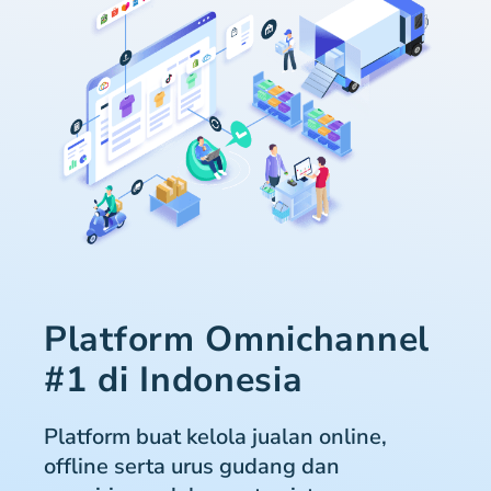
Platform Omnichannel
#1 di Indonesia
Platform buat kelola jualan online,
offline serta urus gudang dan