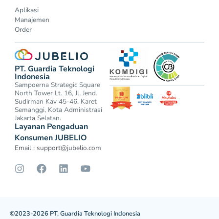
Aplikasi
Manajemen
Order
PT. Guardia Teknologi
Indonesia
Sampoerna Strategic Square
North Tower Lt. 16, Jl. Jend.
Sudirman Kav 45-46, Karet
Semanggi, Kota Administrasi
Jakarta Selatan.
Layanan Pengaduan
Konsumen JUBELIO
Email :
support@jubelio.com
©2023-2026 PT. Guardia Teknologi Indonesia