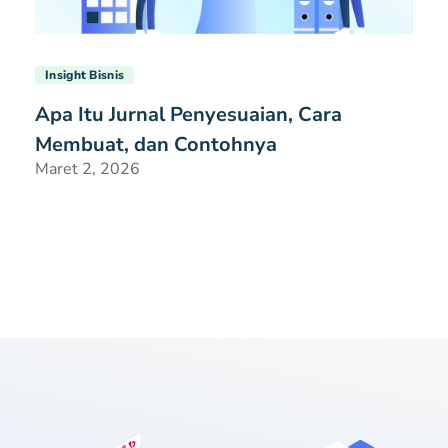
Insight Bisnis
Apa Itu Jurnal Penyesuaian, Cara
Membuat, dan Contohnya
Maret 2, 2026