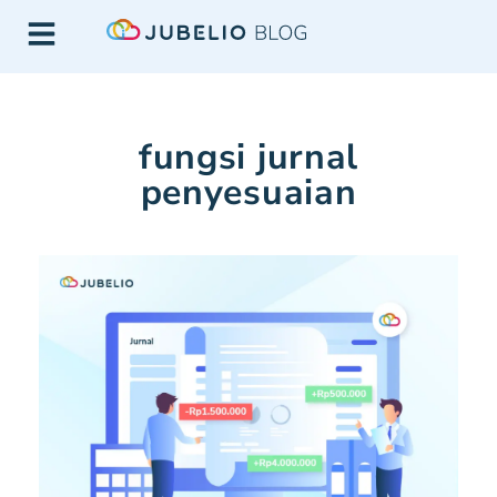
fungsi jurnal
penyesuaian