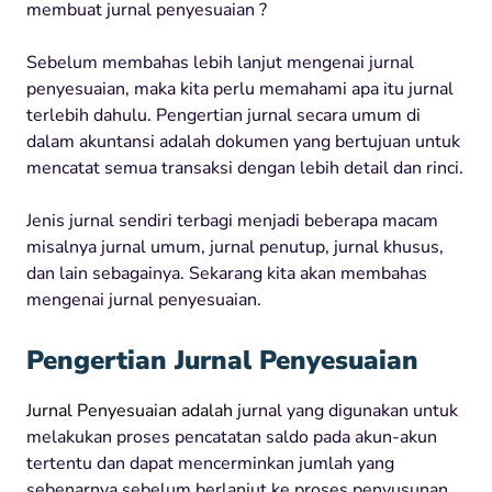
membuat jurnal penyesuaian ?
Sebelum membahas lebih lanjut mengenai jurnal
penyesuaian, maka kita perlu memahami apa itu jurnal
terlebih dahulu. Pengertian jurnal secara umum di
dalam akuntansi adalah dokumen yang bertujuan untuk
mencatat semua transaksi dengan lebih detail dan rinci.
Jenis jurnal sendiri terbagi menjadi beberapa macam
misalnya jurnal umum, jurnal penutup, jurnal khusus,
dan lain sebagainya. Sekarang kita akan membahas
mengenai jurnal penyesuaian.
Pengertian Jurnal Penyesuaian
Jurnal Penyesuaian adalah
jurnal yang digunakan untuk
melakukan proses pencatatan saldo pada akun-akun
tertentu dan dapat mencerminkan jumlah yang
sebenarnya sebelum berlanjut ke proses penyusunan