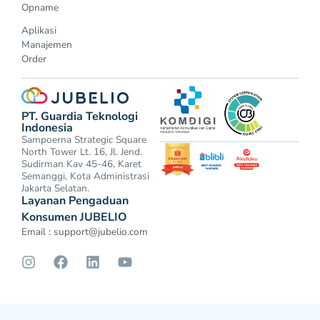
Opname
Aplikasi
Manajemen
Order
PT. Guardia Teknologi
Indonesia
Sampoerna Strategic Square
North Tower Lt. 16, Jl. Jend.
Sudirman Kav 45-46, Karet
Semanggi, Kota Administrasi
Jakarta Selatan.
Layanan Pengaduan
Konsumen JUBELIO
Email :
support@jubelio.com