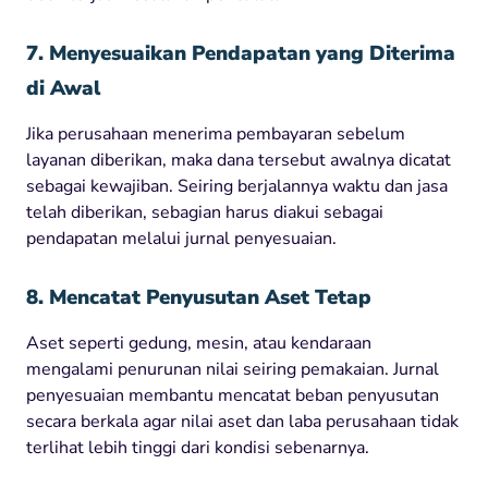
7. Menyesuaikan Pendapatan yang Diterima
di Awal
Jika perusahaan menerima pembayaran sebelum
layanan diberikan, maka dana tersebut awalnya dicatat
sebagai kewajiban. Seiring berjalannya waktu dan jasa
telah diberikan, sebagian harus diakui sebagai
pendapatan melalui jurnal penyesuaian.
8. Mencatat Penyusutan Aset Tetap
Aset seperti gedung, mesin, atau kendaraan
mengalami penurunan nilai seiring pemakaian. Jurnal
penyesuaian membantu mencatat beban penyusutan
secara berkala agar nilai aset dan laba perusahaan tidak
terlihat lebih tinggi dari kondisi sebenarnya.