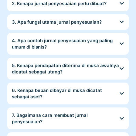
2. Kenapa jurnal penyesuaian perlu dibuat?
3. Apa fungsi utama jurnal penyesuaian?
4. Apa contoh jurnal penyesuaian yang paling
umum di bisnis?
5. Kenapa pendapatan diterima di muka awalnya
dicatat sebagai utang?
6. Kenapa beban dibayar di muka dicatat
sebagai aset?
7. Bagaimana cara membuat jurnal
penyesuaian?