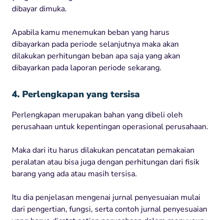
dibayar dimuka.
Apabila kamu menemukan beban yang harus
dibayarkan pada periode selanjutnya maka akan
dilakukan perhitungan beban apa saja yang akan
dibayarkan pada laporan periode sekarang.
4. Perlengkapan yang tersisa
Perlengkapan merupakan bahan yang dibeli oleh
perusahaan untuk kepentingan operasional perusahaan.
Maka dari itu harus dilakukan pencatatan pemakaian
peralatan atau bisa juga dengan perhitungan dari fisik
barang yang ada atau masih tersisa.
Itu dia penjelasan mengenai jurnal penyesuaian mulai
dari pengertian, fungsi, serta contoh jurnal penyesuaian