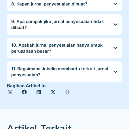
8. Kapan jurnal penyesuaian dibuat?
9. Apa dampak jika jurnal penyesuaian tidak
dibuat?
10. Apakah jurnal penyesuaian hanya untuk
perusahaan besar?
11. Bagaimana Jubelio membantu terkait jurnal
penyesuaian?
Bagikan Artikel Ini
Artikel Terkait