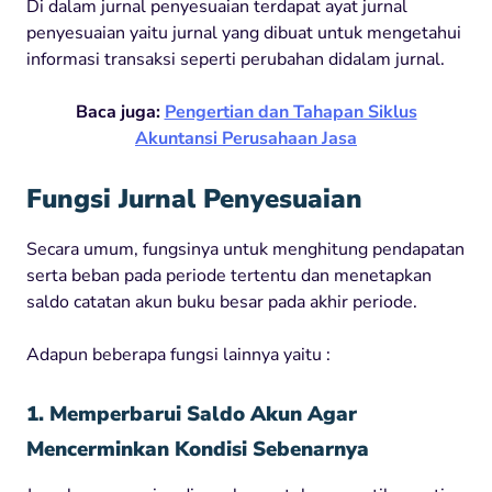
Di dalam jurnal penyesuaian terdapat ayat jurnal
penyesuaian yaitu jurnal yang dibuat untuk mengetahui
informasi transaksi seperti perubahan didalam jurnal.
Baca juga:
Pengertian dan Tahapan Siklus
Akuntansi Perusahaan Jasa
Fungsi Jurnal Penyesuaian
Secara umum, fungsinya untuk menghitung pendapatan
serta beban pada periode tertentu dan menetapkan
saldo catatan akun buku besar pada akhir periode.
Adapun beberapa fungsi lainnya yaitu :
1. Memperbarui Saldo Akun Agar
Mencerminkan Kondisi Sebenarnya