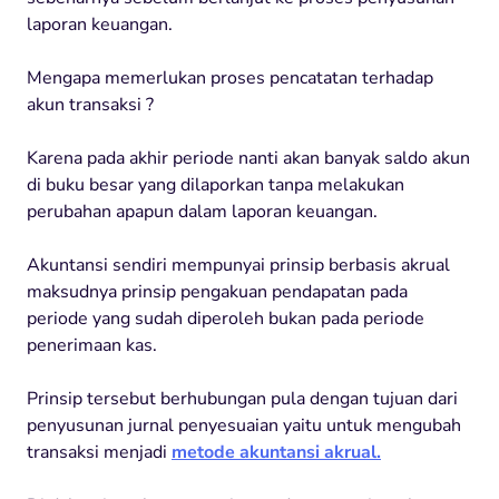
laporan keuangan.
Mengapa memerlukan proses pencatatan terhadap
akun transaksi ?
Karena pada akhir periode nanti akan banyak saldo akun
di buku besar yang dilaporkan tanpa melakukan
perubahan apapun dalam laporan keuangan.
Akuntansi sendiri mempunyai prinsip berbasis akrual
maksudnya prinsip pengakuan pendapatan pada
periode yang sudah diperoleh bukan pada periode
penerimaan kas.
Prinsip tersebut berhubungan pula dengan tujuan dari
penyusunan jurnal penyesuaian yaitu untuk mengubah
transaksi menjadi
metode akuntansi akrual.