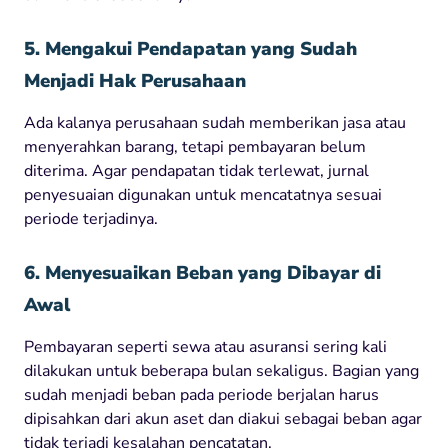
5. Mengakui Pendapatan yang Sudah
Menjadi Hak Perusahaan
Ada kalanya perusahaan sudah memberikan jasa atau
menyerahkan barang, tetapi pembayaran belum
diterima. Agar pendapatan tidak terlewat, jurnal
penyesuaian digunakan untuk mencatatnya sesuai
periode terjadinya.
6. Menyesuaikan Beban yang Dibayar di
Awal
Pembayaran seperti sewa atau asuransi sering kali
dilakukan untuk beberapa bulan sekaligus. Bagian yang
sudah menjadi beban pada periode berjalan harus
dipisahkan dari akun aset dan diakui sebagai beban agar
tidak terjadi kesalahan pencatatan.