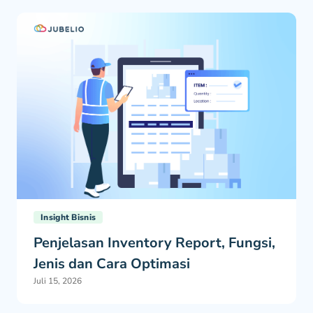
Insight Bisnis
Penjelasan Inventory Report, Fungsi,
Jenis dan Cara Optimasi
Juli 15, 2026