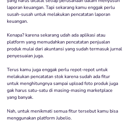
yang harus dicatat setiap perusahaan dalam menyusun
laporan keuangan. Tapi sekarang kamu enggak perlu
susah-susah untuk melakukan pencatatan laporan
keuangan.
Kenapa? karena sekarang udah ada aplikasi atau
platform yang memudahkan pencatatan penjualan
produk mulai dari akuntansi yang sudah termasuk jurnal
penyesuaian juga.
Terus kamu juga enggak perlu repot-repot untuk
melakukan pencatatan stok karena sudah ada fitur
untuk menghitungnya sampai upload foto produk juga
gak harus satu-satu di masing-masing marketplace
yang banyak.
Nah, untuk menikmati semua fitur tersebut kamu bisa
menggunakan platform Jubelio.