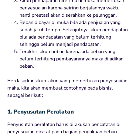
Akun pendapatan diterima di muka memerlukan
penyesuaian karena seiring berjalannya waktu
nanti prestasi akan diserahkan ke pelanggan.
Beban dibayar di muka bila ada penjualan yang
sudah jatuh tempo. Selanjutnya, akun pendapatan
bila ada pendapatan yang belum terhitung
sehingga belum menjadi pendapatan.
Terakhir, akun beban karena ada beban yang
belum terhitung pembayarannya maka dijadikan
beban.
Berdasarkan akun-akun yang memerlukan penyesuaian
maka, kita akan membuat contohnya pada bisnis,
sebagai berikut :
1. Penyusutan Peralatan
Penyusutan peralatan harus dilakukan pencatatan di
penyesuaian dicatat pada bagian pengakuan beban