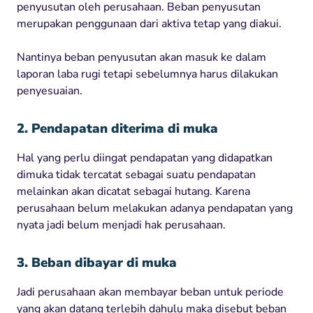
penyusutan oleh perusahaan. Beban penyusutan
merupakan penggunaan dari aktiva tetap yang diakui.
Nantinya beban penyusutan akan masuk ke dalam
laporan laba rugi tetapi sebelumnya harus dilakukan
penyesuaian.
2. Pendapatan diterima di muka
Hal yang perlu diingat pendapatan yang didapatkan
dimuka tidak tercatat sebagai suatu pendapatan
melainkan akan dicatat sebagai hutang. Karena
perusahaan belum melakukan adanya pendapatan yang
nyata jadi belum menjadi hak perusahaan.
3. Beban dibayar di muka
Jadi perusahaan akan membayar beban untuk periode
yang akan datang terlebih dahulu maka disebut beban