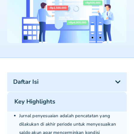
Daftar Isi
Key Highlights
Jurnal penyesuaian adalah pencatatan yang
dilakukan di akhir periode untuk menyesuaikan
saldo akun agar mencerminkan kondisi