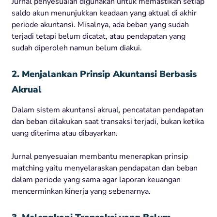
Jurnal penyesuaian digunakan untuk memastikan setiap
saldo akun menunjukkan keadaan yang aktual di akhir
periode akuntansi. Misalnya, ada beban yang sudah
terjadi tetapi belum dicatat, atau pendapatan yang
sudah diperoleh namun belum diakui.
2. Menjalankan Prinsip Akuntansi Berbasis
Akrual
Dalam sistem akuntansi akrual, pencatatan pendapatan
dan beban dilakukan saat transaksi terjadi, bukan ketika
uang diterima atau dibayarkan.
Jurnal penyesuaian membantu menerapkan prinsip
matching yaitu menyelaraskan pendapatan dan beban
dalam periode yang sama agar laporan keuangan
mencerminkan kinerja yang sebenarnya.