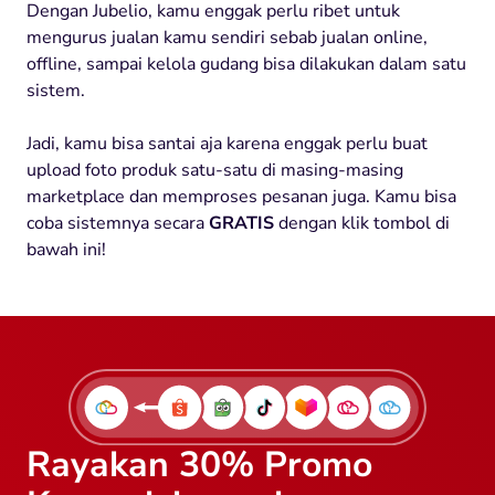
Dengan Jubelio, kamu enggak perlu ribet untuk
mengurus jualan kamu sendiri sebab jualan online,
offline, sampai kelola gudang bisa dilakukan dalam satu
sistem.
Jadi, kamu bisa santai aja karena enggak perlu buat
upload foto produk satu-satu di masing-masing
marketplace dan memproses pesanan juga. Kamu bisa
coba sistemnya secara
GRATIS
dengan klik tombol di
bawah ini!
Rayakan 30% Promo