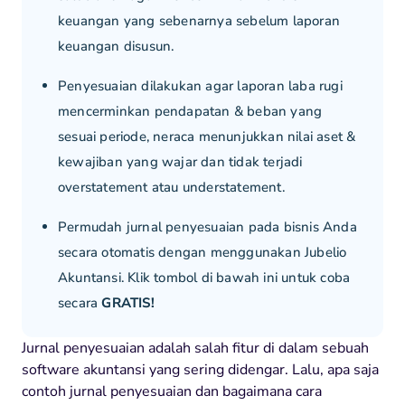
keuangan yang sebenarnya sebelum laporan
keuangan disusun.
Penyesuaian dilakukan agar laporan laba rugi
mencerminkan pendapatan & beban yang
sesuai periode, neraca menunjukkan nilai aset &
kewajiban yang wajar dan tidak terjadi
overstatement atau understatement.
Permudah jurnal penyesuaian pada bisnis Anda
secara otomatis dengan menggunakan Jubelio
Akuntansi. Klik tombol di bawah ini untuk coba
secara
GRATIS!
Jurnal penyesuaian adalah salah fitur di dalam sebuah
software akuntansi yang sering didengar. Lalu, apa saja
contoh jurnal penyesuaian dan bagaimana cara