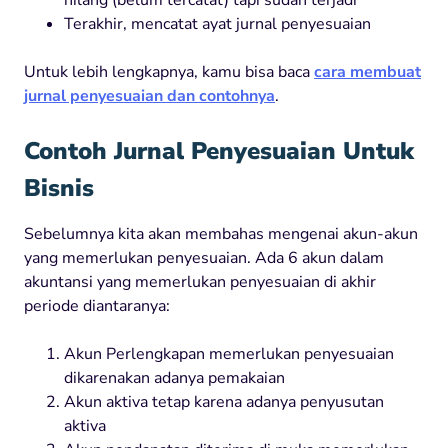
hilang (belum tercatat) tapi sudah terjadi
Terakhir, mencatat ayat jurnal penyesuaian
Untuk lebih lengkapnya, kamu bisa baca
cara membuat
jurnal penyesuaian dan contohnya
.
Contoh Jurnal Penyesuaian Untuk
Bisnis
Sebelumnya kita akan membahas mengenai akun-akun
yang memerlukan penyesuaian. Ada 6 akun dalam
akuntansi yang memerlukan penyesuaian di akhir
periode diantaranya:
Akun Perlengkapan memerlukan penyesuaian
dikarenakan adanya pemakaian
Akun aktiva tetap karena adanya penyusutan
aktiva