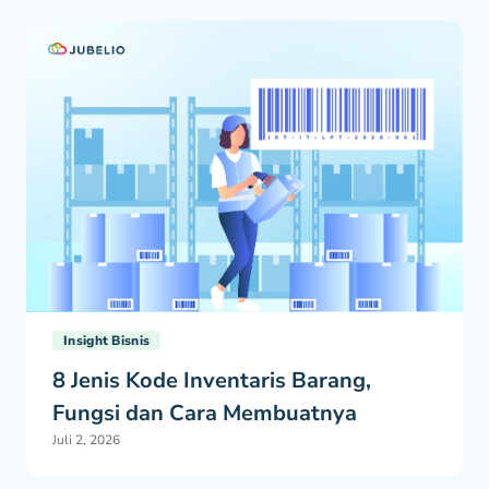
Insight Bisnis
8 Jenis Kode Inventaris Barang,
Fungsi dan Cara Membuatnya
Juli 2, 2026