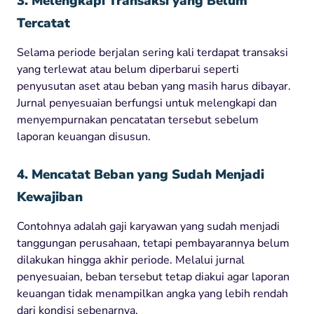
3. Melengkapi Transaksi yang Belum
Tercatat
Selama periode berjalan sering kali terdapat transaksi
yang terlewat atau belum diperbarui seperti
penyusutan aset atau beban yang masih harus dibayar.
Jurnal penyesuaian berfungsi untuk melengkapi dan
menyempurnakan pencatatan tersebut sebelum
laporan keuangan disusun.
4. Mencatat Beban yang Sudah Menjadi
Kewajiban
Contohnya adalah gaji karyawan yang sudah menjadi
tanggungan perusahaan, tetapi pembayarannya belum
dilakukan hingga akhir periode. Melalui jurnal
penyesuaian, beban tersebut tetap diakui agar laporan
keuangan tidak menampilkan angka yang lebih rendah
dari kondisi sebenarnya.