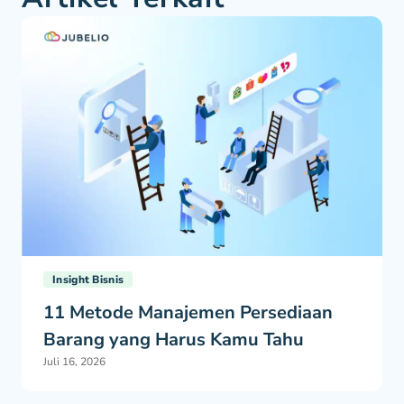
Insight Bisnis
11 Metode Manajemen Persediaan
Barang yang Harus Kamu Tahu
Juli 16, 2026