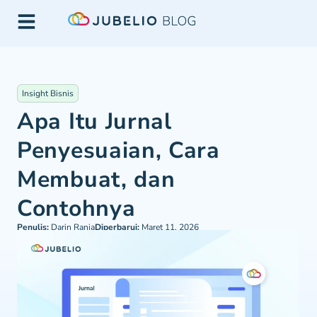
Insight Bisnis
Apa Itu Jurnal
Penyesuaian, Cara
Membuat, dan
Contohnya
Penulis:
Darin Rania
Diperbarui:
Maret 11, 2026