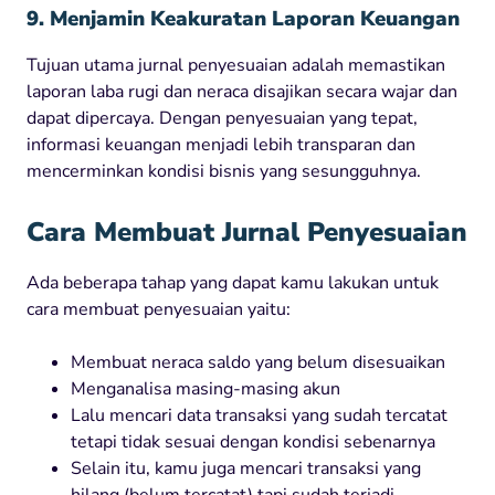
9. Menjamin Keakuratan Laporan Keuangan
Tujuan utama jurnal penyesuaian adalah memastikan
laporan laba rugi dan neraca disajikan secara wajar dan
dapat dipercaya. Dengan penyesuaian yang tepat,
informasi keuangan menjadi lebih transparan dan
mencerminkan kondisi bisnis yang sesungguhnya.
Cara Membuat Jurnal Penyesuaian
Ada beberapa tahap yang dapat kamu lakukan untuk
cara membuat penyesuaian yaitu:
Membuat neraca saldo yang belum disesuaikan
Menganalisa masing-masing akun
Lalu mencari data transaksi yang sudah tercatat
tetapi tidak sesuai dengan kondisi sebenarnya
Selain itu, kamu juga mencari transaksi yang