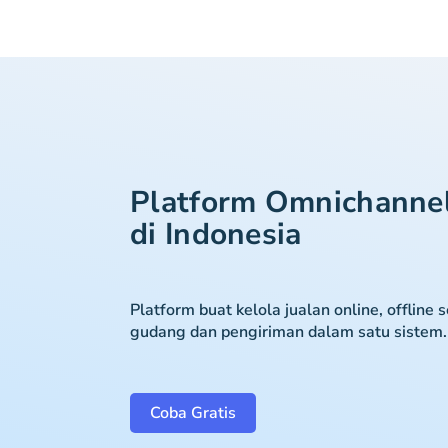
Platform Omnichanne
di Indonesia
Platform buat kelola jualan online, offline 
gudang dan pengiriman dalam satu sistem.
Coba Gratis