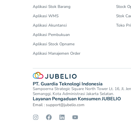
Aplikasi Stok Barang
Stock 
Aplikasi WMS
Stok Ca
Aplikasi Akuntansi
Toko Pri
Aplikasi Pembukuan
Aplikasi Stock Opname
Aplikasi Manajemen Order
PT. Guardia Teknologi Indonesia
Sampoerna Strategic Square North Tower Lt. 16, Jl. J
Semanggi, Kota Administrasi Jakarta Selatan.
Layanan Pengaduan Konsumen JUBELIO
Email :
support@jubelio.com