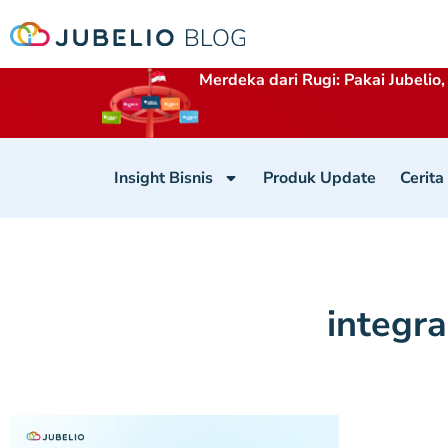
Merdeka dari Rugi: Pakai Jubelio,
Insight Bisnis
Produk Update
Cerita
integr