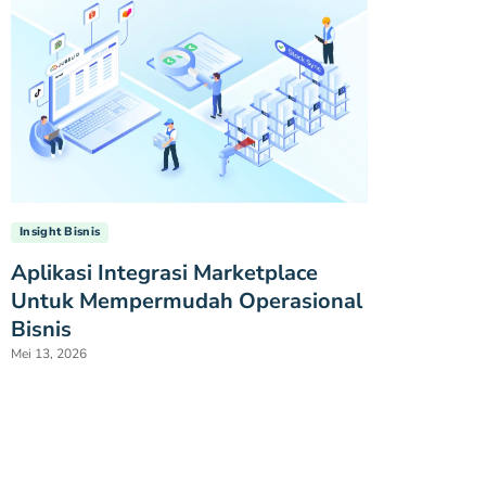
Insight Bisnis
Aplikasi Integrasi Marketplace
Untuk Mempermudah Operasional
Bisnis
Mei 13, 2026