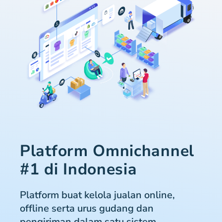
Platform Omnichannel
#1 di Indonesia
Platform buat kelola jualan online,
offline serta urus gudang dan
pengiriman dalam satu sistem.