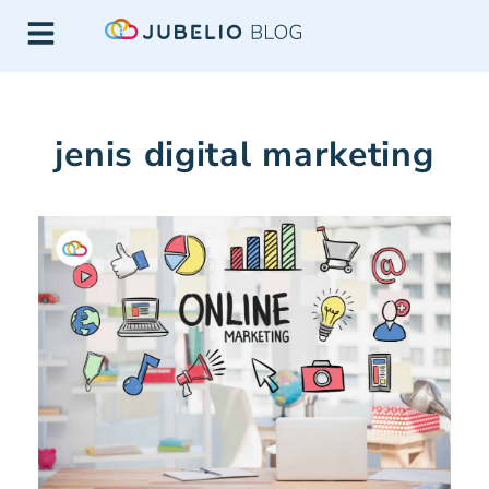
jenis digital marketing