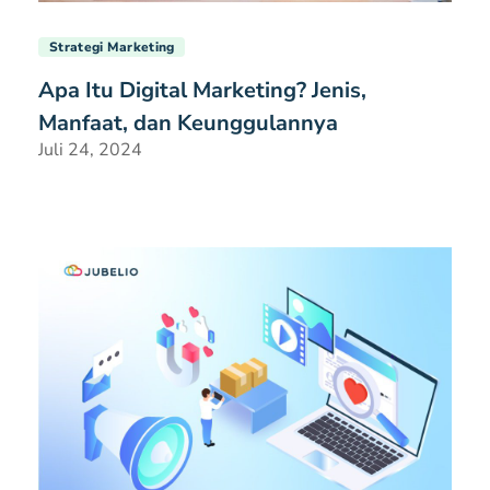
Strategi Marketing
Apa Itu Digital Marketing? Jenis,
Manfaat, dan Keunggulannya
Juli 24, 2024