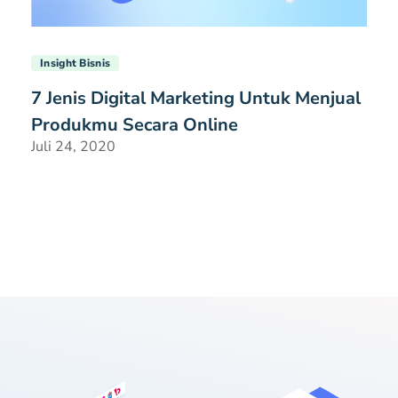
Insight Bisnis
7 Jenis Digital Marketing Untuk Menjual
Produkmu Secara Online
Juli 24, 2020