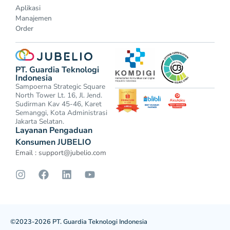
Aplikasi
Manajemen
Order
PT. Guardia Teknologi
Indonesia
Sampoerna Strategic Square
North Tower Lt. 16, Jl. Jend.
Sudirman Kav 45-46, Karet
Semanggi, Kota Administrasi
Jakarta Selatan.
Layanan Pengaduan
Konsumen JUBELIO
Email :
support@jubelio.com
©2023-2026 PT. Guardia Teknologi Indonesia