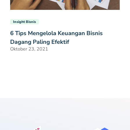
Insight Bisnis
6 Tips Mengelola Keuangan Bisnis
Dagang Paling Efektif
Oktober 23, 2021