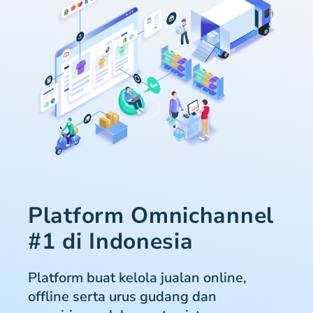
Platform Omnichannel
#1 di Indonesia
Platform buat kelola jualan online,
offline serta urus gudang dan