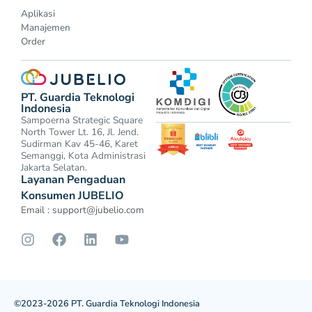
Aplikasi
Manajemen
Order
PT. Guardia Teknologi
Indonesia
Sampoerna Strategic Square
North Tower Lt. 16, Jl. Jend.
Sudirman Kav 45-46, Karet
Semanggi, Kota Administrasi
Jakarta Selatan.
Layanan Pengaduan
Konsumen JUBELIO
Email :
support@jubelio.com
©2023-2026 PT. Guardia Teknologi Indonesia