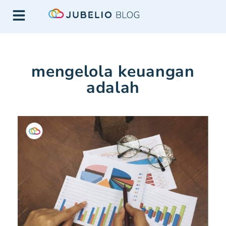
mengelola keuangan
adalah