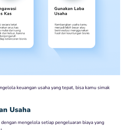
ngelola keuangan usaha yang tepat, bisa kamu simak
ran Usaha
 dengan mengelola setiap pengeluaran biaya yang
u.