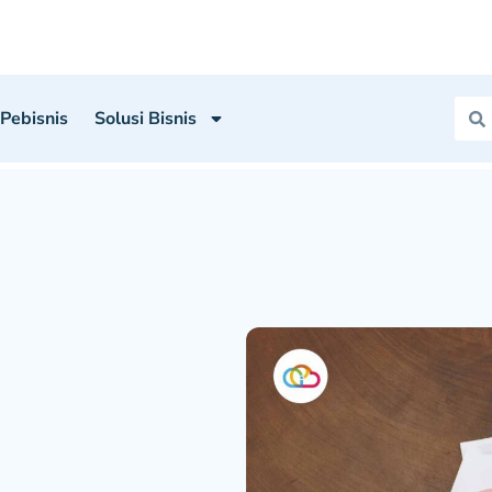
 Pebisnis
Solusi Bisnis