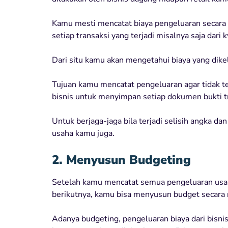
Kamu mesti mencatat biaya pengeluaran secara d
setiap transaksi yang terjadi misalnya saja dari
Dari situ kamu akan mengetahui biaya yang dike
Tujuan kamu mencatat pengeluaran agar tidak ter
bisnis untuk menyimpan setiap dokumen bukti t
Untuk berjaga-jaga bila terjadi selisih angka 
usaha kamu juga.
2. Menyusun Budgeting
Setelah kamu mencatat semua pengeluaran usah
berikutnya, kamu bisa menyusun budget secara r
Adanya budgeting, pengeluaran biaya dari bisnis