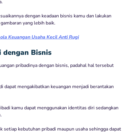
a.
uaikannya dengan keadaan bisnis kamu dan lakukan
 gambaran yang lebih baik.
ola Keuangan Usaha Kecil Anti Rugi
i dengan Bisnis
ngan pribadinya dengan bisnis, padahal hal tersebut
adi dapat mengakibatkan keuangan menjadi berantakan
ibadi kamu dapat menggunakan identitas diri sedangkan
.
 setiap kebutuhan pribadi maupun usaha sehingga dapat