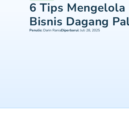
6 Tips Mengelola
Bisnis Dagang Pal
Penulis:
Darin Rania
Diperbarui:
Juli 28, 2025