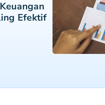
 Keuangan
ing Efektif