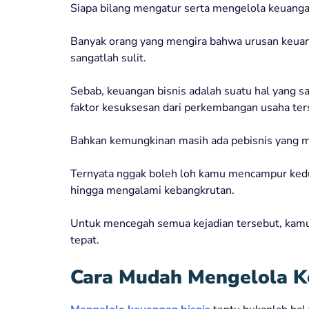
Siapa bilang mengatur serta mengelola keuang
Banyak orang yang mengira bahwa urusan keua
sangatlah sulit.
Sebab, keuangan bisnis adalah suatu hal yang s
faktor kesuksesan dari perkembangan usaha ter
Bahkan kemungkinan masih ada pebisnis yang 
Ternyata nggak boleh loh kamu mencampur ked
hingga mengalami kebangkrutan.
Untuk mencegah semua kejadian tersebut, kam
tepat.
Cara Mudah Mengelola 