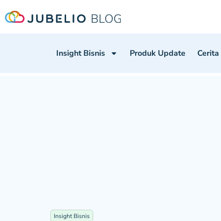
Insight Bisnis
Produk Update
Cerita
Insight Bisnis