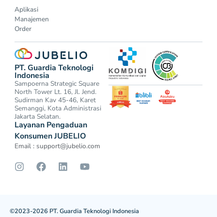
Aplikasi
Manajemen
Order
PT. Guardia Teknologi
Indonesia
Sampoerna Strategic Square
North Tower Lt. 16, Jl. Jend.
Sudirman Kav 45-46, Karet
Semanggi, Kota Administrasi
Jakarta Selatan.
Layanan Pengaduan
Konsumen JUBELIO
Email :
support@jubelio.com
©2023-2026 PT. Guardia Teknologi Indonesia