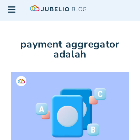
payment aggregator
adalah