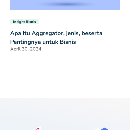
Insight Bisnis
Apa Itu Aggregator, jenis, beserta
Pentingnya untuk Bisnis
April 30, 2024