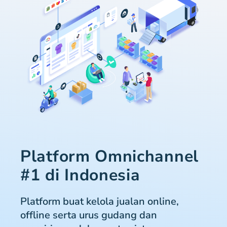
Platform Omnichannel
#1 di Indonesia
Platform buat kelola jualan online,
offline serta urus gudang dan