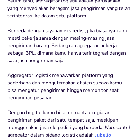
belum tahu, aggregator logistik adalah perusahaan
yang menyediakan beragam jasa pengiriman yang telah
terintegrasi ke dalam satu platform.
Berbeda dengan layanan ekspedisi, jika biasanya kamu
mesti bekerja sama dengan masing-masing jasa
pengiriman barang. Sedangkan agregator bekerja
sebagai 3PL, dimana kamu hanya terintegrasi dengan
satu jasa pengiriman saja.
Aggregator logistik menawarkan platform yang
sederhana dan mengutamakan efisien supaya kamu
bisa mengatur pengiriman hingga memonitor saat
pengiriman pesanan.
Dengan begitu, kamu bisa memantau kegiatan
pengiriman paket dari satu tempat saja, meskipun
menggunakan jasa ekspedisi yang berbeda.
Nah,
contoh
agregator dalam bidang logistik adalah
Jubelio