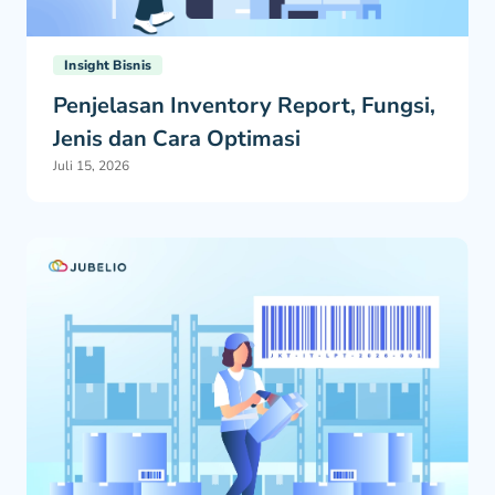
Insight Bisnis
Penjelasan Inventory Report, Fungsi,
Jenis dan Cara Optimasi
Juli 15, 2026