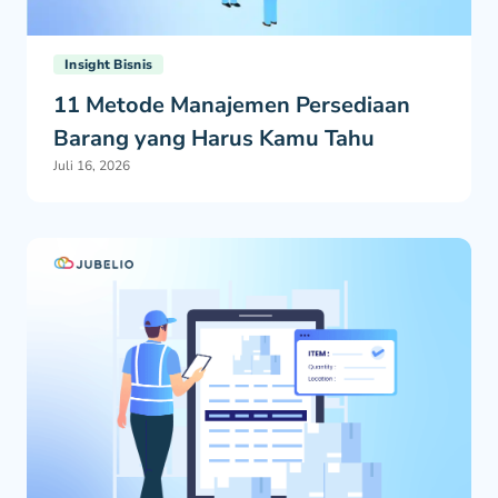
Insight Bisnis
11 Metode Manajemen Persediaan
Barang yang Harus Kamu Tahu
Juli 16, 2026