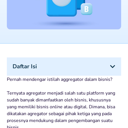
Daftar Isi
Pernah mendengar istilah aggregator dalam bisnis?
Ternyata agregator menjadi salah satu platform yang
sudah banyak dimanfaatkan oleh bisnis, khususnya
yang memiliki bisnis
online
atau digital. Dimana, bisa
dikatakan agregator sebagai pihak ketiga yang pada
prosesnya mendukung dalam pengembangan suatu
bisnis.