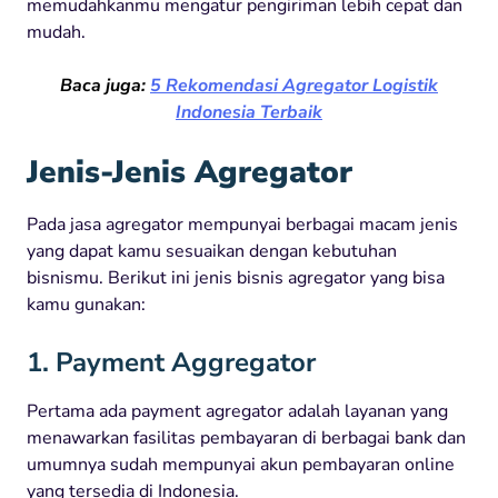
memudahkanmu mengatur pengiriman lebih cepat dan
mudah.
Baca juga:
5 Rekomendasi Agregator Logistik
Indonesia Terbaik
Jenis-Jenis Agregator
Pada jasa agregator mempunyai berbagai macam jenis
yang dapat kamu sesuaikan dengan kebutuhan
bisnismu. Berikut ini jenis bisnis agregator yang bisa
kamu gunakan:
1. Payment Aggregator
Pertama ada payment agregator adalah layanan yang
menawarkan fasilitas pembayaran di berbagai bank dan
umumnya sudah mempunyai akun pembayaran online
yang tersedia di Indonesia.