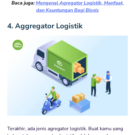
Baca juga:
Mengenal Agregator Logistik, Manfaat,
dan Keuntungan Bagi Bisnis
4. Aggregator Logistik
Terakhir, ada jenis agregator logistik. Buat kamu yang