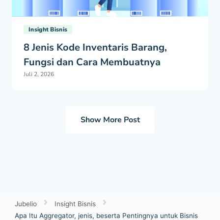
Insight Bisnis
8 Jenis Kode Inventaris Barang,
Fungsi dan Cara Membuatnya
Juli 2, 2026
Show More Post
Jubelio
Insight Bisnis
Apa Itu Aggregator, jenis, beserta Pentingnya untuk Bisnis