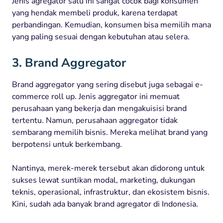
Jenis agregator satu ini sangat cocok bagi konsumen
yang hendak membeli produk, karena terdapat
perbandingan. Kemudian, konsumen bisa memilih mana
yang paling sesuai dengan kebutuhan atau selera.
3. Brand Aggregator
Brand aggregator yang sering disebut juga sebagai e-
commerce roll up. Jenis aggregator ini memuat
perusahaan yang bekerja dan mengakuisisi brand
tertentu. Namun, perusahaan aggregator tidak
sembarang memilih bisnis. Mereka melihat brand yang
berpotensi untuk berkembang.
Nantinya, merek-merek tersebut akan didorong untuk
sukses lewat suntikan modal, marketing, dukungan
teknis, operasional, infrastruktur, dan ekosistem bisnis.
Kini, sudah ada banyak brand agregator di Indonesia.