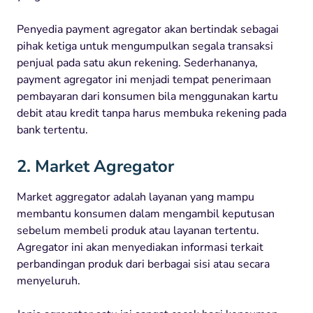
Penyedia payment agregator akan bertindak sebagai
pihak ketiga untuk mengumpulkan segala transaksi
penjual pada satu akun rekening. Sederhananya,
payment agregator ini menjadi tempat penerimaan
pembayaran dari konsumen bila menggunakan kartu
debit atau kredit tanpa harus membuka rekening pada
bank tertentu.
2. Market Agregator
Market aggregator adalah layanan yang mampu
membantu konsumen dalam mengambil keputusan
sebelum membeli produk atau layanan tertentu.
Agregator ini akan menyediakan informasi terkait
perbandingan produk dari berbagai sisi atau secara
menyeluruh.