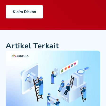
Klaim Diskon
Artikel Terkait