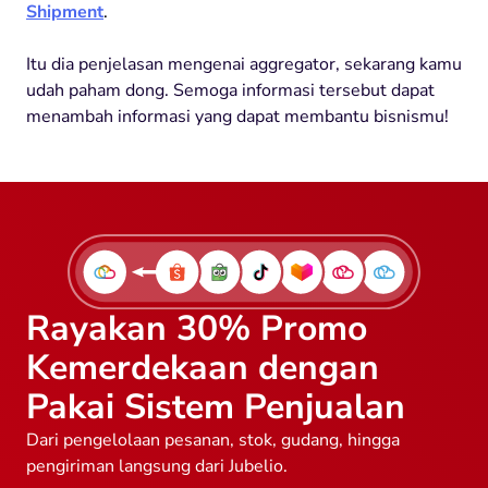
Shipment
.
Itu dia penjelasan mengenai aggregator, sekarang kamu
udah paham dong. Semoga informasi tersebut dapat
menambah informasi yang dapat membantu bisnismu!
Rayakan 30% Promo
Kemerdekaan dengan
Pakai Sistem Penjualan
Dari pengelolaan pesanan, stok, gudang, hingga
pengiriman langsung dari Jubelio.