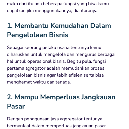
maka dari itu ada beberapa fungsi yang bisa kamu
dapatkan jika menggunakannya, diantaranya:
1. Membantu Kemudahan Dalam
Pengelolaan Bisnis
Sebagai seorang pelaku usaha tentunya kamu
diharuskan untuk mengelola dan mengurus berbagai
hal untuk operasional bisnis. Begitu pula, fungsi
pertama agregator adalah memudahkan proses
pengelolaan bisnis agar lebih efisien serta bisa
menghemat waktu dan tenaga.
2. Mampu Memperluas Jangkauan
Pasar
Dengan penggunaan jasa aggregator tentunya
bermanfaat dalam memperluas jangkauan pasar.