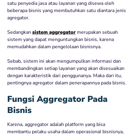
satu penyedia jasa atau layanan yang disewa oleh
beberapa bisnis yang membutuhkan satu diantara jenis
agregator.
Sedangkan
sistem aggregator
merupakan sebuah
sistem yang dapat menguntungkan bisnis, karena
memudahkan dalam pengelolaan bisnisnya.
Sebab, sistem ini akan mengumpulkan informasi dan
membandingkan setiap layanan yang akan disesuaikan
dengan karakteristik dari penggunanya. Maka dari itu,
pentingnya agregator dalam penerapannya pada bisnis.
Fungsi Aggregator Pada
Bisnis
Karena, aggregator adalah platform yang bisa
membantu pelaku usaha dalam operasional bisnisnya,