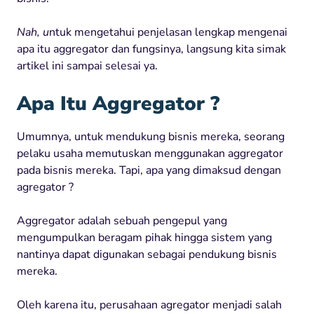
Nah, u
ntuk mengetahui penjelasan lengkap mengenai
apa itu aggregator dan fungsinya, langsung kita simak
artikel ini sampai selesai ya.
Apa Itu Aggregator ?
Umumnya, untuk mendukung bisnis mereka, seorang
pelaku usaha memutuskan menggunakan aggregator
pada bisnis mereka. Tapi, apa yang dimaksud dengan
agregator ?
Aggregator adalah sebuah pengepul yang
mengumpulkan beragam pihak hingga sistem yang
nantinya dapat digunakan sebagai pendukung bisnis
mereka.
Oleh karena itu, perusahaan agregator menjadi salah