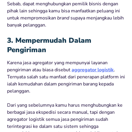
Sebab, dapat menghubungkan pemilik bisnis dengan
pihak lain sehingga kamu bisa manfaatkan peluang ini
untuk mempromosikan
brand
supaya menjangkau lebih
banyak pelanggan.
3. Mempermudah Dalam
Pengiriman
Karena jasa agregator yang mempunyai layanan
pengiriman atau biasa disebut
aggregator logistik
.
Ternyata salah satu manfaat dari penerapan platform ini
ialah kemudahan dalam pengiriman barang kepada
pelanggan.
Dari yang sebelumnya kamu harus menghubungkan ke
berbagai jasa ekspedisi secara manual, tapi dengan
agregator logistik semua jasa pengiriman sudah
terintegrasi ke dalam satu sistem sehingga