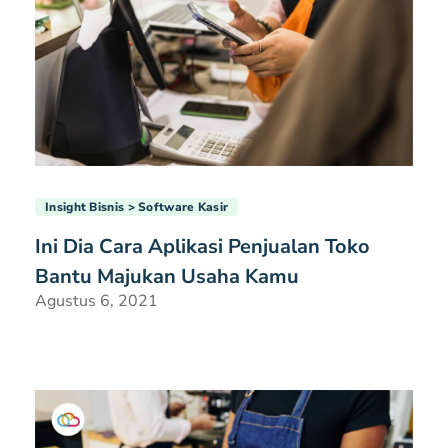
Insight Bisnis
Software Kasir
Ini Dia Cara Aplikasi Penjualan Toko
Bantu Majukan Usaha Kamu
Agustus 6, 2021