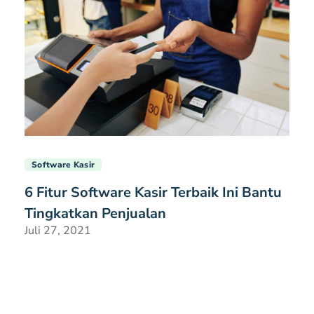
Software Kasir
6 Fitur Software Kasir Terbaik Ini Bantu
Tingkatkan Penjualan
Juli 27, 2021