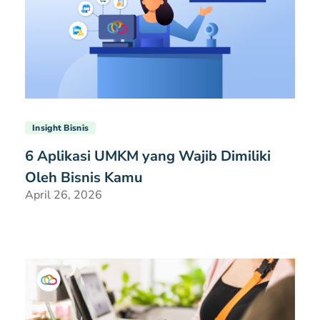
Insight Bisnis
6 Aplikasi UMKM yang Wajib Dimiliki
Oleh Bisnis Kamu
April 26, 2026