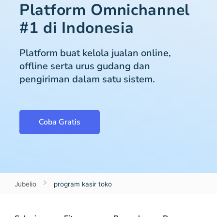
Platform Omnichannel
#1 di Indonesia
Platform buat kelola jualan online,
offline serta urus gudang dan
pengiriman dalam satu sistem.
Coba Gratis
Jubelio
program kasir toko