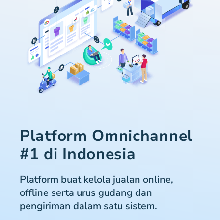
Platform Omnichannel
#1 di Indonesia
Platform buat kelola jualan online,
offline serta urus gudang dan
pengiriman dalam satu sistem.