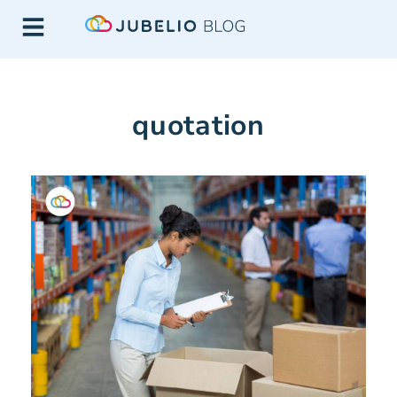
quotation