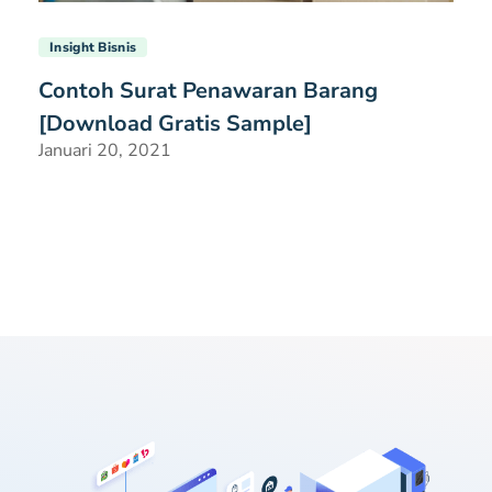
Insight Bisnis
Contoh Surat Penawaran Barang
[Download Gratis Sample]
Januari 20, 2021