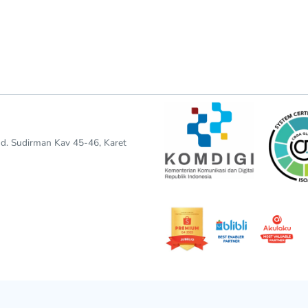
end. Sudirman Kav 45-46, Karet