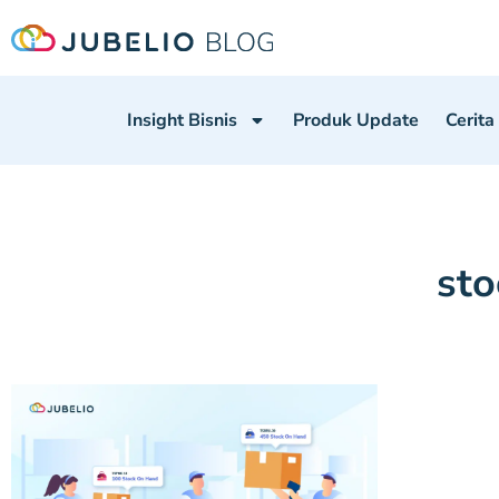
Insight Bisnis
Produk Update
Cerita
sto