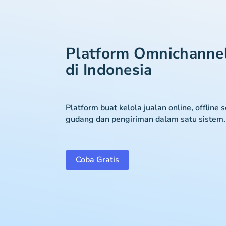
Platform Omnichanne
di Indonesia
Platform buat kelola jualan online, offline 
gudang dan pengiriman dalam satu sistem.
Coba Gratis