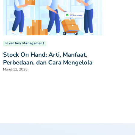
Inventory Management
Stock On Hand: Arti, Manfaat,
Perbedaan, dan Cara Mengelola
Maret 12, 2026