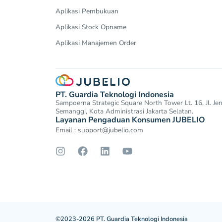
Aplikasi Pembukuan
Aplikasi Stock Opname
Aplikasi Manajemen Order
PT. Guardia Teknologi Indonesia
Sampoerna Strategic Square North Tower Lt. 16, Jl. J
Semanggi, Kota Administrasi Jakarta Selatan.
Layanan Pengaduan Konsumen JUBELIO
Email :
support@jubelio.com
©2023-2026 PT. Guardia Teknologi Indonesia