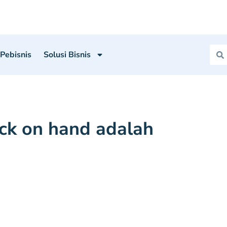
 Pebisnis
Solusi Bisnis
ck on hand adalah