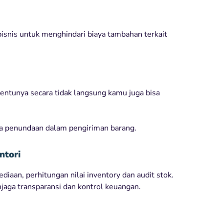
snis untuk menghindari biaya tambahan terkait
entunya secara tidak langsung kamu juga bisa
npa penundaan dalam pengiriman barang.
ntori
diaan, perhitungan nilai inventory dan audit stok.
jaga transparansi dan kontrol keuangan.