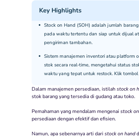
Key Highlights
Stock on Hand (SOH) adalah jumlah barang
pada waktu tertentu dan siap untuk dijual
pengiriman tambahan.
Sistem manajemen inventori atau platform
stok secara real-time, mengetahui status sto
waktu yang tepat untuk restock. Klik tombol
Dalam manajemen persediaan, istilah
stock on 
stok barang yang tersedia di gudang atau toko.
Pemahaman yang mendalam mengenai
stock o
persediaan dengan efektif dan efisien.
Namun, apa sebenarnya arti dari
stock on hand
d