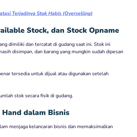
asi Terjadinya Stok Habis (Overselling)
ailable Stock, dan Stock Opname
 dimiliki dan tercatat di gudang saat ini. Stok ini
 masih disimpan, dan barang yang mungkin sudah dipesan
enar tersedia untuk dijual atau digunakan setelah
mlah stok secara fisik di gudang.
 Hand dalam Bisnis
alam menjaga kelancaran bisnis dan memaksimalkan