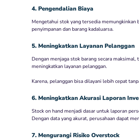
4. Pengendalian Biaya
Mengetahui stok yang tersedia memungkinkan bi
penyimpanan dan barang kadaluarsa.
5. Meningkatkan Layanan Pelanggan
Dengan menjaga stok barang secara maksimal, t
meningkatkan layanan pelanggan.
Karena, pelanggan bisa dilayani lebih cepat ta
6. Meningkatkan Akurasi Laporan Inve
Stock on hand menjadi dasar untuk laporan perse
Dengan data yang akurat, perusahaan dapat men
7. Mengurangi Risiko Overstock