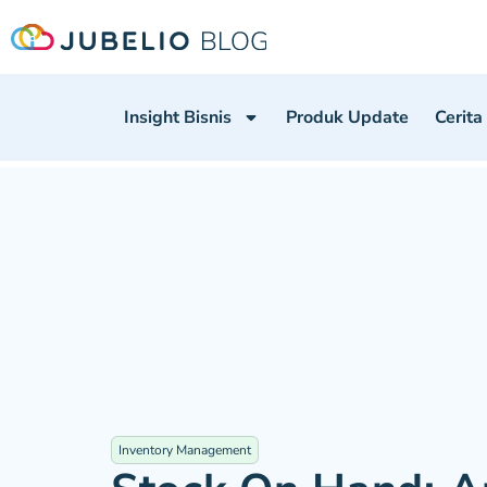
Insight Bisnis
Produk Update
Cerita
Inventory Management