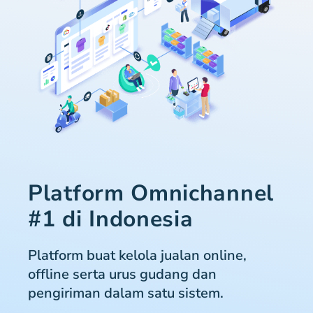
Platform Omnichannel
#1 di Indonesia
Platform buat kelola jualan online,
offline serta urus gudang dan
pengiriman dalam satu sistem.