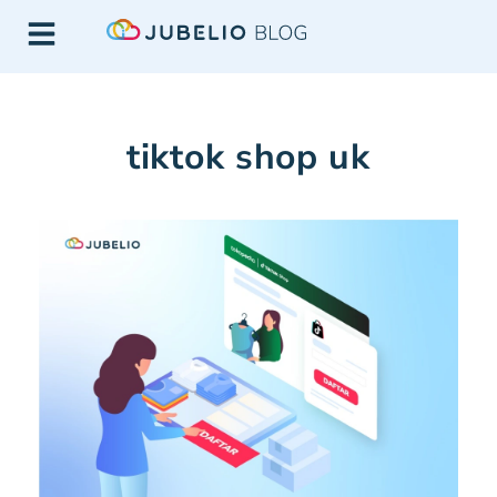
tiktok shop uk