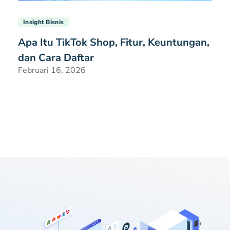
Insight Bisnis
Apa Itu TikTok Shop, Fitur, Keuntungan,
dan Cara Daftar
Februari 16, 2026