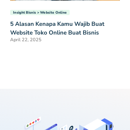
Insight Bisnis
Website Online
5 Alasan Kenapa Kamu Wajib Buat
Website Toko Online Buat Bisnis
April 22, 2025