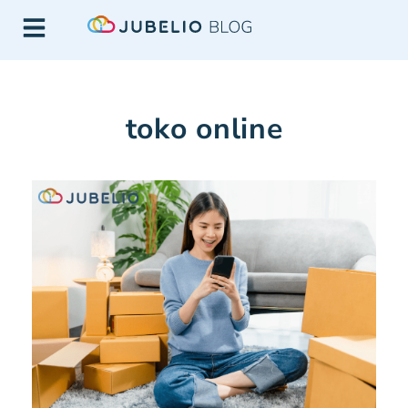
toko online