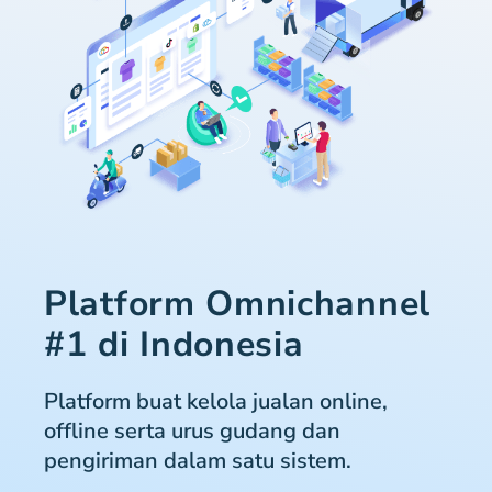
Platform Omnichannel
#1 di Indonesia
Platform buat kelola jualan online,
offline serta urus gudang dan
pengiriman dalam satu sistem.