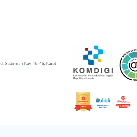
end. Sudirman Kav 45-46, Karet