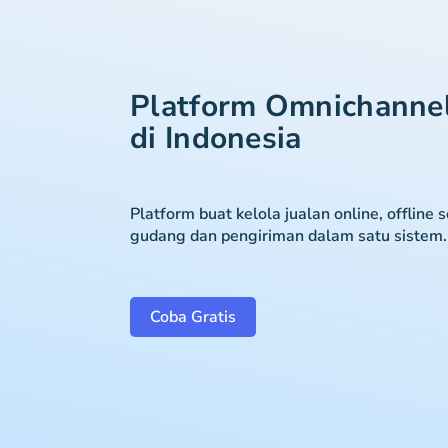
Platform Omnichanne
di Indonesia
Platform buat kelola jualan online, offline 
gudang dan pengiriman dalam satu sistem.
Coba Gratis