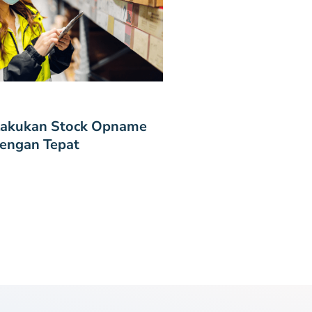
lakukan Stock Opname
engan Tepat