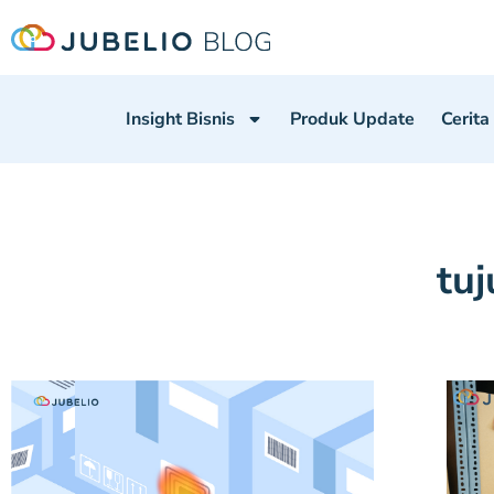
Insight Bisnis
Produk Update
Cerita
tu