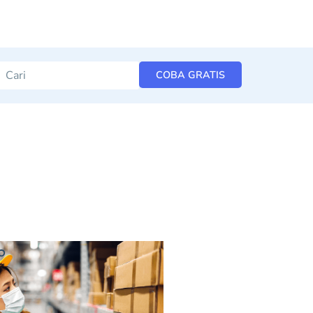
COBA GRATIS