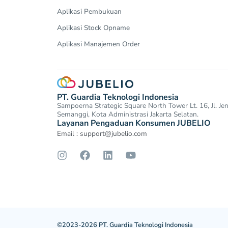
Aplikasi Pembukuan
Aplikasi Stock Opname
Aplikasi Manajemen Order
PT. Guardia Teknologi Indonesia
Sampoerna Strategic Square North Tower Lt. 16, Jl. J
Semanggi, Kota Administrasi Jakarta Selatan.
Layanan Pengaduan Konsumen JUBELIO
Email :
support@jubelio.com
©2023-2026 PT. Guardia Teknologi Indonesia