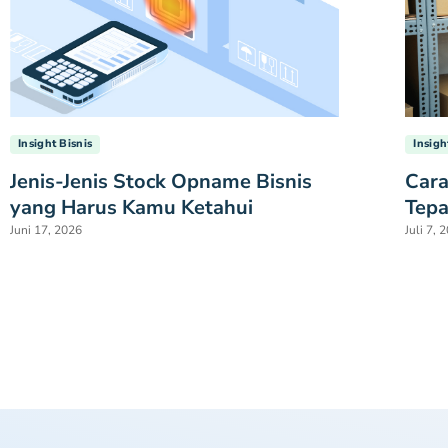
Insight Bisnis
Insigh
Jenis-Jenis Stock Opname Bisnis
Car
yang Harus Kamu Ketahui
Tepa
Juni 17, 2026
Juli 7, 