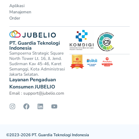
Aplikasi
Manajemen
Order
PT. Guardia Teknologi
Indonesia
Sampoerna Strategic Square
North Tower Lt. 16, Jl. Jend.
Sudirman Kav 45-46, Karet
Semanggi, Kota Administrasi
Jakarta Selatan.
Layanan Pengaduan
Konsumen JUBELIO
Email :
support@jubelio.com
©2023-2026 PT. Guardia Teknologi Indonesia