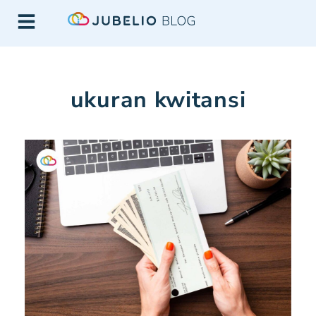
ukuran kwitansi