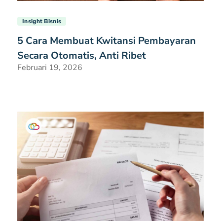
Insight Bisnis
5 Cara Membuat Kwitansi Pembayaran
Secara Otomatis, Anti Ribet
Februari 19, 2026