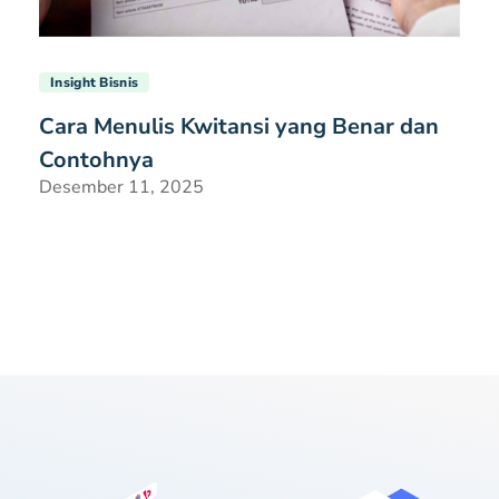
Insight Bisnis
Cara Menulis Kwitansi yang Benar dan
Contohnya
Desember 11, 2025