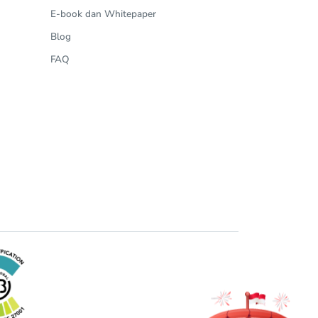
E-book dan Whitepaper
Blog
FAQ