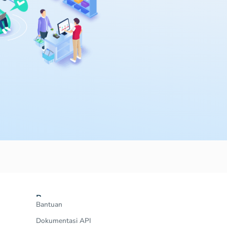
Resources
Bantuan
Dokumentasi API