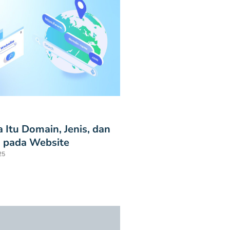
 Itu Domain, Jenis, dan
 pada Website
25