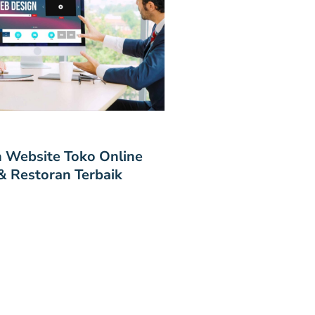
 Website Toko Online
 Restoran Terbaik