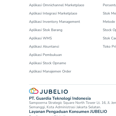
Aplikasi Omnichannel Marketplace
Persent
Aplikasi Integrasi Marketplace
Stok Me
Aplikasi Inventory Management
Metode
Aplikasi Stok Barang
Stock 
Aplikasi WMS
Stok Ca
Aplikasi Akuntansi
Toko Pri
Aplikasi Pembukuan
Aplikasi Stock Opname
Aplikasi Manajemen Order
PT. Guardia Teknologi Indonesia
Sampoerna Strategic Square North Tower Lt. 16, Jl. J
Semanggi, Kota Administrasi Jakarta Selatan.
Layanan Pengaduan Konsumen JUBELIO