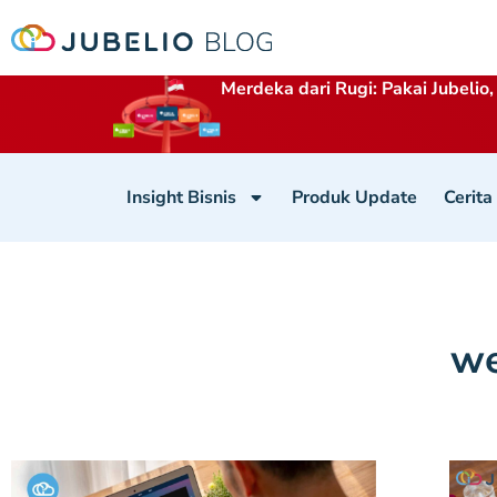
Merdeka dari Rugi: Pakai Jubelio,
Insight Bisnis
Produk Update
Cerita
we