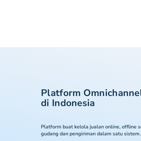
Platform Omnichanne
di Indonesia
Platform buat kelola jualan online, offline 
gudang dan pengiriman dalam satu sistem.