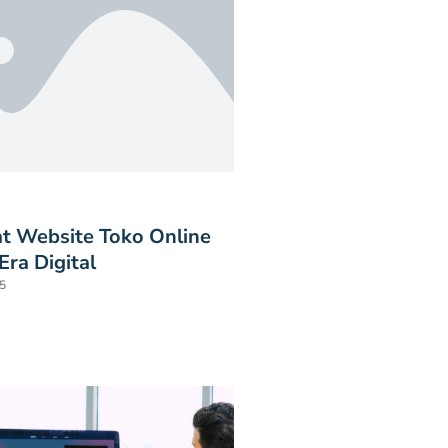
t Website Toko Online
 Era Digital
5