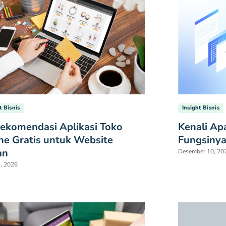
Insight Bisnis
t Bisnis
Kenali Apa
ekomendasi Aplikasi Toko
Fungsinya
ne Gratis untuk Website
an
Desember 10, 20
3, 2026