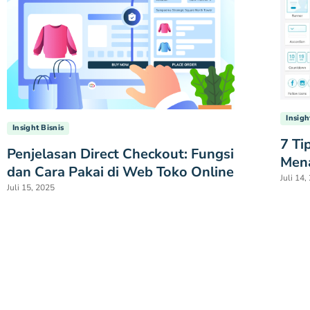
Insigh
Insight Bisnis
7 Ti
Penjelasan Direct Checkout: Fungsi
Mena
dan Cara Pakai di Web Toko Online
Juli 14,
Juli 15, 2025