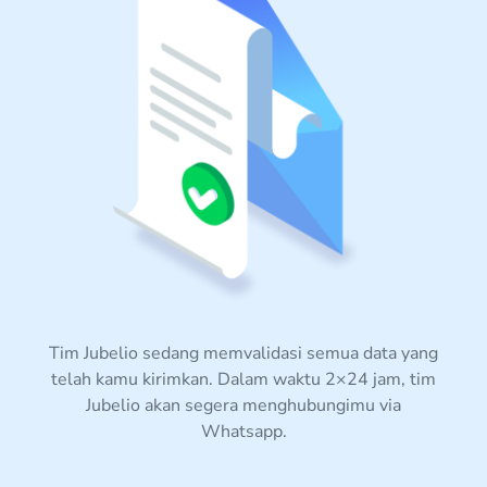
Tim Jubelio sedang memvalidasi semua data yang
telah kamu kirimkan. Dalam waktu 2×24 jam, tim
Jubelio akan segera menghubungimu via
Whatsapp.