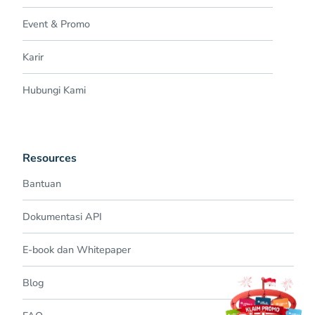
Event & Promo
Karir
Hubungi Kami
Resources
Bantuan
Dokumentasi API
E-book dan Whitepaper
Blog