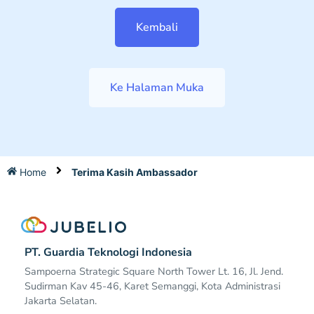
Kembali
Ke Halaman Muka
Home
Terima Kasih Ambassador
PT. Guardia Teknologi Indonesia
Sampoerna Strategic Square North Tower Lt. 16, Jl. Jend.
Sudirman Kav 45-46, Karet Semanggi, Kota Administrasi
Jakarta Selatan.