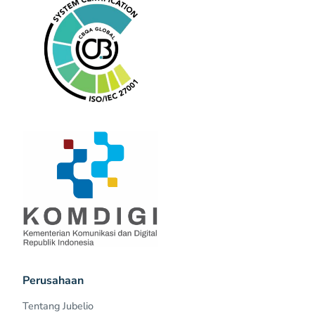
Perusahaan
Tentang Jubelio