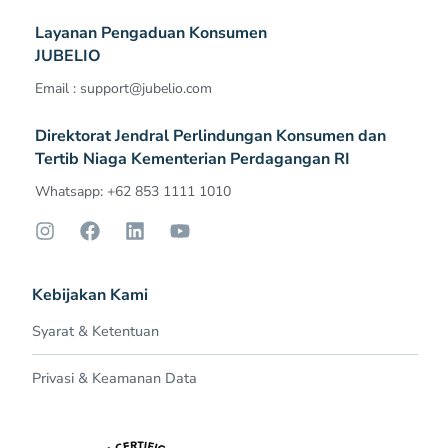
Layanan Pengaduan Konsumen
JUBELIO
Email :
support@jubelio.com
Direktorat Jendral Perlindungan Konsumen dan
Tertib Niaga Kementerian Perdagangan RI
Whatsapp: +62 853 1111 1010
Kebijakan Kami
Syarat & Ketentuan
Privasi & Keamanan Data