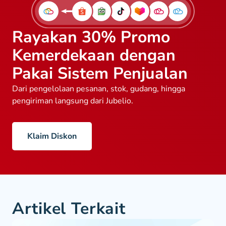
Rayakan 30% Promo
Kemerdekaan dengan
Pakai Sistem Penjualan
Dari pengelolaan pesanan, stok, gudang, hingga
pengiriman langsung dari Jubelio.
Klaim Diskon
Artikel Terkait