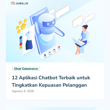
Chat Commerce
12 Aplikasi Chatbot Terbaik untuk
Tingkatkan Kepuasan Pelanggan
Agustus 5, 2026