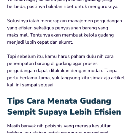
berbeda, pastinya bakalan ribet untuk mengurusnya.
Solusinya ialah menerapkan manajemen pergudangan
yang efisien sekaligus penyusunan barang yang
maksimal. Tentunya akan membuat kelola gudang
menjadi lebih cepat dan akurat.
Tapi sebelum itu, kamu harus paham dulu nih cara
penempatan barang di gudang agar proses
pergudangan dapat dilakukan dengan mudah. Tanpa
perlu berlama-lama, yuk langsung kita simak aja artikel
kali ini sampai selesai.
Tips Cara Menata Gudang
Sempit Supaya Lebih Efisien
Masih banyak nih pebisnis yang merasa kesulitan
bahkan kewalahan untuk mengurus operasional