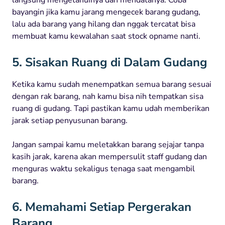
bayangin jika kamu jarang mengecek barang gudang,
lalu ada barang yang hilang dan nggak tercatat bisa
membuat kamu kewalahan saat stock opname nanti.
5. Sisakan Ruang di Dalam Gudang
Ketika kamu sudah menempatkan semua barang sesuai
dengan rak barang, nah kamu bisa nih tempatkan sisa
ruang di gudang. Tapi pastikan kamu udah memberikan
jarak setiap penyusunan barang.
Jangan sampai kamu meletakkan barang sejajar tanpa
kasih jarak, karena akan mempersulit staff gudang dan
menguras waktu sekaligus tenaga saat mengambil
barang.
6. Memahami Setiap Pergerakan
Barang