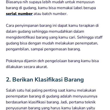
Biasanya nih supaya lebih mudah untuk menyusun
barang di gudang, kamu bisa memakai label berupa
serial number
atau batch number.
Cara penyimpanan barang ini dapat kamu terapkan di
dalam gudang sehingga memudahkan dalam
mengidentifikasi barang yang kamu cari. Sehingga staff
gudang bisa dengan mudah melakukan penempatan,
pengambilan, sampai pengemasan barang.
Pokoknya dijamin deh pengelolaan barang kamu bisa
dilakukan secara akurat.
2. Berikan Klasifikasi Barang
Salah satu hal paling penting saat kamu melakukan
penempatan barang di gudang adalah menyusunnya
berdasarkan klasifikasi barang. Jadi, pertama teknik
penyusunan barang yang harus kamu lakukan yaitu