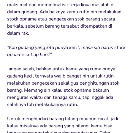
maksimal dan meminimalisir terjadinya masalah di
dalam gudang. Ada baiknya kamu rutin nih melakukan
stock opname atau pengecekan stok barang secara
berkala, sebelum barang tersebut ditempatkan di
dalam rak.
“Kan gudang yang kita punya kecil, masa sih harus stock
opname setiap hari?”
Jangan salah, bahkan untuk kamu yang cuma punya
gudang kecil ternyata wajib banget nih untuk rutin
melakukan pengecekan sekaligus penghitungan stok
barang. Memang sih kalau stok opname bakalan
menguras waktu dan tenaga kamu, tapi nggak ada
salahnya loh melakukannya rutin.
Untuk menghindari barang hilang maupun cacat, jadi
kalau misalnya ada barang yang hilang, kamu bisa
langsung mengetahuinya dan mendatanya. Coba