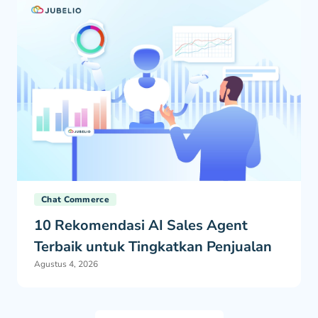
Chat Commerce
10 Rekomendasi AI Sales Agent
Terbaik untuk Tingkatkan Penjualan
Agustus 4, 2026