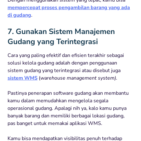
mempercepat proses pengambilan barang yang ada
di gudang
.
7. Gunakan Sistem Manajemen
Gudang yang Terintegrasi
Cara yang paling efektif dan efisien terakhir sebagai
solusi kelola gudang adalah dengan penggunaan
sistem gudang yang terintegrasi atau disebut juga
sistem WMS
(
warehouse management system).
Pastinya penerapan software gudang akan membantu
kamu dalam memudahkan mengelola segala
operasional gudang. Apalagi nih ya, kalo kamu punya
banyak barang dan memiliki berbagai lokasi gudang,
pas banget untuk memakai aplikasi WMS.
Kamu bisa mendapatkan visibilitas penuh terhadap