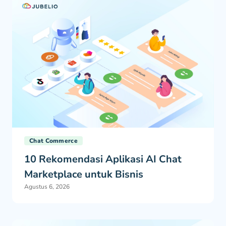
Chat Commerce
10 Rekomendasi Aplikasi AI Chat
Marketplace untuk Bisnis
Agustus 6, 2026