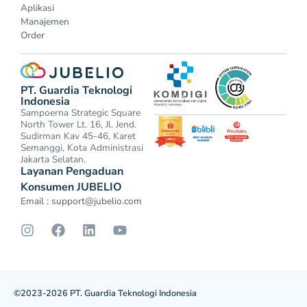
Aplikasi
Manajemen
Order
PT. Guardia Teknologi
Indonesia
Sampoerna Strategic Square
North Tower Lt. 16, Jl. Jend.
Sudirman Kav 45-46, Karet
Semanggi, Kota Administrasi
Jakarta Selatan.
Layanan Pengaduan
Konsumen JUBELIO
Email :
support@jubelio.com
©2023-2026 PT. Guardia Teknologi Indonesia