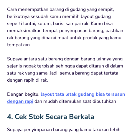
Cara menempatkan barang di gudang yang sempit,
berikutnya sesudah kamu memilih layout gudang
seperti lantai, kolom, baris, sampai rak. Kamu bisa
memaksimalkan tempat penyimpanan barang, pastikan
rak barang yang dipakai muat untuk produk yang kamu
tempatkan.
Supaya antara satu barang dengan barang lainnya yang
sejenis nggak terpisah sehingga dapat ditaruh di dalam
satu rak yang sama. Jadi, semua barang dapat tertata
dengan rapih di rak.
Dengan begitu,
layout tata letak gudang bisa tersusun
dengan rapi
dan mudah ditemukan saat dibutuhkan
4. Cek Stok Secara Berkala
Supaya penyimpanan barang yang kamu lakukan lebih