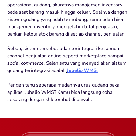
operasional gudang, akuratnya manajemen inventory
pada saat barang masuk hingga keluar. Soalnya dengan
sistem gudang yang udah terhubung, kamu udah bisa
manajemen inventory, mengetahui total penjualan,
bahkan kelola stok barang di setiap channel penjualan.
Sebab, sistem tersebut udah terintegrasi ke semua
channel penjualan online seperti marketplace sampai
social commerce.
Salah satu yang menyediakan sistem
gudang terintegrasi adalah
Jubelio WMS.
Pengen tahu seberapa mudahnya urus gudang pakai
aplikasi Jubelio WMS? Kamu bisa langsung coba
sekarang dengan klik tombol di bawah.