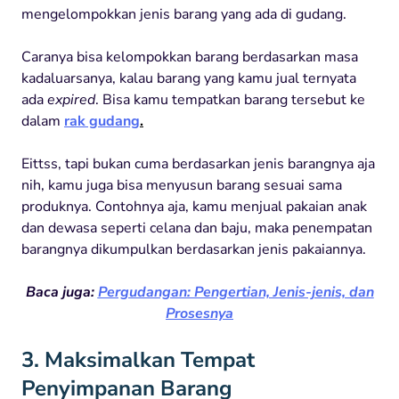
mengelompokkan jenis barang yang ada di gudang.
Caranya bisa kelompokkan barang berdasarkan masa
kadaluarsanya, kalau barang yang kamu jual ternyata
ada
expired
. Bisa kamu tempatkan barang tersebut ke
dalam
rak gudang
.
Eittss, tapi bukan cuma berdasarkan jenis barangnya aja
nih, kamu juga bisa menyusun barang sesuai sama
produknya. Contohnya aja, kamu menjual pakaian anak
dan dewasa seperti celana dan baju, maka penempatan
barangnya dikumpulkan berdasarkan jenis pakaiannya.
Baca juga:
Pergudangan: Pengertian, Jenis-jenis, dan
Prosesnya
3. Maksimalkan Tempat
Penyimpanan Barang