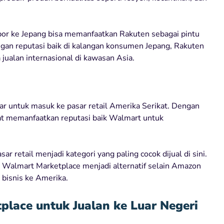
spor ke Jepang bisa memanfaatkan Rakuten sebagai pintu
gan reputasi baik di kalangan konsumen Jepang, Rakuten
a jualan internasional di kawasan Asia.
 untuk masuk ke pasar retail Amerika Serikat. Dengan
pat memanfaatkan reputasi baik Walmart untuk
r retail menjadi kategori yang paling cocok dijual di sini.
, Walmart Marketplace menjadi alternatif selain Amazon
 bisnis ke Amerika.
place untuk Jualan ke Luar Negeri