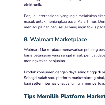
elektronik.
Penjual internasional yang ingin melakukan ek
masuk untuk menjangkau pasar Asia Timur. Den
menjadi pilihan bagi seller yang ingin fokus pad
8. Walmart Marketplace
Walmart Marketplace menawarkan peluang besar
basis pelanggan yang sangat masif, penjual da
meningkatkan penjualan.
Produk konsumen dengan daya saing tinggi di pasa
Sebagai salah satu platform marketplace global
bagi seller internasional yang ingin memperluas
Tips Memilih Platform Market