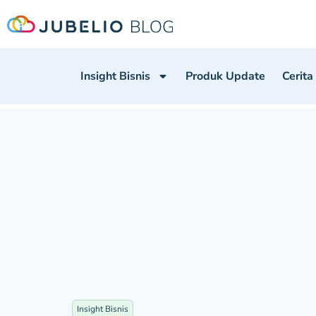
Insight Bisnis
Produk Update
Cerita
Insight Bisnis