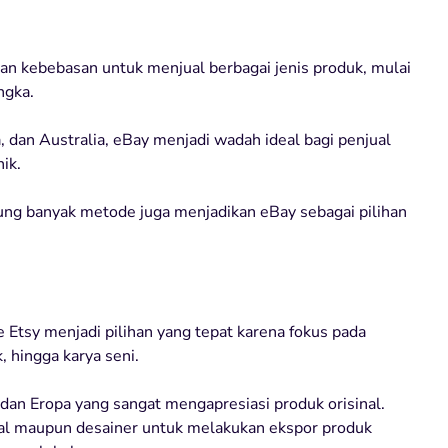
n kebebasan untuk menjual berbagai jenis produk, mulai
ngka.
 dan Australia, eBay menjadi wadah ideal bagi penjual
ik.
ng banyak metode juga menjadikan eBay sebagai pilihan
 Etsy menjadi pilihan yang tepat karena fokus pada
, hingga karya seni.
 dan Eropa yang sangat mengapresiasi produk orisinal.
kal maupun desainer untuk melakukan ekspor produk