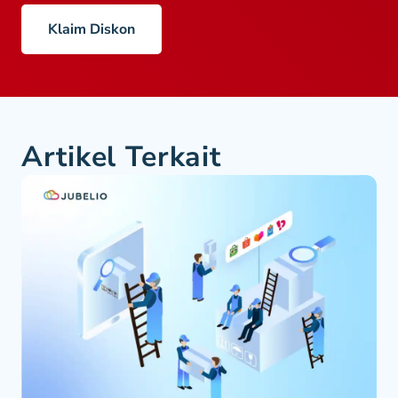
Klaim Diskon
Artikel Terkait