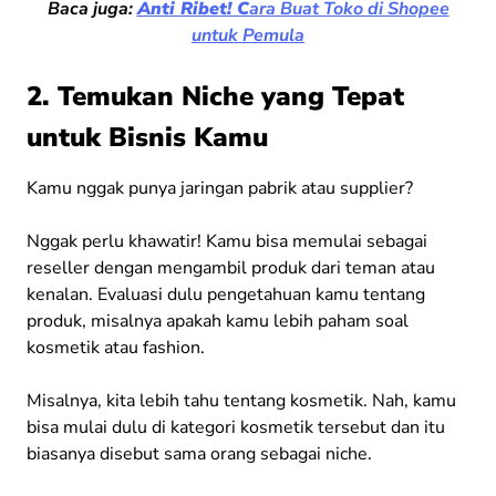
Baca juga:
Anti Ribet! C
ara Buat Toko di Shopee
untuk Pemula
2. Temukan Niche yang Tepat
untuk Bisnis Kamu
Kamu nggak punya jaringan pabrik atau supplier?
Nggak perlu khawatir! Kamu bisa memulai sebagai
reseller dengan mengambil produk dari teman atau
kenalan. Evaluasi dulu pengetahuan kamu tentang
produk, misalnya apakah kamu lebih paham soal
kosmetik atau fashion.
Misalnya, kita lebih tahu tentang kosmetik. Nah, kamu
bisa mulai dulu di kategori kosmetik tersebut dan itu
biasanya disebut sama orang sebagai niche.