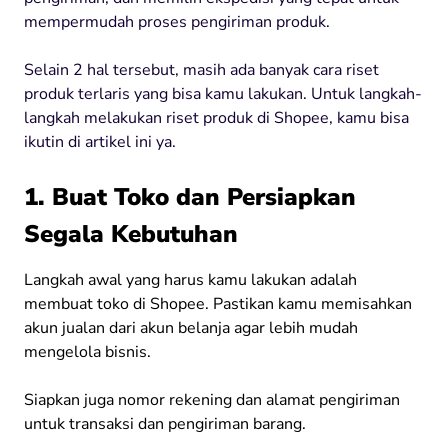
mempermudah proses pengiriman produk.
Selain 2 hal tersebut, masih ada banyak cara riset
produk terlaris yang bisa kamu lakukan. Untuk langkah-
langkah melakukan riset produk di Shopee, kamu bisa
ikutin di artikel ini ya.
1. Buat Toko dan Persiapkan
Segala Kebutuhan
Langkah awal yang harus kamu lakukan adalah
membuat toko di Shopee. Pastikan kamu memisahkan
akun jualan dari akun belanja agar lebih mudah
mengelola bisnis.
Siapkan juga nomor rekening dan alamat pengiriman
untuk transaksi dan pengiriman barang.