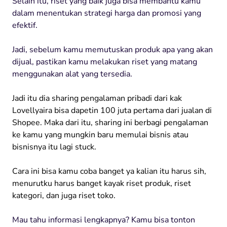
Selain itu, riset yang baik juga bisa membantu kamu
dalam menentukan strategi harga dan promosi yang
efektif.
Jadi, sebelum kamu memutuskan produk apa yang akan
dijual, pastikan kamu melakukan riset yang matang
menggunakan alat yang tersedia.
Jadi itu dia sharing pengalaman pribadi dari kak
Lovellyaira bisa dapetin 100 juta pertama dari jualan di
Shopee. Maka dari itu, sharing ini berbagi pengalaman
ke kamu yang mungkin baru memulai bisnis atau
bisnisnya itu lagi stuck.
Cara ini bisa kamu coba banget ya kalian itu harus sih,
menurutku harus banget kayak riset produk, riset
kategori, dan juga riset toko.
Mau tahu informasi lengkapnya? Kamu bisa tonton