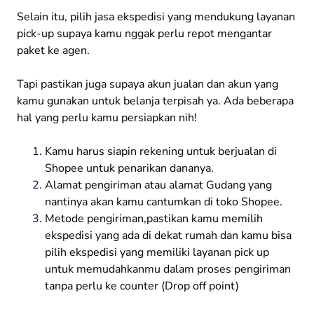
Selain itu, pilih jasa ekspedisi yang mendukung layanan
pick-up supaya kamu nggak perlu repot mengantar
paket ke agen.
Tapi pastikan juga supaya akun jualan dan akun yang
kamu gunakan untuk belanja terpisah ya. Ada beberapa
hal yang perlu kamu persiapkan nih!
Kamu harus siapin rekening untuk berjualan di
Shopee untuk penarikan dananya.
Alamat pengiriman atau alamat Gudang yang
nantinya akan kamu cantumkan di toko Shopee.
Metode pengiriman,pastikan kamu memilih
ekspedisi yang ada di dekat rumah dan kamu bisa
pilih ekspedisi yang memiliki layanan pick up
untuk memudahkanmu dalam proses pengiriman
tanpa perlu ke counter (Drop off point)