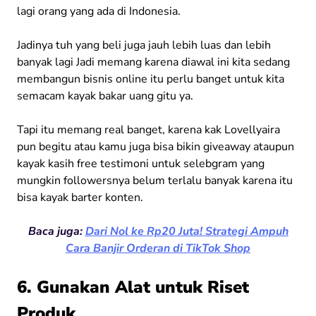
lagi orang yang ada di Indonesia.
Jadinya tuh yang beli juga jauh lebih luas dan lebih
banyak lagi Jadi memang karena diawal ini kita sedang
membangun bisnis online itu perlu banget untuk kita
semacam kayak bakar uang gitu ya.
Tapi itu memang real banget, karena kak Lovellyaira
pun begitu atau kamu juga bisa bikin giveaway ataupun
kayak kasih free testimoni untuk selebgram yang
mungkin followersnya belum terlalu banyak karena itu
bisa kayak barter konten.
Baca juga:
Dari Nol ke Rp20 Juta! Strategi Ampuh
Cara Banjir Orderan di TikTok Shop
6. Gunakan Alat untuk Riset
Produk