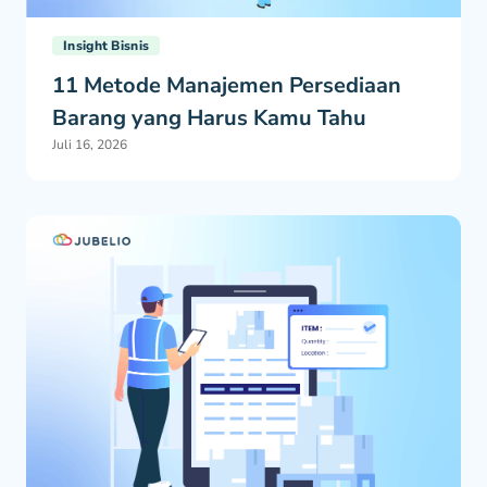
Insight Bisnis
11 Metode Manajemen Persediaan
Barang yang Harus Kamu Tahu
Juli 16, 2026