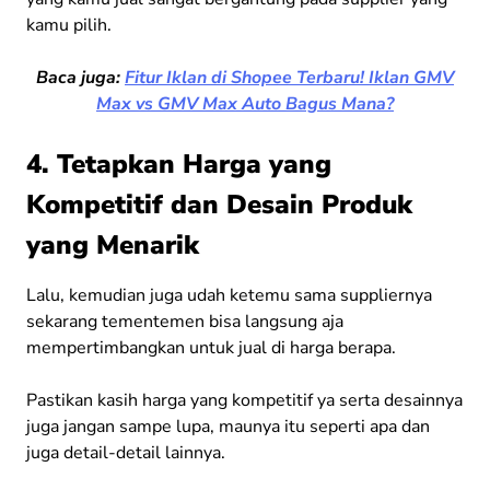
kamu pilih.
Baca juga:
Fitur Iklan di Shopee Terbaru! Iklan GMV
Max vs GMV Max Auto Bagus Mana?
4. Tetapkan Harga yang
Kompetitif dan Desain Produk
yang Menarik
Lalu, kemudian juga udah ketemu sama suppliernya
sekarang tementemen bisa langsung aja
mempertimbangkan untuk jual di harga berapa.
Pastikan kasih harga yang kompetitif ya serta desainnya
juga jangan sampe lupa, maunya itu seperti apa dan
juga detail-detail lainnya.