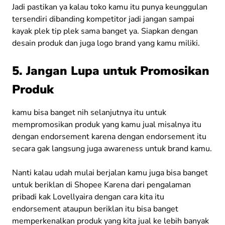
Jadi pastikan ya kalau toko kamu itu punya keunggulan
tersendiri dibanding kompetitor jadi jangan sampai
kayak plek tip plek sama banget ya. Siapkan dengan
desain produk dan juga logo brand yang kamu miliki.
5. Jangan Lupa untuk Promosikan
Produk
kamu bisa banget nih selanjutnya itu untuk
mempromosikan produk yang kamu jual misalnya itu
dengan endorsement karena dengan endorsement itu
secara gak langsung juga awareness untuk brand kamu.
Nanti kalau udah mulai berjalan kamu juga bisa banget
untuk beriklan di Shopee Karena dari pengalaman
pribadi kak Lovellyaira dengan cara kita itu
endorsement ataupun beriklan itu bisa banget
memperkenalkan produk yang kita jual ke lebih banyak