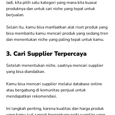
Jadi, kita pilih satu kategori yang mana kita kuasai
produknya dan untuk cari niche yang tepat untuk
berjualan.
Selain itu, kamu bisa manfaatkan alat riset produk yang
bisa membantu kamu mencari produk yang sedang tren
dan menentukan niche yang paling tepat untuk kamu.
3. Cari Supplier Terpercaya
Setelah menentukan niche, saatnya mencari supplier
yang bisa diandalkan.
Kamu bisa mencari supplier melalui database online
atau bergabung di komunitas penjual untuk
mendapatkan rekomendasi.
Ini langkah penting, karena kualitas dan harga produk
yang kamu jual sangat bergantung pada supplier yang