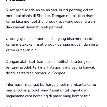
Riset produk adalah salah satu kunci penting dalam
memulai bisnis di Shopee. Dengan melakukan riset,
kamu bisa mengetahui produk apa yang sedang tren
dan banyak diminati oleh pembeli.
Untungnya, ada beberapa alat yang bisa membantu
kamu melakukan riset produk dengan mudah dan bisa
kamu gunakan nih.
Dengan alat riset, kamu bisa melihat data lengkap
tentang produk terlaris, kategori yang paling banyak
dicari, serta tren terbaru di Shopee.
Informasi ini sangat berharga untuk membantu kamu
menentukan produk yang tepat untuk dijual dan
bagaimana cara bersaing di pasar yang kompetitif.