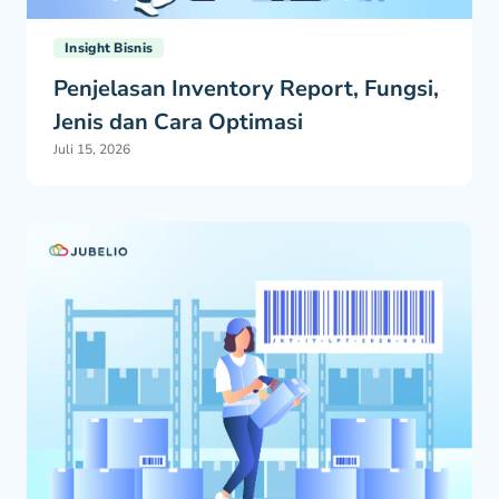
Insight Bisnis
Penjelasan Inventory Report, Fungsi,
Jenis dan Cara Optimasi
Juli 15, 2026