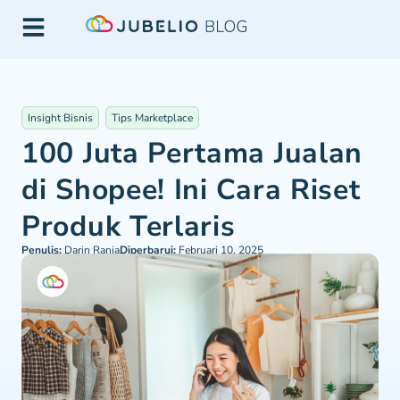
Insight Bisnis
Tips Marketplace
100 Juta Pertama Jualan
di Shopee! Ini Cara Riset
Produk Terlaris
Penulis:
Darin Rania
Diperbarui:
Februari 10, 2025