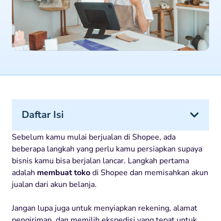
Daftar Isi
Sebelum kamu mulai berjualan di Shopee, ada
beberapa langkah yang perlu kamu persiapkan supaya
bisnis kamu bisa berjalan lancar. Langkah pertama
adalah
membuat toko
di Shopee dan memisahkan akun
jualan dari akun belanja.
Jangan lupa juga untuk menyiapkan rekening, alamat
pengiriman, dan memilih ekspedisi yang tepat untuk