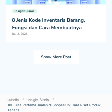
Insight Bisnis
8 Jenis Kode Inventaris Barang,
Fungsi dan Cara Membuatnya
Juli 2, 2026
Show More Post
Jubelio
Insight Bisnis
100 Juta Pertama Jualan di Shopee! Ini Cara Riset Produk
Terlaris