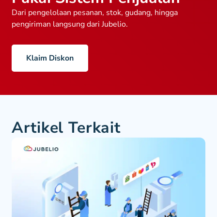
Dari pengelolaan pesanan, stok, gudang, hingga
pengiriman langsung dari Jubelio.
Klaim Diskon
Artikel Terkait