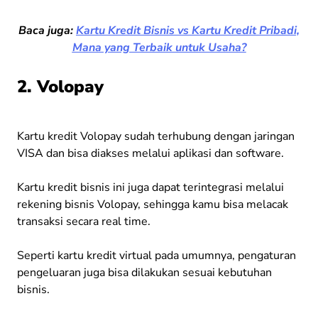
Baca juga:
Kartu Kredit Bisnis vs Kartu Kredit Pribadi,
Mana yang Terbaik untuk Usaha?
2. Volopay
Kartu kredit Volopay sudah terhubung dengan jaringan
VISA dan bisa diakses melalui aplikasi dan software.
Kartu kredit bisnis ini juga dapat terintegrasi melalui
rekening bisnis Volopay, sehingga kamu bisa melacak
transaksi secara real time.
Seperti kartu kredit virtual pada umumnya, pengaturan
pengeluaran juga bisa dilakukan sesuai kebutuhan
bisnis.