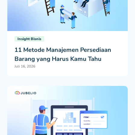
Insight Bisnis
11 Metode Manajemen Persediaan
Barang yang Harus Kamu Tahu
Juli 16, 2026