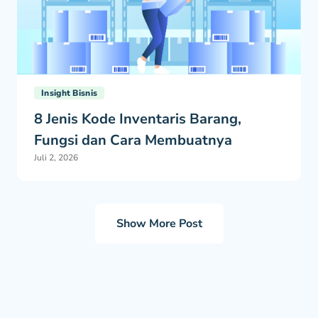
Insight Bisnis
8 Jenis Kode Inventaris Barang,
Fungsi dan Cara Membuatnya
Juli 2, 2026
Show More Post