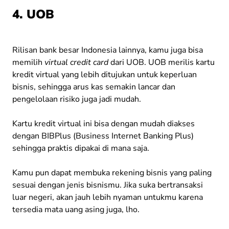
4. UOB
Rilisan bank besar Indonesia lainnya, kamu juga bisa
memilih
virtual credit card
dari UOB. UOB merilis kartu
kredit virtual yang lebih ditujukan untuk keperluan
bisnis, sehingga arus kas semakin lancar dan
pengelolaan risiko juga jadi mudah.
Kartu kredit virtual ini bisa dengan mudah diakses
dengan BIBPlus (Business Internet Banking Plus)
sehingga praktis dipakai di mana saja.
Kamu pun dapat membuka rekening bisnis yang paling
sesuai dengan jenis bisnismu. Jika suka bertransaksi
luar negeri, akan jauh lebih nyaman untukmu karena
tersedia mata uang asing juga, lho.