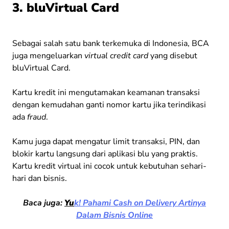
3. bluVirtual Card
Sebagai salah satu bank terkemuka di Indonesia, BCA
juga mengeluarkan
virtual credit card
yang disebut
bluVirtual Card.
Kartu kredit ini mengutamakan keamanan transaksi
dengan kemudahan ganti nomor kartu jika terindikasi
ada
fraud
.
Kamu juga dapat mengatur limit transaksi, PIN, dan
blokir kartu langsung dari aplikasi blu yang praktis.
Kartu kredit virtual ini cocok untuk kebutuhan sehari-
hari dan bisnis.
Baca juga:
Yu
k! Pahami Cash on Delivery Artinya
Dalam Bisnis Online