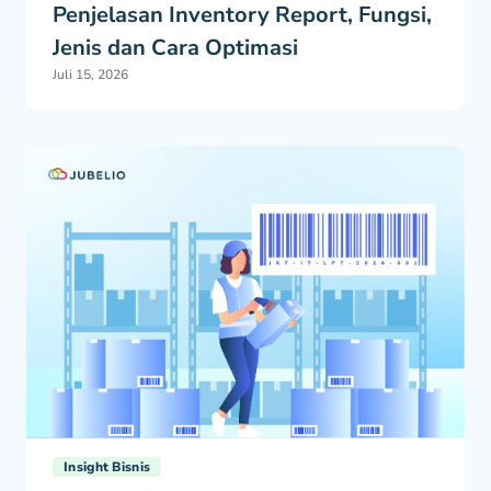
Penjelasan Inventory Report, Fungsi,
Jenis dan Cara Optimasi
Juli 15, 2026
Insight Bisnis