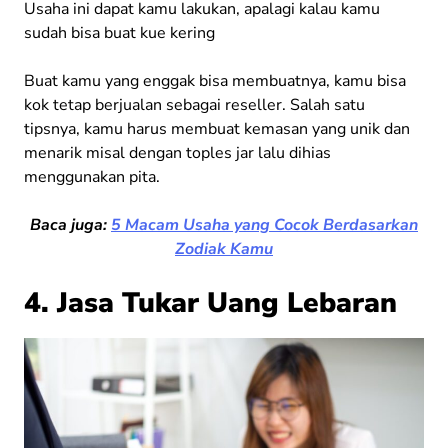
Usaha ini dapat kamu lakukan, apalagi kalau kamu
sudah bisa buat kue kering
Buat kamu yang enggak bisa membuatnya, kamu bisa
kok tetap berjualan sebagai reseller. Salah satu
tipsnya, kamu harus membuat kemasan yang unik dan
menarik misal dengan toples jar lalu dihias
menggunakan pita.
Baca juga:
5 Macam Usaha yang Cocok Berdasarkan
Zodiak Kamu
4. Jasa Tukar Uang Lebaran