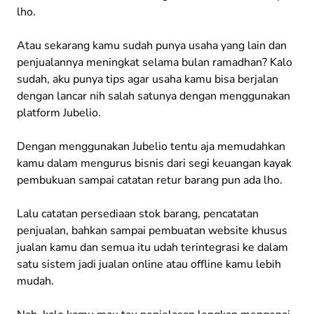
lho.
Atau sekarang kamu sudah punya usaha yang lain dan
penjualannya meningkat selama bulan ramadhan? Kalo
sudah, aku punya tips agar usaha kamu bisa berjalan
dengan lancar nih salah satunya dengan menggunakan
platform Jubelio.
Dengan menggunakan Jubelio tentu aja memudahkan
kamu dalam mengurus bisnis dari segi keuangan kayak
pembukuan sampai catatan retur barang pun ada lho.
Lalu catatan persediaan stok barang, pencatatan
penjualan, bahkan sampai pembuatan website khusus
jualan kamu dan semua itu udah terintegrasi ke dalam
satu sistem jadi jualan online atau offline kamu lebih
mudah.