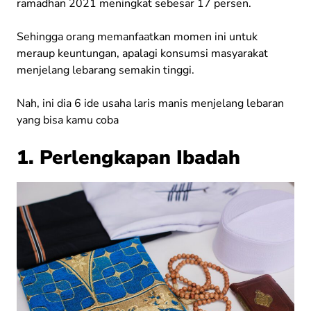
ramadhan 2021 meningkat sebesar 17 persen.
Sehingga orang memanfaatkan momen ini untuk
meraup keuntungan, apalagi konsumsi masyarakat
menjelang lebarang semakin tinggi.
Nah, ini dia 6 ide usaha laris manis menjelang lebaran
yang bisa kamu coba
1. Perlengkapan Ibadah