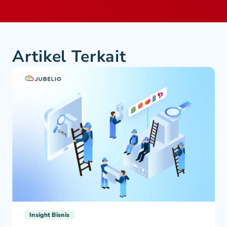
Artikel Terkait
Insight Bisnis