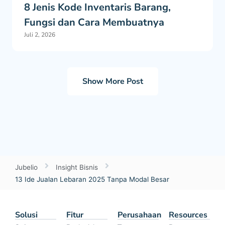
8 Jenis Kode Inventaris Barang,
Fungsi dan Cara Membuatnya
Juli 2, 2026
Show More Post
Jubelio
Insight Bisnis
13 Ide Jualan Lebaran 2025 Tanpa Modal Besar
Solusi
Fitur
Perusahaan
Resources