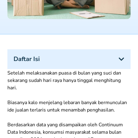
Daftar Isi
Setelah melaksanakan puasa di bulan yang suci dan
sekarang sudah hari raya hanya tinggal menghitung
hari.
Biasanya kalo menjelang lebaran banyak bermunculan
ide jualan terlaris untuk menambah penghasilan.
Berdasarkan data yang disampaikan oleh Continuum
Data Indonesia, konsumsi masyarakat selama bulan