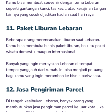
Kamu bisa membuat souvenir dengan tema Lebaran
seperti gantungan kunci, tas kecil, atau kerajinan tangan
lainnya yang cocok dijadikan hadiah saat hari raya.
11. Paket Liburan Lebaran
Beberapa orang merencanakan liburan saat Lebaran.
Kamu bisa membuka bisnis paket liburan, baik itu paket
wisata domestik maupun internasional.
Banyak yang ingin merayakan Lebaran di tempat-
tempat yang jauh dari rumah. Ini bisa menjadi peluang
bagi kamu yang ingin merambah ke bisnis pariwisata.
12. Jasa Pengiriman Parcel
Di tengah kesibukan Lebaran, banyak orang yang
membutuhkan jasa pengiriman parcel ke luar kota. Jika