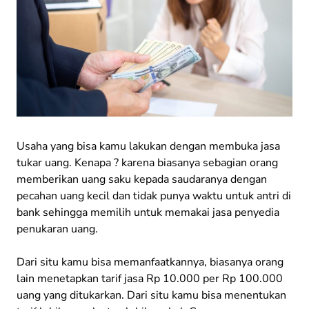
Usaha yang bisa kamu lakukan dengan membuka jasa
tukar uang. Kenapa ? karena biasanya sebagian orang
memberikan uang saku kepada saudaranya dengan
pecahan uang kecil dan tidak punya waktu untuk antri di
bank sehingga memilih untuk memakai jasa penyedia
penukaran uang.
Dari situ kamu bisa memanfaatkannya, biasanya orang
lain menetapkan tarif jasa Rp 10.000 per Rp 100.000
uang yang ditukarkan. Dari situ kamu bisa menentukan