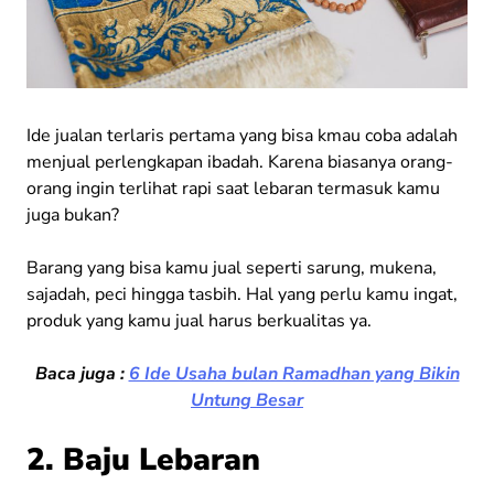
Ide jualan terlaris pertama yang bisa kmau coba adalah
menjual perlengkapan ibadah. Karena biasanya orang-
orang ingin terlihat rapi saat lebaran termasuk kamu
juga bukan?
Barang yang bisa kamu jual seperti sarung, mukena,
sajadah, peci hingga tasbih. Hal yang perlu kamu ingat,
produk yang kamu jual harus berkualitas ya.
Baca juga :
6 Ide Usaha bulan Ramadhan yang Bikin
Untung Besar
2. Baju Lebaran