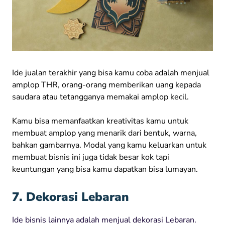
Ide jualan terakhir yang bisa kamu coba adalah menjual
amplop THR, orang-orang memberikan uang kepada
saudara atau tetangganya memakai amplop kecil.
Kamu bisa memanfaatkan kreativitas kamu untuk
membuat amplop yang menarik dari bentuk, warna,
bahkan gambarnya. Modal yang kamu keluarkan untuk
membuat bisnis ini juga tidak besar kok tapi
keuntungan yang bisa kamu dapatkan bisa lumayan.
7. Dekorasi Lebaran
Ide bisnis lainnya adalah menjual dekorasi Lebaran.