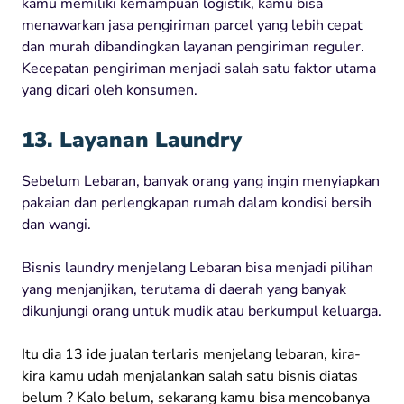
kamu memiliki kemampuan logistik, kamu bisa
menawarkan jasa pengiriman parcel yang lebih cepat
dan murah dibandingkan layanan pengiriman reguler.
Kecepatan pengiriman menjadi salah satu faktor utama
yang dicari oleh konsumen.
13. Layanan Laundry
Sebelum Lebaran, banyak orang yang ingin menyiapkan
pakaian dan perlengkapan rumah dalam kondisi bersih
dan wangi.
Bisnis laundry menjelang Lebaran bisa menjadi pilihan
yang menjanjikan, terutama di daerah yang banyak
dikunjungi orang untuk mudik atau berkumpul keluarga.
Itu dia 13 ide jualan terlaris menjelang lebaran, kira-
kira kamu udah menjalankan salah satu bisnis diatas
belum ? Kalo belum, sekarang kamu bisa mencobanya