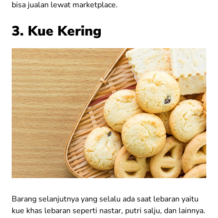
bisa jualan lewat marketplace.
3. Kue Kering
Barang selanjutnya yang selalu ada saat lebaran yaitu
kue khas lebaran seperti nastar, putri salju, dan lainnya.