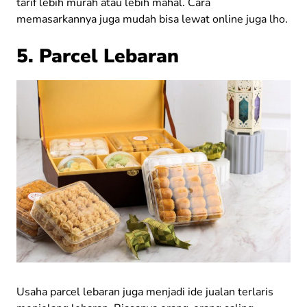
tarif lebih murah atau lebih mahal. Cara
memasarkannya juga mudah bisa lewat online juga lho.
5. Parcel Lebaran
Usaha parcel lebaran juga menjadi ide jualan terlaris