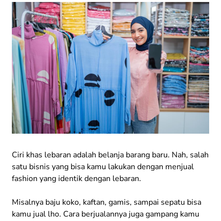
Ciri khas lebaran adalah belanja barang baru. Nah, salah
satu bisnis yang bisa kamu lakukan dengan menjual
fashion yang identik dengan lebaran.
Misalnya baju koko, kaftan, gamis, sampai sepatu bisa
kamu jual lho. Cara berjualannya juga gampang kamu