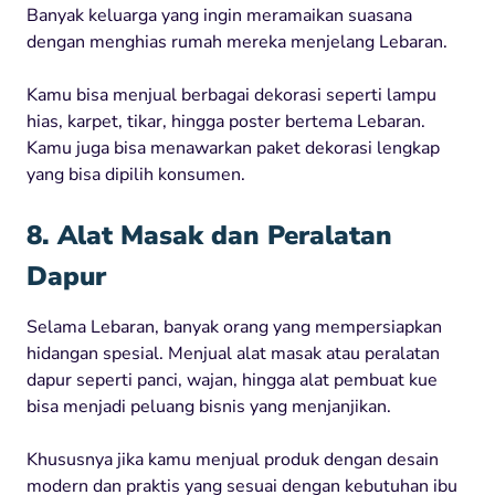
Banyak keluarga yang ingin meramaikan suasana
dengan menghias rumah mereka menjelang Lebaran.
Kamu bisa menjual berbagai dekorasi seperti lampu
hias, karpet, tikar, hingga poster bertema Lebaran.
Kamu juga bisa menawarkan paket dekorasi lengkap
yang bisa dipilih konsumen.
8. Alat Masak dan Peralatan
Dapur
Selama Lebaran, banyak orang yang mempersiapkan
hidangan spesial. Menjual alat masak atau peralatan
dapur seperti panci, wajan, hingga alat pembuat kue
bisa menjadi peluang bisnis yang menjanjikan.
Khususnya jika kamu menjual produk dengan desain
modern dan praktis yang sesuai dengan kebutuhan ibu