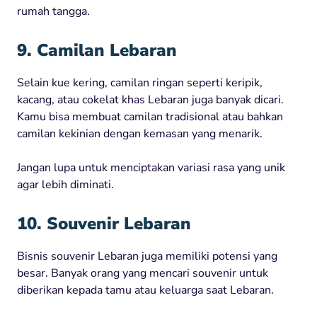
rumah tangga.
9. Camilan Lebaran
Selain kue kering, camilan ringan seperti keripik,
kacang, atau cokelat khas Lebaran juga banyak dicari.
Kamu bisa membuat camilan tradisional atau bahkan
camilan kekinian dengan kemasan yang menarik.
Jangan lupa untuk menciptakan variasi rasa yang unik
agar lebih diminati.
10. Souvenir Lebaran
Bisnis souvenir Lebaran juga memiliki potensi yang
besar. Banyak orang yang mencari souvenir untuk
diberikan kepada tamu atau keluarga saat Lebaran.