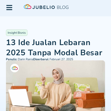
Insight Bisnis
13 Ide Jualan Lebaran
2025 Tanpa Modal Besar
Penulis:
Darin Rania
Diperbarui:
Februari 27, 2025