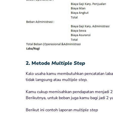
2. Metode
Multiple Step
Kalo usaha kamu membutuhkan pencatatan laba 
tidak langsung atau
multiple step.
Kamu cukup memisahkan pendapatan menjadi 2 y
Berikutnya, untuk beban juga kamu bagi jadi 2 y
Berikut ini contoh laporan
multiple step