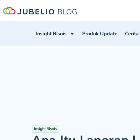
Insight Bisnis
Produk Update
Cerita
Insight Bisnis