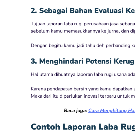
2. Sebagai Bahan Evaluasi K
Tujuan laporan laba rugi perusahaan jasa sebag
sebelum kamu memasukkannya ke jurnal dan dip
Dengan begitu kamu jadi tahu deh perbanding ke
3. Menghindari Potensi Kerug
Hal utama dibuatnya laporan laba rugi usaha ad
Karena pendapatan bersih yang kamu dapatkan 
Maka dari itu diperlukan inovasi terbaru untuk 
Baca juga:
Cara Menghitung Ha
Contoh Laporan Laba Ru