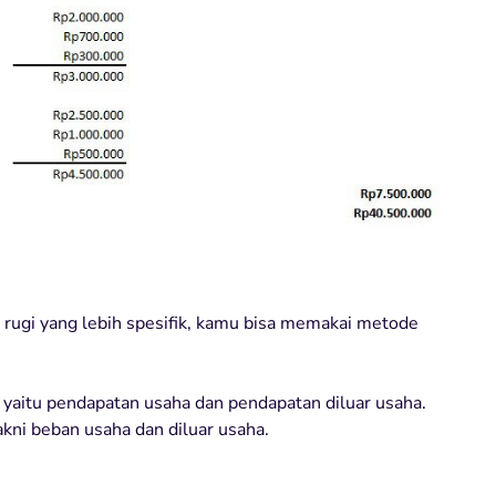
rugi yang lebih spesifik, kamu bisa memakai metode
aitu pendapatan usaha dan pendapatan diluar usaha.
akni beban usaha dan diluar usaha.