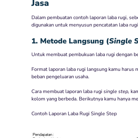
Jasa
Dalam pembuatan contoh laporan laba rugi, se
digunakan untuk menyusun pencatatan laba rugi 
1. Metode Langsung (
Single 
Untuk membuat pembukuan laba rugi dengan b
Format laporan laba rugi langsung kamu harus
beban pengeluaran usaha.
Cara membuat laporan laba rugi
single step,
kam
kolom yang berbeda. Berikutnya kamu hanya men
Contoh Laporan Laba Rugi Single Step