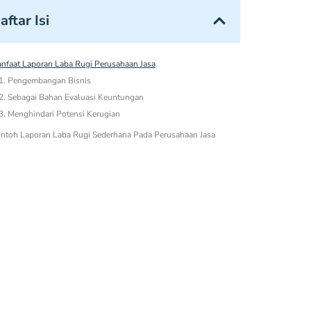
aftar Isi
nfaat Laporan Laba Rugi Perusahaan Jasa
1. Pengembangan Bisnis
2. Sebagai Bahan Evaluasi Keuntungan
3. Menghindari Potensi Kerugian
ntoh Laporan Laba Rugi Sederhana Pada Perusahaan Jasa