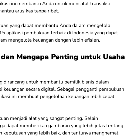
likasi ini membantu Anda untuk mencatat transaksi
ntau arus kas tanpa ribet.
mbukuan yang dapat membantu Anda dalam mengelola
15 aplikasi pembukuan terbaik di Indonesia yang dapat
m mengelola keuangan dengan lebih efisien.
 dan Mengapa Penting untuk Usaha
ng dirancang untuk membantu pemilik bisnis dalam
si keuangan secara digital. Sebagai pengganti pembukuan
ikasi ini membuat pengelolaan keuangan lebih cepat,
uan menjadi alat yang sangat penting. Selain
uga dapat memberikan gambaran yang lebih jelas tentang
 keputusan yang lebih baik, dan tentunya menghemat