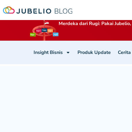
Merdeka dari Rugi: Pakai Jubelio,
Insight Bisnis
Produk Update
Cerita