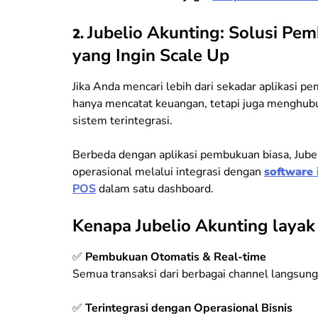
Jubelio Akunting: Solusi Pem
2.
yang Ingin Scale Up
Jika Anda mencari lebih dari sekadar aplikasi 
hanya mencatat keuangan, tetapi juga menghubu
sistem terintegrasi.
Berbeda dengan aplikasi pembukuan biasa, Jub
operasional melalui integrasi dengan
software
POS
dalam satu dashboard.
Kenapa Jubelio Akunting layak
✅
Pembukuan Otomatis & Real-time
Semua transaksi dari berbagai channel langsung 
✅
Terintegrasi dengan Operasional Bisnis