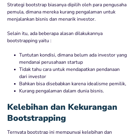
Strategi bootstrap biasanya dipilih oleh para pengusaha
pemula, dimana mereka kurang pengalaman untuk
menjalankan bisnis dan menarik investor.
Selain itu, ada beberapa alasan dilakukannya
bootstrapping yaitu :
Tuntutan kondisi, dimana belum ada investor yang
mendanai perusahaan startup
Tidak tahu cara untuk mendapatkan pendanaan
dari investor
Bahkan bisa disebabkan karena idealisme pemilik,
Kurang pengalaman dalam dunia bisnis.
Kelebihan dan Kekurangan
Bootstrapping
Ternyata bootstrap ini mempunyai kelebihan dan