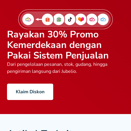
Rayakan 30% Promo
Kemerdekaan dengan
Pakai Sistem Penjualan
Dari pengelolaan pesanan, stok, gudang, hingga
pengiriman langsung dari Jubelio.
Klaim Diskon