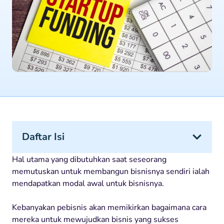
Daftar Isi
Hal utama yang dibutuhkan saat seseorang
memutuskan untuk membangun bisnisnya sendiri ialah
mendapatkan modal awal untuk bisnisnya.
Kebanyakan pebisnis akan memikirkan bagaimana cara
mereka untuk mewujudkan bisnis yang sukses