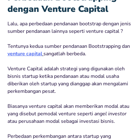
dengan Venture Capital
Lalu, apa perbedaan pendanaan bootstrap dengan jenis
sumber pendanaan lainnya seperti venture capital ?
Tentunya kedua sumber pendanaan Bootstrapping dan
venture capital
sangatlah berbeda.
Venture Capital adalah strategi yang digunakan oleh
bisnis startup ketika pendanaan atau modal usaha
diberikan oleh startup yang dianggap akan mengalami
perkembangan pesat.
Biasanya venture capital akan memberikan modal atau
yang disebut pemodal venture seperti
angel investor
atau perusahaan modal sebagai investasi bisnis.
Perbedaan perkembangan antara startup yang