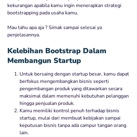
kekurangan apabila kamu ingin menerapkan strategi
bootstrapping pada usaha kamu.
Mau tahu apa aja ? Simak sampai selesai ya
penjelasannya.
Kelebihan Bootstrap Dalam
Membangun Startup
Untuk bersaing dengan startup besar, kamu dapat
berfokus mengembangkan bisnis seperti
pengembangan produk yang ditawarkan secara
maksimal dalam memenuhi kebutuhan pelanggan
hingga penjualan produk.
Kamu memiliki kontrol penuh terhadap bisnis
startup, mulai dari membuat kebijakan sampai
keputusan bisnis tanpa ada campur tangan orang
lain.