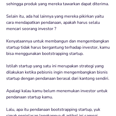
sehingga produk yang mereka tawarkan dapat diterima.
Selain itu, ada hal lainnya yang mereka pikirkan yaitu
cara mendapatkan pendanaan, apakah harus selalu
mencari seorang investor ?
Kenyataannya untuk membangun dan mengembangkan
startup tidak harus bergantung terhadap investor, kamu
bisa menggunakan bootstrapping startup.
Istilah startup yang satu ini merupakan strategi yang
dilakukan ketika pebisnis ingin mengembangkan bisnis
startup dengan pendanaan berasal dari kantong sendiri.
Apalagi kalau kamu belum menemukan investor untuk
pendanaan startup kamu.
Lalu, apa itu pendanaan bootstrapping startup, yuk
simak penjelasan lengkapnya di artikel ini sampai