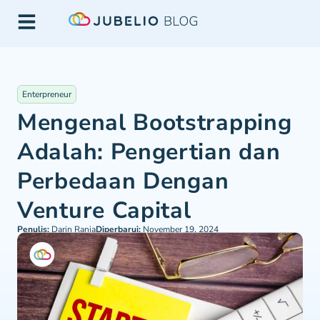
Enterpreneur
Mengenal Bootstrapping
Adalah: Pengertian dan
Perbedaan Dengan
Venture Capital
Penulis:
Darin Rania
Diperbarui:
November 19, 2024