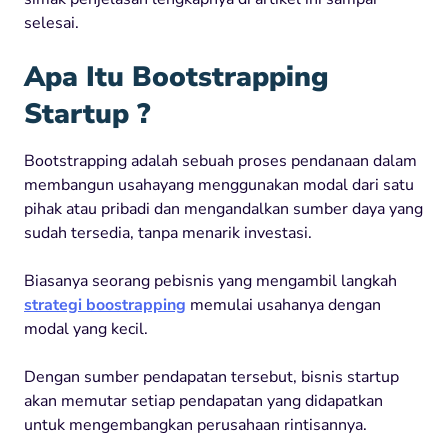
selesai.
Apa Itu Bootstrapping
Startup ?
Bootstrapping adalah sebuah proses pendanaan dalam
membangun usahayang menggunakan modal dari satu
pihak atau pribadi dan mengandalkan sumber daya yang
sudah tersedia, tanpa menarik investasi.
Biasanya seorang pebisnis yang mengambil langkah
strategi boostrapping
memulai usahanya dengan
modal yang kecil.
Dengan sumber pendapatan tersebut, bisnis startup
akan memutar setiap pendapatan yang didapatkan
untuk mengembangkan perusahaan rintisannya.