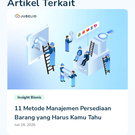
Artikel Terkait
Insight Bisnis
11 Metode Manajemen Persediaan
Barang yang Harus Kamu Tahu
Juli 16, 2026