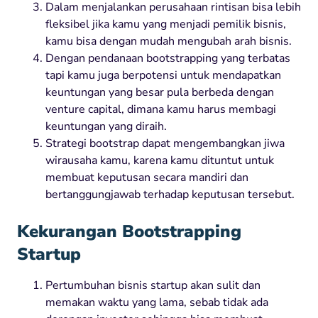
Dalam menjalankan perusahaan rintisan bisa lebih
fleksibel jika kamu yang menjadi pemilik bisnis,
kamu bisa dengan mudah mengubah arah bisnis.
Dengan pendanaan bootstrapping yang terbatas
tapi kamu juga berpotensi untuk mendapatkan
keuntungan yang besar pula berbeda dengan
venture capital, dimana kamu harus membagi
keuntungan yang diraih.
Strategi bootstrap dapat mengembangkan jiwa
wirausaha kamu, karena kamu dituntut untuk
membuat keputusan secara mandiri dan
bertanggungjawab terhadap keputusan tersebut.
Kekurangan Bootstrapping
Startup
Pertumbuhan bisnis startup akan sulit dan
memakan waktu yang lama, sebab tidak ada