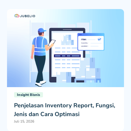
Insight Bisnis
Penjelasan Inventory Report, Fungsi,
Jenis dan Cara Optimasi
Juli 15, 2026