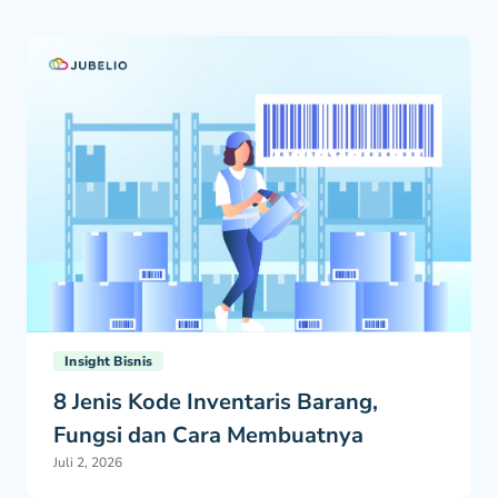
Insight Bisnis
8 Jenis Kode Inventaris Barang,
Fungsi dan Cara Membuatnya
Juli 2, 2026