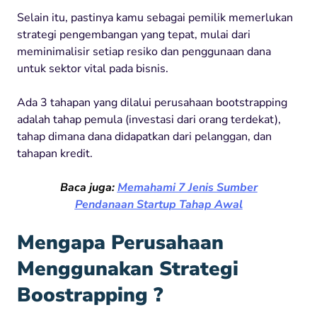
Selain itu, pastinya kamu sebagai pemilik memerlukan
strategi pengembangan yang tepat, mulai dari
meminimalisir setiap resiko dan penggunaan dana
untuk sektor vital pada bisnis.
Ada 3 tahapan yang dilalui perusahaan bootstrapping
adalah tahap pemula (investasi dari orang terdekat),
tahap dimana dana didapatkan dari pelanggan, dan
tahapan kredit.
Baca juga:
Memahami 7 Jenis Sumber
Pendanaan Startup Tahap Awal
Mengapa Perusahaan
Menggunakan Strategi
Boostrapping ?