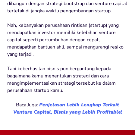
dibangun dengan strategi bootstrap dan venture capital
terletak di jangka waktu pengembangan startup.
Nah, kebanyakan perusahaan rintisan (startup) yang
mendapatkan investor memiliki kelebihan venture
capital seperti pertumbuhan dengan cepat,
mendapatkan bantuan ahli, sampai mengurangi resiko
yang terjadi.
Tapi keberhasilan bisnis pun bergantung kepada
bagaimana kamu menentukan strategi dan cara
mengimplementasikan strategi tersebut ke dalam
perusahaan startup kamu.
Baca Juga:
Penjelasan Lebih Lengkap Terkait
Venture Capital, Bisnis yang Lebih Profitable!