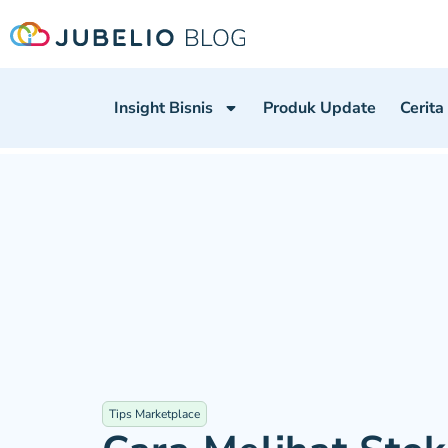
Insight Bisnis
Produk Update
Cerita
Tips Marketplace