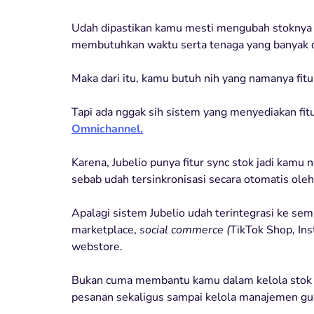
Udah dipastikan kamu mesti mengubah stoknya s
membutuhkan waktu serta tenaga yang banyak 
Maka dari itu, kamu butuh nih yang namanya fitu
Tapi ada nggak sih sistem yang menyediakan fitu
Omnichannel.
Karena, Jubelio punya fitur sync stok jadi kamu 
sebab udah tersinkronisasi secara otomatis oleh
Apalagi sistem Jubelio udah terintegrasi ke sem
marketplace,
social commerce (
TikTok Shop, In
webstore.
Bukan cuma membantu kamu dalam kelola stok 
pesanan sekaligus sampai kelola manajemen gu