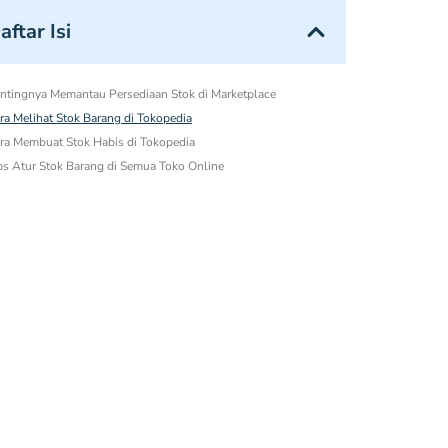
aftar Isi
ntingnya Memantau Persediaan Stok di Marketplace
ra Melihat Stok Barang di Tokopedia
ra Membuat Stok Habis di Tokopedia
ps Atur Stok Barang di Semua Toko Online