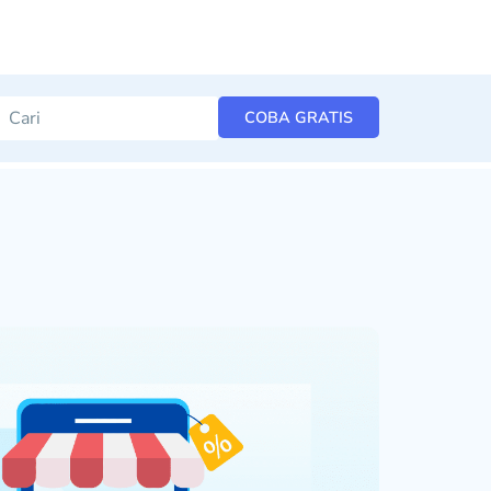
COBA GRATIS