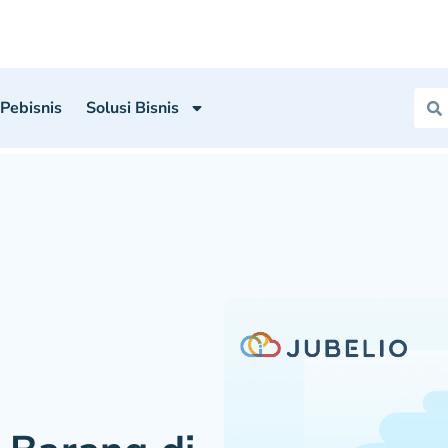
 Pebisnis
Solusi Bisnis