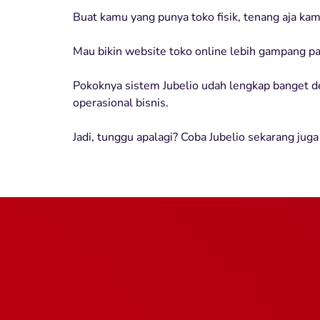
Buat kamu yang punya toko fisik, tenang aja ka
Mau bikin website toko online lebih gampang p
Pokoknya sistem Jubelio udah lengkap banget 
operasional bisnis.
Jadi, tunggu apalagi? Coba Jubelio sekarang juga